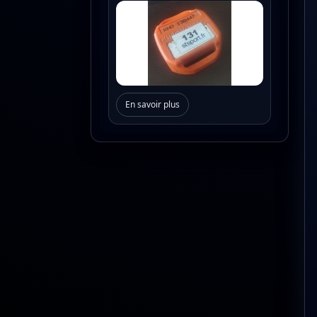
En savoir plus