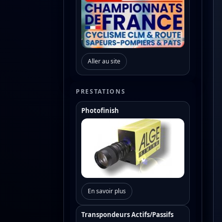
Aller au site
PRESTATIONS
Photofinish
En savoir plus
Transpondeurs Actifs/Passifs