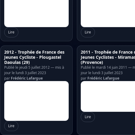
Lire
Lire
2012 - Trophée de France des
2011 - Trophée de France 
Jeunes Cycliste - Plougastel
Jeunes Cyclistes - Mirama
Daoulas (29)
(Provence)
Publié le jeudi 5 juillet 2012 — mis à
Publié le mardi 14 juin 2011 — m
jour le lundi 3 juillet 2023
jour le lundi 3 juillet 2023
par
Frédéric Lafargue
par
Frédéric Lafargue
Lire
Lire