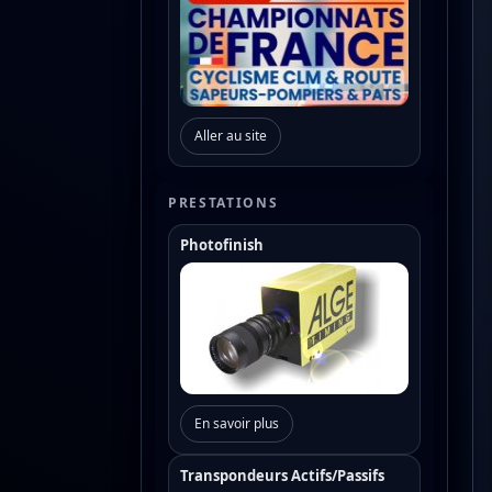
Aller au site
PRESTATIONS
Photofinish
En savoir plus
Transpondeurs Actifs/Passifs