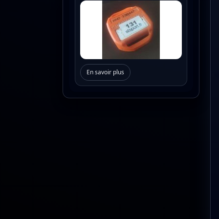
En savoir plus