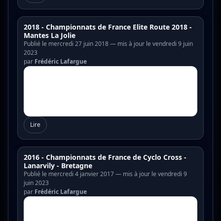
2018 - Championnats de France Elite Route 2018 -
Mantes La Jolie
Publié le mercredi 27 juin 2018 — mis à jour le vendredi 9 juin
2023
par
Frédéric Lafargue
Lire
2016 - Championnats de France de Cyclo Cross -
Lanarvily - Bretagne
Publié le mercredi 4 janvier 2017 — mis à jour le vendredi 9
juin 2023
par
Frédéric Lafargue