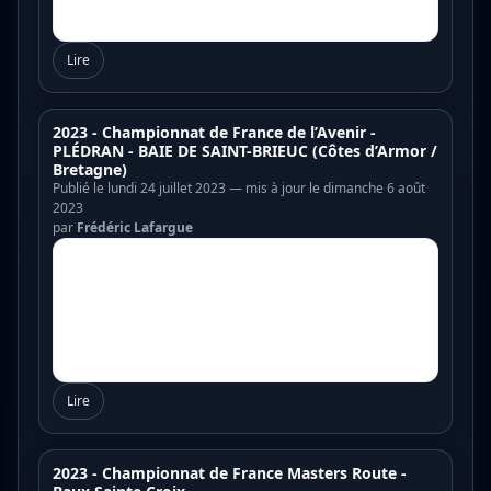
Lire
2023 - Championnat de France de l’Avenir -
PLÉDRAN - BAIE DE SAINT-BRIEUC (Côtes d’Armor /
Bretagne)
Publié le lundi 24 juillet 2023 — mis à jour le dimanche 6 août
2023
par
Frédéric Lafargue
Lire
2023 - Championnat de France Masters Route -