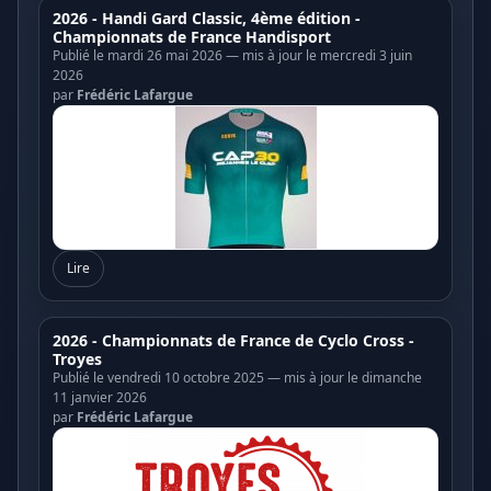
2026 - Handi Gard Classic, 4ème édition -
Championnats de France Handisport
Publié le mardi 26 mai 2026 — mis à jour le mercredi 3 juin
2026
par
Frédéric Lafargue
Lire
2026 - Championnats de France de Cyclo Cross -
Troyes
Publié le vendredi 10 octobre 2025 — mis à jour le dimanche
11 janvier 2026
par
Frédéric Lafargue