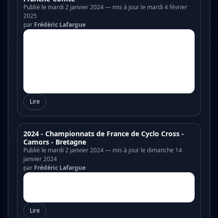
Publié le mardi 2 janvier 2024 — mis à jour le mardi 4 février
2025
par
Frédéric Lafargue
Lire
2024 - Championnats de France de Cyclo Cross -
Camors - Bretagne
Publié le mardi 2 janvier 2024 — mis à jour le dimanche 14
janvier 2024
par
Frédéric Lafargue
Lire