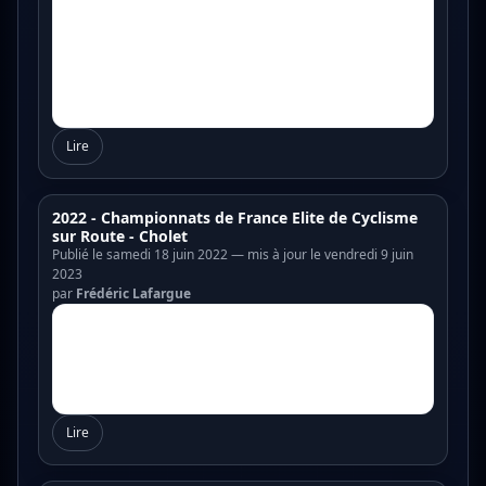
Lire
2022 - Championnats de France Elite de Cyclisme
sur Route - Cholet
Publié le samedi 18 juin 2022 — mis à jour le vendredi 9 juin
2023
par
Frédéric Lafargue
Lire