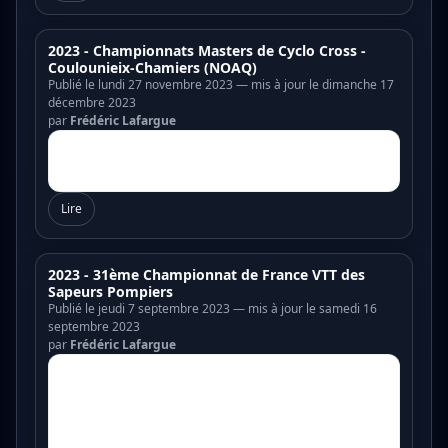
2023 - Championnats Masters de Cyclo Cross -
Coulounieix-Chamiers (NOAQ)
Publié le lundi 27 novembre 2023 — mis à jour le dimanche 17
décembre 2023
par
Frédéric Lafargue
Lire
2023 - 31ème Championnat de France VTT des
Sapeurs Pompiers
Publié le jeudi 7 septembre 2023 — mis à jour le samedi 16
septembre 2023
par
Frédéric Lafargue