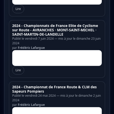
Lire
2024 - Championnats de France Elite de Cyclisme
sur Route - AVRANCHES · MONT-SAINT-MICHEL ·
SAINT-MARTIN-DE-LANDELLE
Publié le vendredi 7 juin 2024 — mis à jour le dimanche 23 juin
2024
par
Frédéric Lafargue
Lire
2024 - Championnat de France Route & CLM des
Sapeurs Pompiers
Publié le vendredi 24 mai 2024 — mis à jour le dimanche 2 juin
2024
par
Frédéric Lafargue