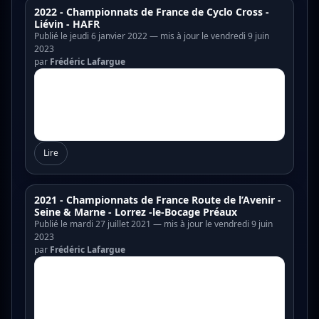
2022 - Championnats de France de Cyclo Cross -
Liévin - HAFR
Publié le jeudi 6 janvier 2022 — mis à jour le vendredi 9 juin
2023
par
Frédéric Lafargue
Lire
2021 - Championnats de France Route de l’Avenir -
Seine & Marne - Lorrez -le-Bocage Préaux
Publié le mardi 27 juillet 2021 — mis à jour le vendredi 9 juin
2023
par
Frédéric Lafargue