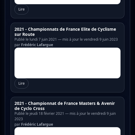
Lire
2021 - Championnats de France Elite de Cyclisme
sur Route
Publié le lundi 7 juin 2021 — mis à jour le vendredi 9 juin 2023
par
Frédéric Lafargue
Lire
2021 - Championnat de France Masters & Avenir
de Cyclo Cross
Publié le jeudi 18 février 2021 — mis à jour le vendredi 9 juin
2023
par
Frédéric Lafargue