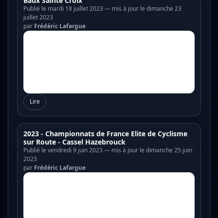
Baux Sainte Croix
Publié le mardi 18 juillet 2023 — mis à jour le dimanche 23
juillet 2023
par
Frédéric Lafargue
Lire
2023 - Championnats de France Elite de Cyclisme
sur Route - Cassel Hazebrouck
Publié le vendredi 9 juin 2023 — mis à jour le dimanche 25 juin
2023
par
Frédéric Lafargue