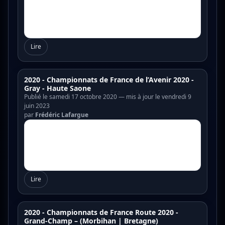
Lire
2020 - Championnats de France de l’Avenir 2020 -
Gray - Haute Saone
Publié le samedi 17 octobre 2020 — mis à jour le vendredi 9
juin 2023
par
Frédéric Lafargue
Lire
2020 - Championnats de France Route 2020 -
Grand-Champ – (Morbihan | Bretagne)