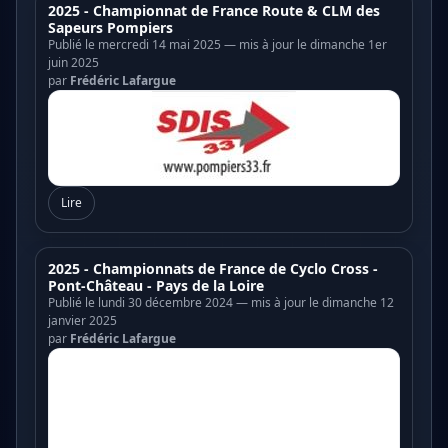
2025 - Championnat de France Route & CLM des
Sapeurs Pompiers
Publié le mercredi 14 mai 2025 — mis à jour le dimanche 1er
juin 2025
par
Frédéric Lafargue
Lire
2025 - Championnats de France de Cyclo Cross -
Pont-Château - Pays de la Loire
Publié le lundi 30 décembre 2024 — mis à jour le dimanche 12
janvier 2025
par
Frédéric Lafargue