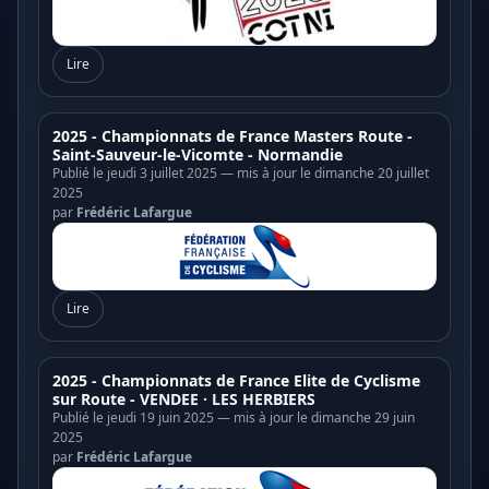
Lire
2025 - Championnats de France Masters Route -
Saint-Sauveur-le-Vicomte - Normandie
Publié le jeudi 3 juillet 2025 — mis à jour le dimanche 20 juillet
2025
par
Frédéric Lafargue
Lire
2025 - Championnats de France Elite de Cyclisme
sur Route - VENDEE · LES HERBIERS
Publié le jeudi 19 juin 2025 — mis à jour le dimanche 29 juin
2025
par
Frédéric Lafargue