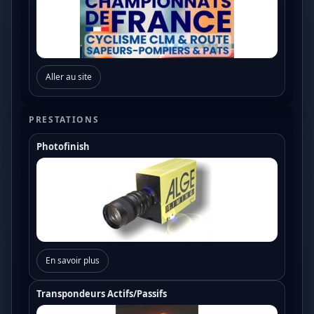
Aller au site
PRESTATIONS
Photofinish
En savoir plus
Transpondeurs Actifs/Passifs