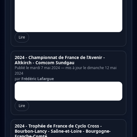
Lire
2024 - Championnat de France de l’Avenir -
Altkirch - Comcom Sundgau
Publié le mardi 7 mai 2024 — mis à jour le dimanche 12 mai
2024
par
Frédéric Lafargue
Lire
2024 - Trophée de France de Cyclo Cross -
Bourbon-Lancy - Saône-et-Loire - Bourgogne-
Franche-Comté