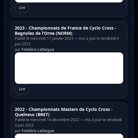
Lire
2023 - Championnats de France de Cyclo Cross -
Bagnoles de l’Orne (NORM)
Publié le mercredi 11 janvier 2023 — mis à jour le vendredi 9
juin 2023
par
Frédéric Lafargue
Lire
2022 - Championnats Masters de Cyclo Cross -
Quelneuc (BRET)
Publié le mercredi 14 décembre 2022 — mis à jour le vendredi
9 juin 2023
par
Frédéric Lafargue