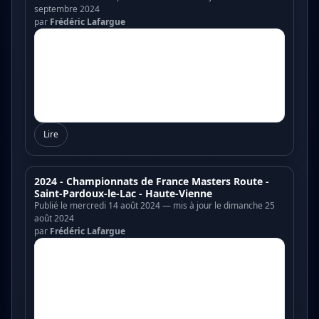
septembre 2024
par
Frédéric Lafargue
Lire
2024 - Championnats de France Masters Route -
Saint-Pardoux-le-Lac - Haute-Vienne
Publié le mercredi 14 août 2024 — mis à jour le dimanche 25
août 2024
par
Frédéric Lafargue