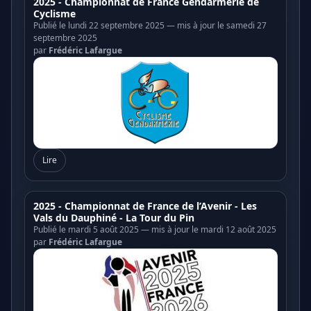
2025 - Championnat de France Gendarmerie de
Cyclisme
Publié le lundi 22 septembre 2025 — mis à jour le samedi 27
septembre 2025
par
Frédéric Lafargue
Lire
2025 - Championnat de France de l’Avenir - Les
Vals du Dauphiné - La Tour du Pin
Publié le mardi 5 août 2025 — mis à jour le mardi 12 août 2025
par
Frédéric Lafargue