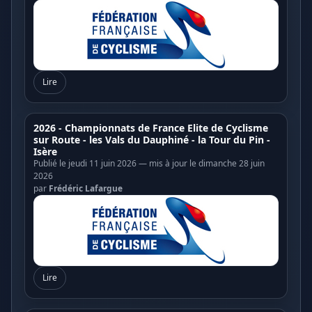
Lire
2026 - Championnats de France Elite de Cyclisme
sur Route - les Vals du Dauphiné - la Tour du Pin -
Isère
Publié le jeudi 11 juin 2026 — mis à jour le dimanche 28 juin
2026
par
Frédéric Lafargue
Lire