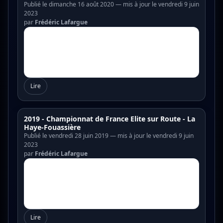
Publié le dimanche 16 août 2020 — mis à jour le vendredi 9 juin
2023
par
Frédéric Lafargue
Lire
2019 - Championnat de France Elite sur Route - La
Haye-Fouassière
Publié le vendredi 28 juin 2019 — mis à jour le vendredi 9 juin
2023
par
Frédéric Lafargue
Lire