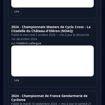
Lire
2024 - Championnats Masters de Cyclo Cross - La
Citadelle du Château-d’Oléron (NOAQ)
Publié le mercredi 2 octobre 2024 — mis à jour le dimanche
1er décembre 2024
par
Frédéric Lafargue
Lire
2024 - Championnat de France Gendarmerie de
Cyclisme
Publié le mardi 10 septembre 2024 — mis à jour le samedi 21