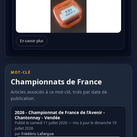
En savoir plus
MOT-CLÉ
Championnats de France
Articles associés à ce mot-clé, triés par date de
publication.
2026 - Championnat de France de l’Avenir -
Chantonnay - Vendée
Publié le samedi 11 juillet 2026 — mis à jour le dimanche 19
juillet 2026
par
Frédéric Lafargue