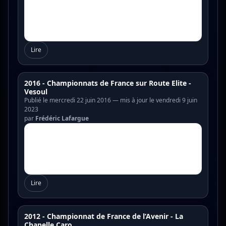
Lire
2016 - Championnats de France sur Route Elite -
Vesoul
Publié le mercredi 22 juin 2016 — mis à jour le vendredi 9 juin
2023
par
Frédéric Lafargue
Lire
2012 - Championnat de France de l’Avenir - La
Chapelle Caro