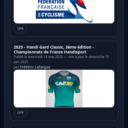
Lire
2025 - Handi Gard Classic, 3ème édition -
Championnats de France Handisport
Publié le mercredi 14 mai 2025 — mis à jour le dimanche 15
juin 2025
par
Frédéric Lafargue
Lire