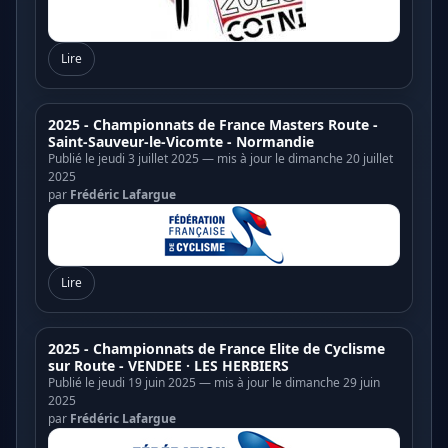
Lire
2025 - Championnats de France Masters Route -
Saint-Sauveur-le-Vicomte - Normandie
Publié le jeudi 3 juillet 2025 — mis à jour le dimanche 20 juillet
2025
par
Frédéric Lafargue
Lire
2025 - Championnats de France Elite de Cyclisme
sur Route - VENDEE · LES HERBIERS
Publié le jeudi 19 juin 2025 — mis à jour le dimanche 29 juin
2025
par
Frédéric Lafargue