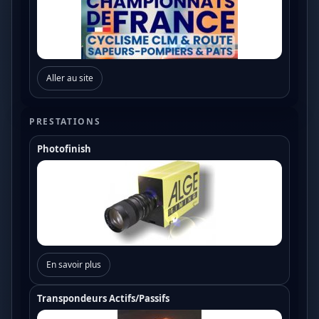
Aller au site
PRESTATIONS
Photofinish
En savoir plus
Transpondeurs Actifs/Passifs