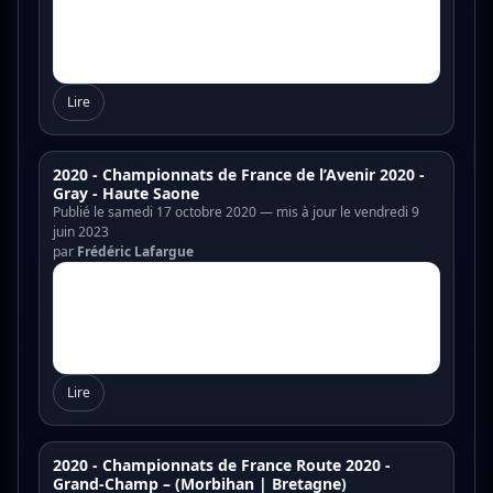
Lire
2020 - Championnats de France de l’Avenir 2020 -
Gray - Haute Saone
Publié le samedi 17 octobre 2020 — mis à jour le vendredi 9
juin 2023
par
Frédéric Lafargue
Lire
2020 - Championnats de France Route 2020 -
Grand-Champ – (Morbihan | Bretagne)