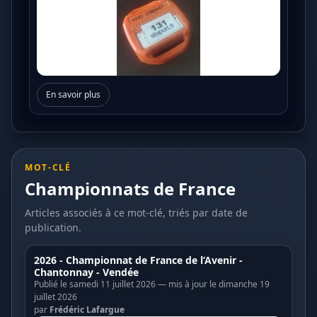
En savoir plus
MOT-CLÉ
Championnats de France
Articles associés à ce mot-clé, triés par date de
publication.
2026 - Championnat de France de l’Avenir -
Chantonnay - Vendée
Publié le samedi 11 juillet 2026 — mis à jour le dimanche 19
juillet 2026
par
Frédéric Lafargue