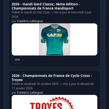
2026 - Handi Gard Classic, 4ème édition -
Championnats de France Handisport
Publié le mardi 26 mai 2026 — mis à jour le mercredi 3 juin
2026
par
Frédéric Lafargue
Lire
2026 - Championnats de France de Cyclo Cross -
Troyes
Publié le vendredi 10 octobre 2025 — mis à jour le dimanche
11 janvier 2026
par
Frédéric Lafargue