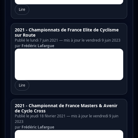
Lire
2021 - Championnats de France Elite de Cyclisme
sur Route
Publié le lundi 7 juin 2021 — mis à jour le vendredi 9 juin 2023
par
Frédéric Lafargue
Lire
2021 - Championnat de France Masters & Avenir
de Cyclo Cross
Publié le jeudi 18 février 2021 — mis à jour le vendredi 9 juin
2023
par
Frédéric Lafargue