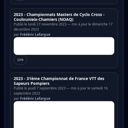
2023 - Championnats Masters de Cyclo Cross -
Coulounieix-Chamiers (NOAQ)
Publié le lundi 27 novembre 2023 — mis à jour le dimanche 17
décembre 2023
par
Frédéric Lafargue
Lire
2023 - 31ème Championnat de France VTT des
Sapeurs Pompiers
Publié le jeudi 7 septembre 2023 — mis à jour le samedi 16
septembre 2023
par
Frédéric Lafargue