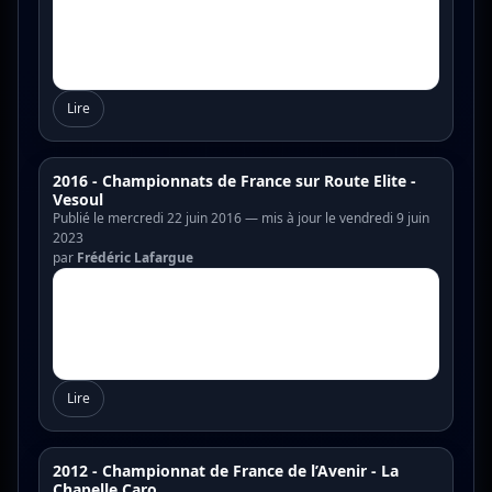
Lire
2016 - Championnats de France sur Route Elite -
Vesoul
Publié le mercredi 22 juin 2016 — mis à jour le vendredi 9 juin
2023
par
Frédéric Lafargue
Lire
2012 - Championnat de France de l’Avenir - La
Chapelle Caro