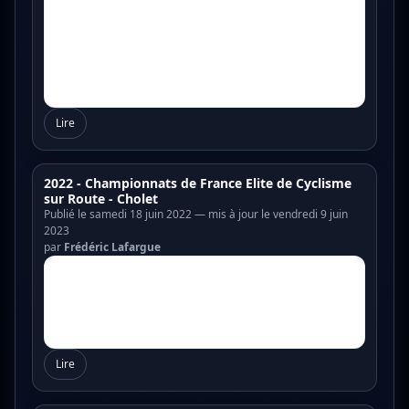
Lire
2022 - Championnats de France Elite de Cyclisme
sur Route - Cholet
Publié le samedi 18 juin 2022 — mis à jour le vendredi 9 juin
2023
par
Frédéric Lafargue
Lire