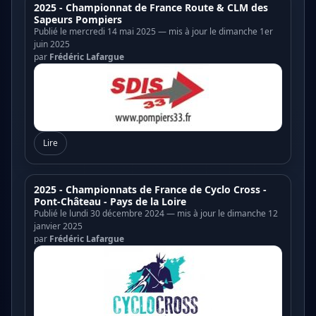
2025 - Championnat de France Route & CLM des
Sapeurs Pompiers
Publié le mercredi 14 mai 2025 — mis à jour le dimanche 1er
juin 2025
par
Frédéric Lafargue
Lire
2025 - Championnats de France de Cyclo Cross -
Pont-Château - Pays de la Loire
Publié le lundi 30 décembre 2024 — mis à jour le dimanche 12
janvier 2025
par
Frédéric Lafargue