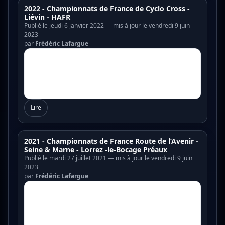
2022 - Championnats de France de Cyclo Cross -
Liévin - HAFR
Publié le jeudi 6 janvier 2022 — mis à jour le vendredi 9 juin
2023
par
Frédéric Lafargue
Lire
2021 - Championnats de France Route de l’Avenir -
Seine & Marne - Lorrez -le-Bocage Préaux
Publié le mardi 27 juillet 2021 — mis à jour le vendredi 9 juin
2023
par
Frédéric Lafargue