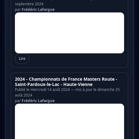
septembre 2024
par
Frédéric Lafargue
Lire
2024 - Championnats de France Masters Route -
Saint-Pardoux-le-Lac - Haute-Vienne
Publié le mercredi 14 août 2024 — mis à jour le dimanche 25
août 2024
par
Frédéric Lafargue