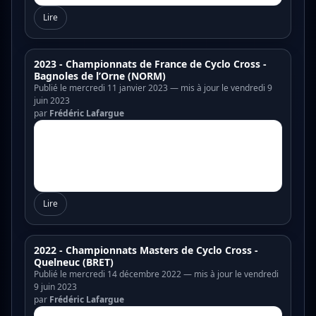
Lire
2023 - Championnats de France de Cyclo Cross -
Bagnoles de l’Orne (NORM)
Publié le mercredi 11 janvier 2023 — mis à jour le vendredi 9
juin 2023
par
Frédéric Lafargue
Lire
2022 - Championnats Masters de Cyclo Cross -
Quelneuc (BRET)
Publié le mercredi 14 décembre 2022 — mis à jour le vendredi
9 juin 2023
par
Frédéric Lafargue