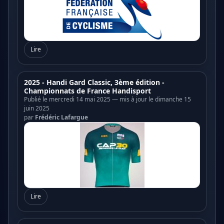
Lire
2025 - Handi Gard Classic, 3ème édition -
Championnats de France Handisport
Publié le mercredi 14 mai 2025 — mis à jour le dimanche 15
juin 2025
par
Frédéric Lafargue
Lire