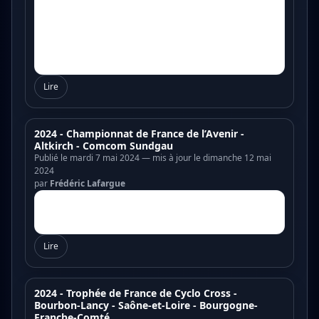
Lire
2024 - Championnat de France de l’Avenir -
Altkirch - Comcom Sundgau
Publié le mardi 7 mai 2024 — mis à jour le dimanche 12 mai
2024
par
Frédéric Lafargue
Lire
2024 - Trophée de France de Cyclo Cross -
Bourbon-Lancy - Saône-et-Loire - Bourgogne-
Franche-Comté