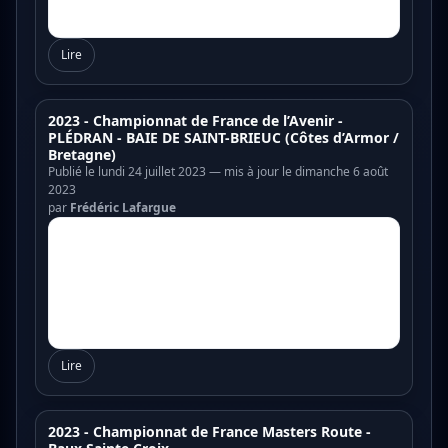
Lire
2023 - Championnat de France de l’Avenir -
PLÉDRAN - BAIE DE SAINT-BRIEUC (Côtes d’Armor /
Bretagne)
Publié le lundi 24 juillet 2023 — mis à jour le dimanche 6 août
2023
par
Frédéric Lafargue
Lire
2023 - Championnat de France Masters Route -