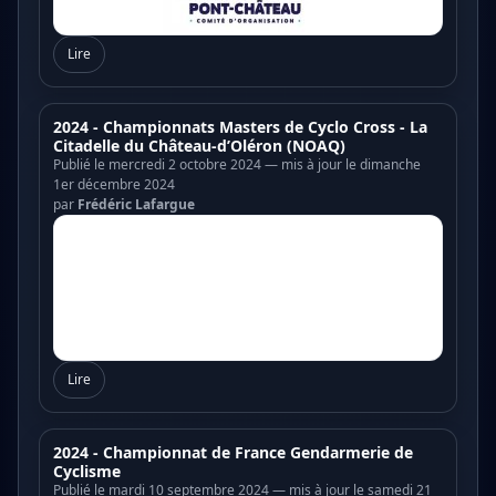
Lire
2024 - Championnats Masters de Cyclo Cross - La
Citadelle du Château-d’Oléron (NOAQ)
Publié le mercredi 2 octobre 2024 — mis à jour le dimanche
1er décembre 2024
par
Frédéric Lafargue
Lire
2024 - Championnat de France Gendarmerie de
Cyclisme
Publié le mardi 10 septembre 2024 — mis à jour le samedi 21