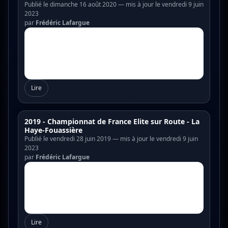
Publié le dimanche 16 août 2020 — mis à jour le vendredi 9 juin
2023
par
Frédéric Lafargue
Lire
2019 - Championnat de France Elite sur Route - La
Haye-Fouassière
Publié le vendredi 28 juin 2019 — mis à jour le vendredi 9 juin
2023
par
Frédéric Lafargue
Lire