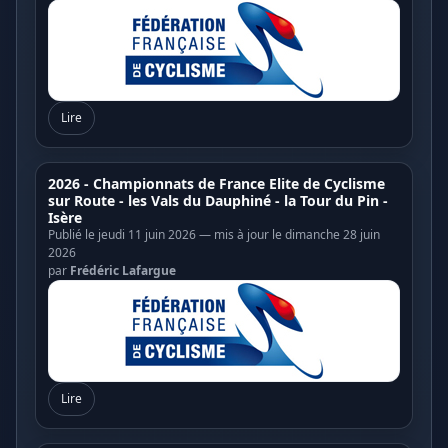
Lire
2026 - Championnats de France Elite de Cyclisme
sur Route - les Vals du Dauphiné - la Tour du Pin -
Isère
Publié le jeudi 11 juin 2026 — mis à jour le dimanche 28 juin
2026
par
Frédéric Lafargue
Lire