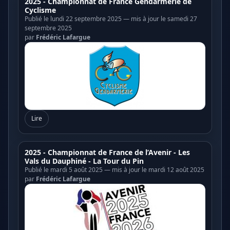
2025 - Championnat de France Gendarmerie de
Cyclisme
Publié le lundi 22 septembre 2025 — mis à jour le samedi 27
septembre 2025
par
Frédéric Lafargue
Lire
2025 - Championnat de France de l’Avenir - Les
Vals du Dauphiné - La Tour du Pin
Publié le mardi 5 août 2025 — mis à jour le mardi 12 août 2025
par
Frédéric Lafargue