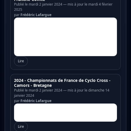
Publié le mardi 2 janvier 2024 — mis à jour le mardi 4 février
2025
par
Frédéric Lafargue
Lire
2024 - Championnats de France de Cyclo Cross -
Camors - Bretagne
Publié le mardi 2 janvier 2024 — mis à jour le dimanche 14
janvier 2024
par
Frédéric Lafargue
Lire