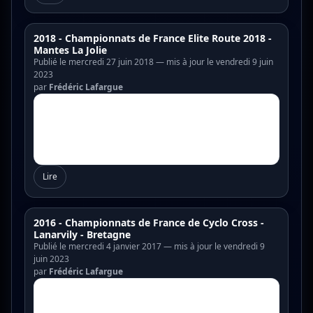
2018 - Championnats de France Elite Route 2018 -
Mantes La Jolie
Publié le mercredi 27 juin 2018 — mis à jour le vendredi 9 juin
2023
par
Frédéric Lafargue
Lire
2016 - Championnats de France de Cyclo Cross -
Lanarvily - Bretagne
Publié le mercredi 4 janvier 2017 — mis à jour le vendredi 9
juin 2023
par
Frédéric Lafargue