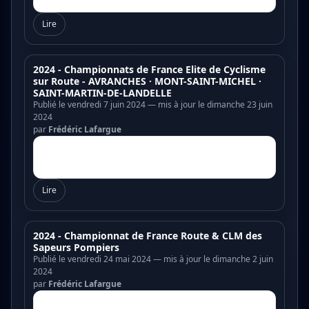
Lire
2024 - Championnats de France Elite de Cyclisme
sur Route - AVRANCHES · MONT-SAINT-MICHEL ·
SAINT-MARTIN-DE-LANDELLE
Publié le vendredi 7 juin 2024 — mis à jour le dimanche 23 juin
2024
par
Frédéric Lafargue
Lire
2024 - Championnat de France Route & CLM des
Sapeurs Pompiers
Publié le vendredi 24 mai 2024 — mis à jour le dimanche 2 juin
2024
par
Frédéric Lafargue