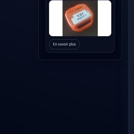
En savoir plus