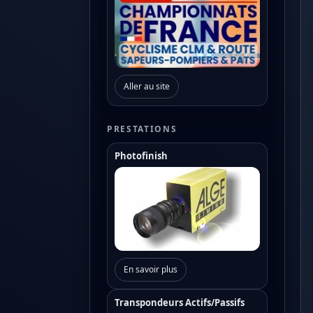
Aller au site
PRESTATIONS
Photofinish
En savoir plus
Transpondeurs Actifs/Passifs