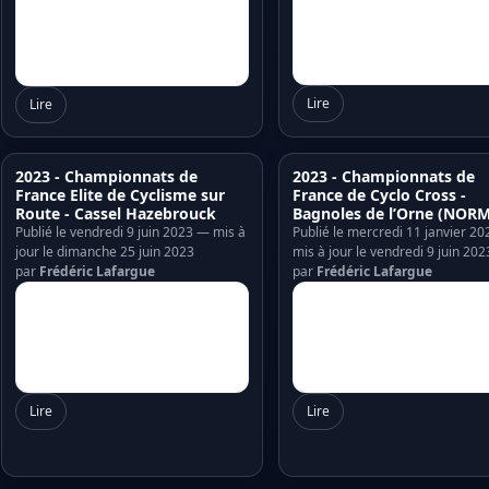
Lire
Lire
2023 - Championnats de
2023 - Championnats de
France Elite de Cyclisme sur
France de Cyclo Cross -
Route - Cassel Hazebrouck
Bagnoles de l’Orne (NORM
Publié le vendredi 9 juin 2023 — mis à
Publié le mercredi 11 janvier 2
jour le dimanche 25 juin 2023
mis à jour le vendredi 9 juin 202
par
Frédéric Lafargue
par
Frédéric Lafargue
Lire
Lire