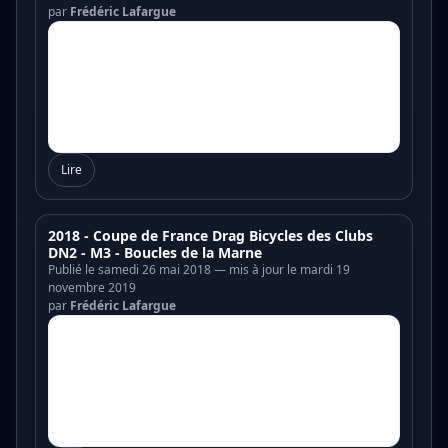
par
Frédéric Lafargue
Lire
2018 - Coupe de France Drag Bicycles des Clubs
DN2 - M3 - Boucles de la Marne
Publié le samedi 26 mai 2018 — mis à jour le mardi 19
novembre 2019
par
Frédéric Lafargue