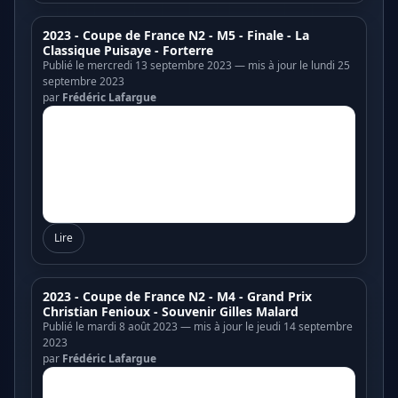
2023 - Coupe de France N2 - M5 - Finale - La
Classique Puisaye - Forterre
Publié le mercredi 13 septembre 2023 — mis à jour le lundi 25
septembre 2023
par
Frédéric Lafargue
Lire
2023 - Coupe de France N2 - M4 - Grand Prix
Christian Fenioux - Souvenir Gilles Malard
Publié le mardi 8 août 2023 — mis à jour le jeudi 14 septembre
2023
par
Frédéric Lafargue