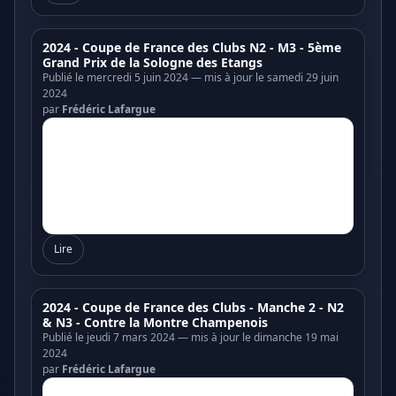
2024 - Coupe de France des Clubs N2 - M3 - 5ème
Grand Prix de la Sologne des Etangs
Publié le mercredi 5 juin 2024 — mis à jour le samedi 29 juin
2024
par
Frédéric Lafargue
Lire
2024 - Coupe de France des Clubs - Manche 2 - N2
& N3 - Contre la Montre Champenois
Publié le jeudi 7 mars 2024 — mis à jour le dimanche 19 mai
2024
par
Frédéric Lafargue