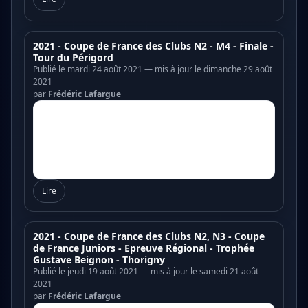
2021 - Coupe de France des Clubs N2 - M4 - Finale -
Tour du Périgord
Publié le mardi 24 août 2021 — mis à jour le dimanche 29 août
2021
par
Frédéric Lafargue
Lire
2021 - Coupe de France des Clubs N2, N3 - Coupe
de France Juniors - Epreuve Régional - Trophée
Gustave Beignon - Thorigny
Publié le jeudi 19 août 2021 — mis à jour le samedi 21 août
2021
par
Frédéric Lafargue