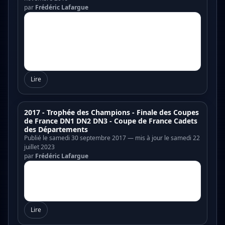
par
Frédéric Lafargue
Lire
2017 - Trophée des Champions - Finale des Coupes
de France DN1 DN2 DN3 - Coupe de France Cadets
des Départements
Publié le samedi 30 septembre 2017 — mis à jour le samedi 22
juillet 2023
par
Frédéric Lafargue
Lire