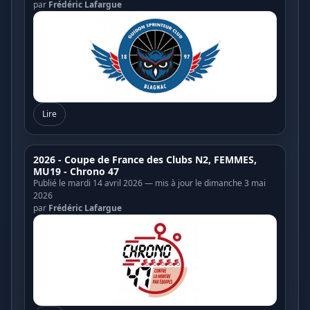
par
Frédéric Lafargue
Lire
2026 - Coupe de France des Clubs N2, FEMMES,
MU19 - Chrono 47
Publié le mardi 14 avril 2026 — mis à jour le dimanche 3 mai
2026
par
Frédéric Lafargue