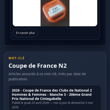
En savoir plus
MOT-CLÉ
Coupe de France N2
Articles associés à ce mot-clé, triés par date de
publication.
2026 - Coupe de France des Clubs de National 2
Hommes & Femmes - Manche 3 - 20ème Grand
Prix National de Cintegabelle
Publié le jeudi 23 avril 2026 — mis à jour le dimanche 3 mai
2026