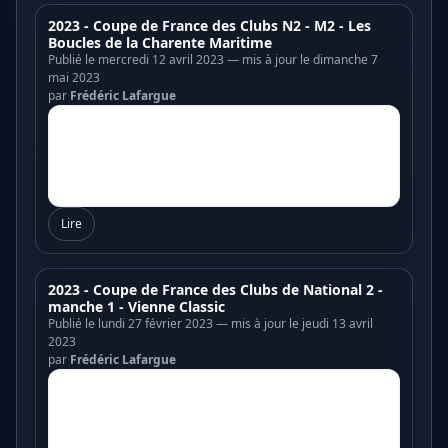
2023 - Coupe de France des Clubs N2 - M2 - Les
Boucles de la Charente Maritime
Publié le mercredi 12 avril 2023 — mis à jour le dimanche 7
mai 2023
par
Frédéric Lafargue
Lire
2023 - Coupe de France des Clubs de National 2 -
manche 1 - Vienne Classic
Publié le lundi 27 février 2023 — mis à jour le jeudi 13 avril
2023
par
Frédéric Lafargue