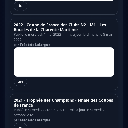
Lire
2022 - Coupe de France des Clubs N2 - M1 - Les
Boucles de la Charente Maritime
Publié le mercredi 4 mai 2022 — mis à jour le dimanche 8 mai
2022
par
Frédéric Lafargue
Lire
2021 - Trophée des Champions - Finale des Coupes
de France
Publié le samedi 2 octobre 2021 — mis à jour le samedi 2
octobre 2021
par
Frédéric Lafargue
Lire