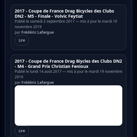
2017 - Coupe de France Drag Bicycles des Clubs
DN2 - M5 - Finale - Volvic Feytiat
Publié le samedi 2 septembre 2017 — mis à jour le mardi 19
novembre 2019
par
Frédéric Lafargue
Lire
2017 - Coupe de France Drag Biycles des Clubs DN2
- M4 - Grand Prix Christian Fenioux
Publié le lundi 14 août 2017 — mis à jour le mardi 19 novembre
2019
par
Frédéric Lafargue
Lire