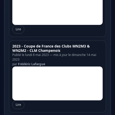
Lire
2023 - Coupe de France des Clubs MN2M3 &
WN2M2 - CLM Champenois
Publié le lundi 8 mai 2023 — mis à jour le dimanche 14 mai
2023
par
Frédéric Lafargue
Lire