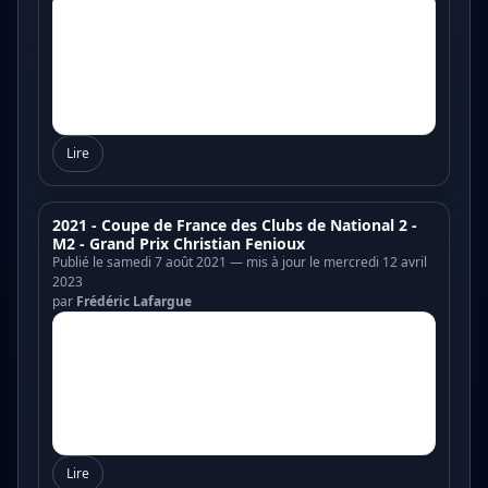
Lire
2021 - Coupe de France des Clubs de National 2 -
M2 - Grand Prix Christian Fenioux
Publié le samedi 7 août 2021 — mis à jour le mercredi 12 avril
2023
par
Frédéric Lafargue
Lire