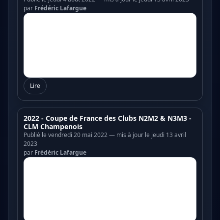
par
Frédéric Lafargue
Lire
2022 - Coupe de France des Clubs N2M2 & N3M3 -
CLM Champenois
Publié le vendredi 20 mai 2022 — mis à jour le jeudi 13 avril
2023
par
Frédéric Lafargue