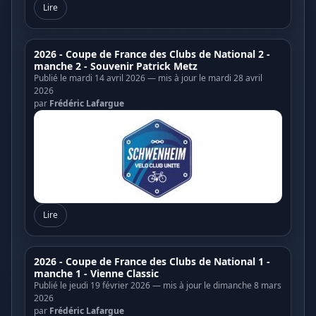
Lire
2026 - Coupe de France des Clubs de National 2 -
manche 2 - Souvenir Patrick Metz
Publié le mardi 14 avril 2026 — mis à jour le mardi 28 avril
2026
par
Frédéric Lafargue
Lire
2026 - Coupe de France des Clubs de National 1 -
manche 1 - Vienne Classic
Publié le jeudi 19 février 2026 — mis à jour le dimanche 8 mars
2026
par
Frédéric Lafargue