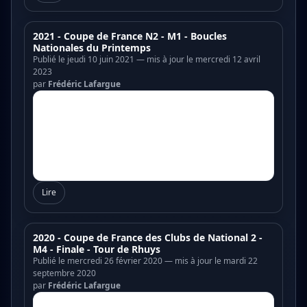
2021 - Coupe de France N2 - M1 - Boucles
Nationales du Printemps
Publié le jeudi 10 juin 2021 — mis à jour le mercredi 12 avril
2023
par
Frédéric Lafargue
Lire
2020 - Coupe de France des Clubs de National 2 -
M4 - Finale - Tour de Rhuys
Publié le mercredi 26 février 2020 — mis à jour le mardi 22
septembre 2020
par
Frédéric Lafargue