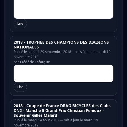
Lire
2018 - TROPHÉE DES CHAMPIONS DES DIVISIONS
NATIONALES
Publié le samedi 29 septembre 2018 — mis à jour le mardi 19
novembre 2019
par
Frédéric Lafargue
Lire
2018 - Coupe de France DRAG BICYCLES des Clubs
DN2 - Manche 5 Grand Prix Christian Fenioux -
Souvenir Gilles Malard
Publié le mardi 14 août 2018 — mis à jour le mardi 19
novembre 2019