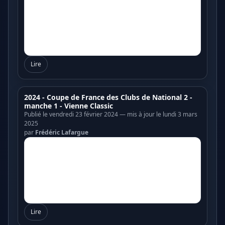
Lire
2024 - Coupe de France des Clubs de National 2 -
manche 1 - Vienne Classic
Publié le vendredi 23 février 2024 — mis à jour le lundi 3 mars
2025
par
Frédéric Lafargue
Lire