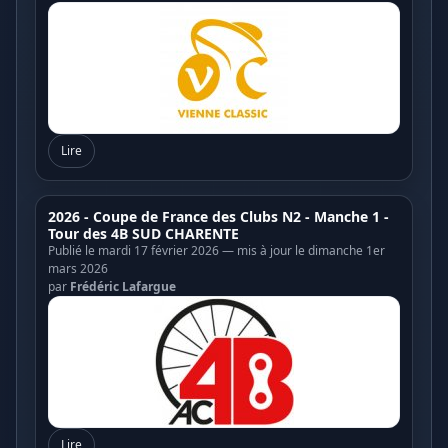
Lire
2026 - Coupe de France des Clubs N2 - Manche 1 -
Tour des 4B SUD CHARENTE
Publié le mardi 17 février 2026 — mis à jour le dimanche 1er
mars 2026
par
Frédéric Lafargue
Lire