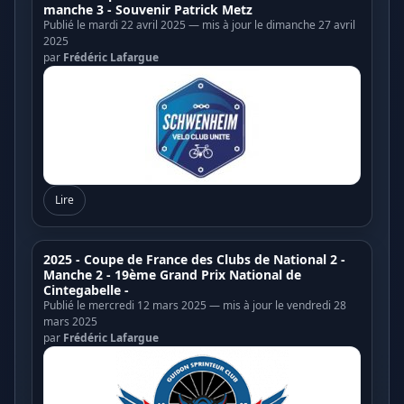
manche 3 - Souvenir Patrick Metz
Publié le mardi 22 avril 2025 — mis à jour le dimanche 27 avril
2025
par
Frédéric Lafargue
Lire
2025 - Coupe de France des Clubs de National 2 -
Manche 2 - 19ème Grand Prix National de
Cintegabelle -
Publié le mercredi 12 mars 2025 — mis à jour le vendredi 28
mars 2025
par
Frédéric Lafargue