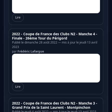
Lire
2022 - Coupe de France des Clubs N2 - Manche 4 -
Finale - 26ème Tour du Périgord
Publié le dimanche 28 août 2022 — mis à jour le jeudi 13 avril
2023
par
Frédéric Lafargue
Lire
2022 - Coupe de France des Clubs N2 - Manche 3 -
Grand Prix de la Saint Laurent - Montpinchon
Publié le jeudi 4 août 2022 — mis à jour le jeudi 13 avril 2023