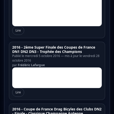
Lire
2016 - 2ème Super Finale des Coupes de France
DN1 DN2 DN3 - Trophée des Champions
Publié le mercredi 5 octobre 2016 — mis à jour le vendredi 28
octobre 2016
par
Frédéric Lafargue
Lire
2016 - Coupe de France Drag Bicyles des Clubs DN2
- Finale - Classique Champagne Ardenne