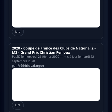
Lire
2020 - Coupe de France des Clubs de National 2 -
M3 - Grand Prix Christian Fenioux
Publié le mercredi 26 février 2020 — mis à jour le mardi 22
septembre 2020
par
Frédéric Lafargue
Lire