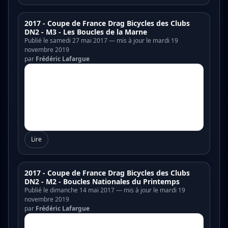
2017 - Coupe de France Drag Bicycles des Clubs
DN2 - M3 - Les Boucles de la Marne
Publié le samedi 27 mai 2017 — mis à jour le mardi 19
novembre 2019
par
Frédéric Lafargue
Lire
2017 - Coupe de France Drag Bicycles des Clubs
DN2 - M2 - Boucles Nationales du Printemps
Publié le dimanche 14 mai 2017 — mis à jour le mardi 19
novembre 2019
par
Frédéric Lafargue