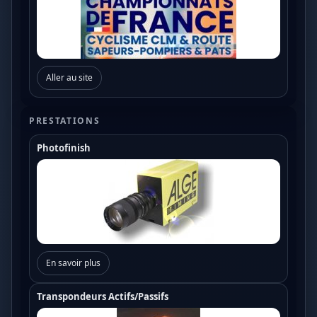
Aller au site
PRESTATIONS
Photofinish
En savoir plus
Transpondeurs Actifs/Passifs