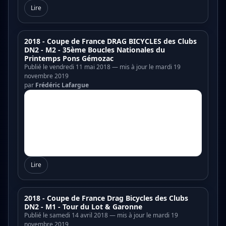
Lire
2018 - Coupe de France DRAG BICYCLES des Clubs
DN2 - M2 - 35ème Boucles Nationales du
Printemps Pons Gémozac
Publié le vendredi 11 mai 2018 — mis à jour le mardi 19
novembre 2019
par
Frédéric Lafargue
Lire
2018 - Coupe de France Drag Bicycles des Clubs
DN2 - M1 - Tour du Lot & Garonne
Publié le samedi 14 avril 2018 — mis à jour le mardi 19
novembre 2019