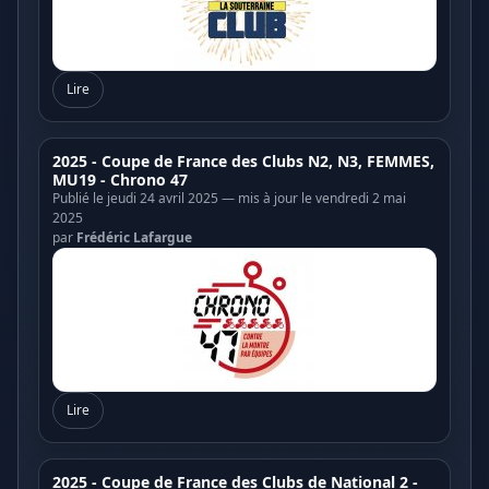
Lire
2025 - Coupe de France des Clubs N2, N3, FEMMES,
MU19 - Chrono 47
Publié le jeudi 24 avril 2025 — mis à jour le vendredi 2 mai
2025
par
Frédéric Lafargue
Lire
2025 - Coupe de France des Clubs de National 2 -