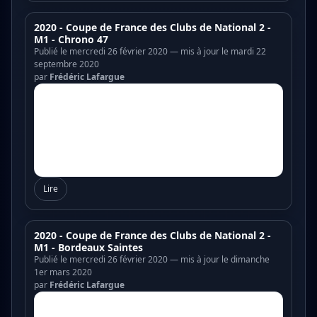
2020 - Coupe de France des Clubs de National 2 -
M1 - Chrono 47
Publié le mercredi 26 février 2020 — mis à jour le mardi 22
septembre 2020
par
Frédéric Lafargue
Lire
2020 - Coupe de France des Clubs de National 2 -
M1 - Bordeaux Saintes
Publié le mercredi 26 février 2020 — mis à jour le dimanche
1er mars 2020
par
Frédéric Lafargue