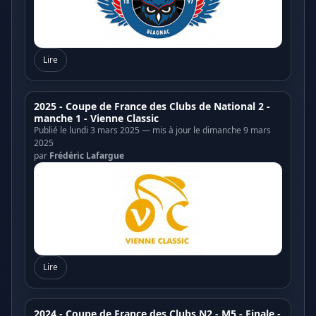
Lire
2025 - Coupe de France des Clubs de National 2 -
manche 1 - Vienne Classic
Publié le lundi 3 mars 2025 — mis à jour le dimanche 9 mars
2025
par
Frédéric Lafargue
Lire
2024 - Coupe de France des Clubs N2 - M5 - Finale -