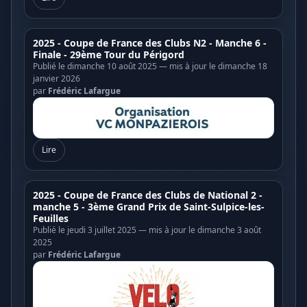
2025 - Coupe de France des Clubs N2 - Manche 6 -
Finale - 29ème Tour du Périgord
Publié le dimanche 10 août 2025 — mis à jour le dimanche 18
janvier 2026
par
Frédéric Lafargue
Lire
2025 - Coupe de France des Clubs de National 2 -
manche 5 - 3ème Grand Prix de Saint-Sulpice-les-
Feuilles
Publié le jeudi 3 juillet 2025 — mis à jour le dimanche 3 août
2025
par
Frédéric Lafargue