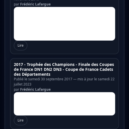
par
Frédéric Lafargue
Lire
2017 - Trophée des Champions - Finale des Coupes
de France DN1 DN2 DN3 - Coupe de France Cadets
des Départements
Publié le samedi 30 septembre 2017 — mis à jour le samedi 22
juillet 2023
par
Frédéric Lafargue
Lire