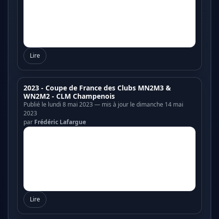
Lire
2023 - Coupe de France des Clubs MN2M3 &
WN2M2 - CLM Champenois
Publié le lundi 8 mai 2023 — mis à jour le dimanche 14 mai
2023
par
Frédéric Lafargue
Lire