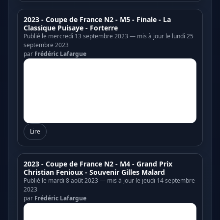
2023 - Coupe de France N2 - M5 - Finale - La
Classique Puisaye - Forterre
Publié le mercredi 13 septembre 2023 — mis à jour le lundi 25
septembre 2023
par
Frédéric Lafargue
Lire
2023 - Coupe de France N2 - M4 - Grand Prix
Christian Fenioux - Souvenir Gilles Malard
Publié le mardi 8 août 2023 — mis à jour le jeudi 14 septembre
2023
par
Frédéric Lafargue