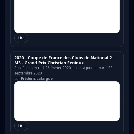
Lire
2020 - Coupe de France des Clubs de National 2 -
M3 - Grand Prix Christian Fenioux
Publié le mercredi 26 février 2020 — mis à jour le mardi 22
septembre 2020
par
Frédéric Lafargue
Lire