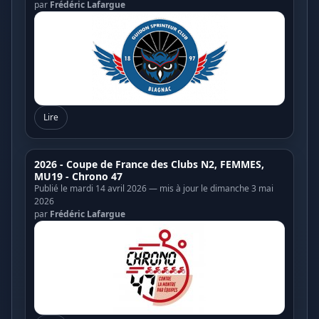
par
Frédéric Lafargue
Lire
2026 - Coupe de France des Clubs N2, FEMMES,
MU19 - Chrono 47
Publié le mardi 14 avril 2026 — mis à jour le dimanche 3 mai
2026
par
Frédéric Lafargue