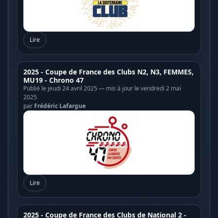
Lire
2025 - Coupe de France des Clubs N2, N3, FEMMES,
MU19 - Chrono 47
Publié le jeudi 24 avril 2025 — mis à jour le vendredi 2 mai
2025
par
Frédéric Lafargue
Lire
2025 - Coupe de France des Clubs de National 2 -