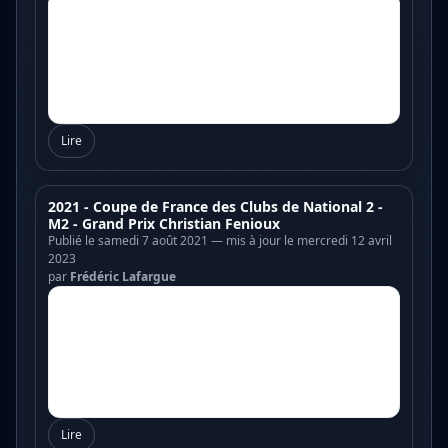
Lire
2021 - Coupe de France des Clubs de National 2 -
M2 - Grand Prix Christian Fenioux
Publié le samedi 7 août 2021 — mis à jour le mercredi 12 avril
2023
par
Frédéric Lafargue
Lire