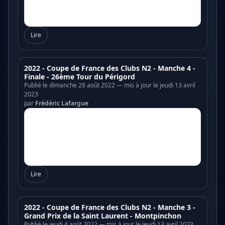
Lire
2022 - Coupe de France des Clubs N2 - Manche 4 -
Finale - 26ème Tour du Périgord
Publié le dimanche 28 août 2022 — mis à jour le jeudi 13 avril
2023
par
Frédéric Lafargue
Lire
2022 - Coupe de France des Clubs N2 - Manche 3 -
Grand Prix de la Saint Laurent - Montpinchon
Publié le jeudi 4 août 2022 — mis à jour le jeudi 13 avril 2023