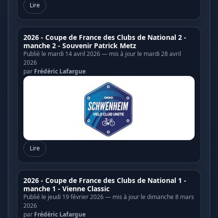
Lire
2026 - Coupe de France des Clubs de National 2 -
manche 2 - Souvenir Patrick Metz
Publié le mardi 14 avril 2026 — mis à jour le mardi 28 avril
2026
par
Frédéric Lafargue
Lire
2026 - Coupe de France des Clubs de National 1 -
manche 1 - Vienne Classic
Publié le jeudi 19 février 2026 — mis à jour le dimanche 8 mars
2026
par
Frédéric Lafargue