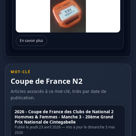
En savoir plus
MOT-CLÉ
Coupe de France N2
Articles associés à ce mot-clé, triés par date de
publication.
2026 - Coupe de France des Clubs de National 2
Hommes & Femmes - Manche 3 - 20ème Grand
Prix National de Cintegabelle
Publié le jeudi 23 avril 2026 — mis à jour le dimanche 3 mai
2026