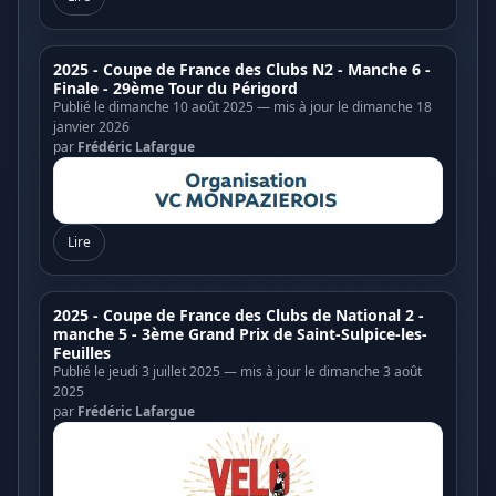
2025 - Coupe de France des Clubs N2 - Manche 6 -
Finale - 29ème Tour du Périgord
Publié le dimanche 10 août 2025 — mis à jour le dimanche 18
janvier 2026
par
Frédéric Lafargue
Lire
2025 - Coupe de France des Clubs de National 2 -
manche 5 - 3ème Grand Prix de Saint-Sulpice-les-
Feuilles
Publié le jeudi 3 juillet 2025 — mis à jour le dimanche 3 août
2025
par
Frédéric Lafargue