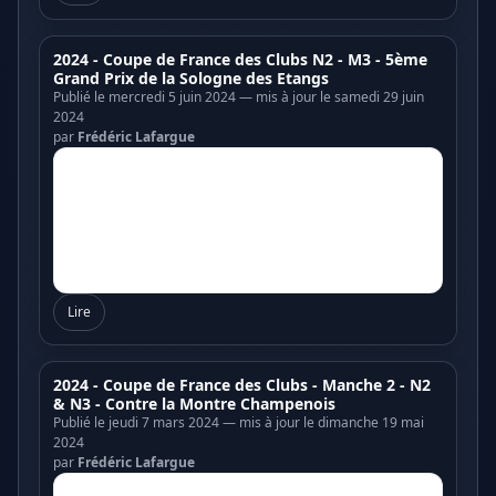
2024 - Coupe de France des Clubs N2 - M3 - 5ème
Grand Prix de la Sologne des Etangs
Publié le mercredi 5 juin 2024 — mis à jour le samedi 29 juin
2024
par
Frédéric Lafargue
Lire
2024 - Coupe de France des Clubs - Manche 2 - N2
& N3 - Contre la Montre Champenois
Publié le jeudi 7 mars 2024 — mis à jour le dimanche 19 mai
2024
par
Frédéric Lafargue