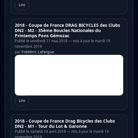
Lire
2018 - Coupe de France DRAG BICYCLES des Clubs
DN2 - M2 - 35ème Boucles Nationales du
Printemps Pons Gémozac
Publié le vendredi 11 mai 2018 — mis à jour le mardi 19
novembre 2019
par
Frédéric Lafargue
Lire
2018 - Coupe de France Drag Bicycles des Clubs
DN2 - M1 - Tour du Lot & Garonne
Publié le samedi 14 avril 2018 — mis à jour le mardi 19
novembre 2019