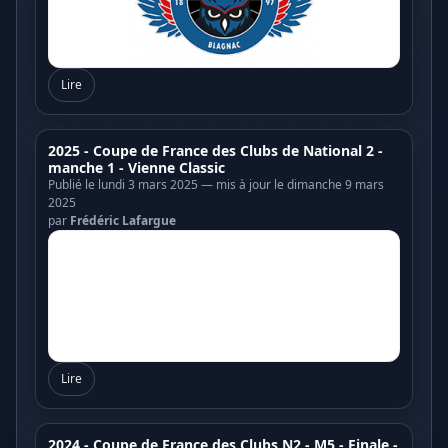
Lire
2025 - Coupe de France des Clubs de National 2 -
manche 1 - Vienne Classic
Publié le lundi 3 mars 2025 — mis à jour le dimanche 9 mars
2025
par
Frédéric Lafargue
Lire
2024 - Coupe de France des Clubs N2 - M5 - Finale -