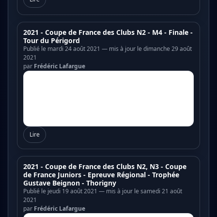
2021 - Coupe de France des Clubs N2 - M4 - Finale -
Tour du Périgord
Publié le mardi 24 août 2021 — mis à jour le dimanche 29 août
2021
par
Frédéric Lafargue
Lire
2021 - Coupe de France des Clubs N2, N3 - Coupe
de France Juniors - Epreuve Régional - Trophée
Gustave Beignon - Thorigny
Publié le jeudi 19 août 2021 — mis à jour le samedi 21 août
2021
par
Frédéric Lafargue