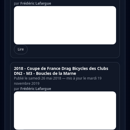
par
Frédéric Lafargue
Lire
2018 - Coupe de France Drag Bicycles des Clubs
DN2 - M3 - Boucles de la Marne
Publié le samedi 26 mai 2018 — mis à jour le mardi 19
novembre 2019
par
Frédéric Lafargue