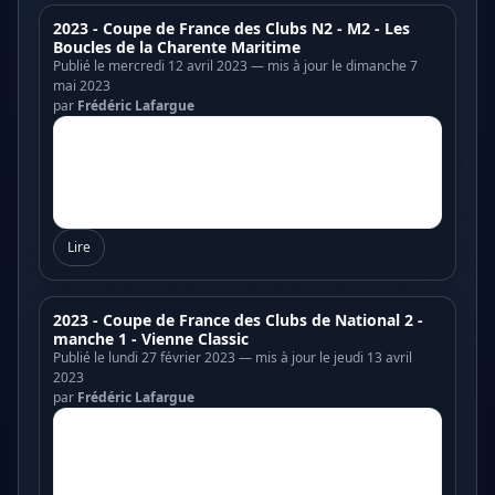
2023 - Coupe de France des Clubs N2 - M2 - Les
Boucles de la Charente Maritime
Publié le mercredi 12 avril 2023 — mis à jour le dimanche 7
mai 2023
par
Frédéric Lafargue
Lire
2023 - Coupe de France des Clubs de National 2 -
manche 1 - Vienne Classic
Publié le lundi 27 février 2023 — mis à jour le jeudi 13 avril
2023
par
Frédéric Lafargue