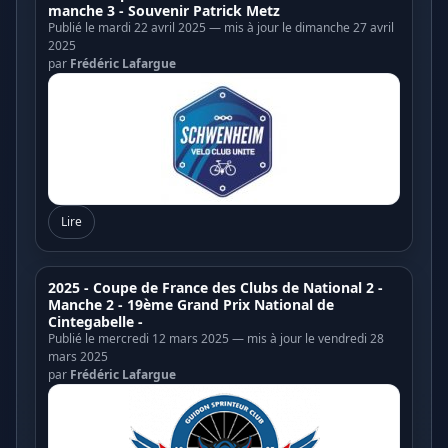
manche 3 - Souvenir Patrick Metz
Publié le mardi 22 avril 2025 — mis à jour le dimanche 27 avril
2025
par
Frédéric Lafargue
Lire
2025 - Coupe de France des Clubs de National 2 -
Manche 2 - 19ème Grand Prix National de
Cintegabelle -
Publié le mercredi 12 mars 2025 — mis à jour le vendredi 28
mars 2025
par
Frédéric Lafargue