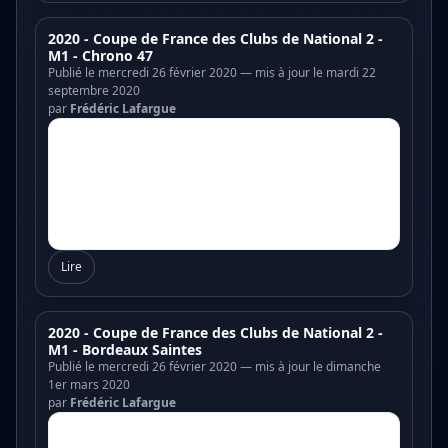
2020 - Coupe de France des Clubs de National 2 -
M1 - Chrono 47
Publié le mercredi 26 février 2020 — mis à jour le mardi 22
septembre 2020
par
Frédéric Lafargue
Lire
2020 - Coupe de France des Clubs de National 2 -
M1 - Bordeaux Saintes
Publié le mercredi 26 février 2020 — mis à jour le dimanche
1er mars 2020
par
Frédéric Lafargue