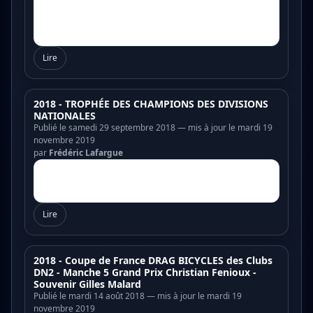
Lire
2018 - TROPHÉE DES CHAMPIONS DES DIVISIONS
NATIONALES
Publié le samedi 29 septembre 2018 — mis à jour le mardi 19
novembre 2019
par
Frédéric Lafargue
Lire
2018 - Coupe de France DRAG BICYCLES des Clubs
DN2 - Manche 5 Grand Prix Christian Fenioux -
Souvenir Gilles Malard
Publié le mardi 14 août 2018 — mis à jour le mardi 19
novembre 2019