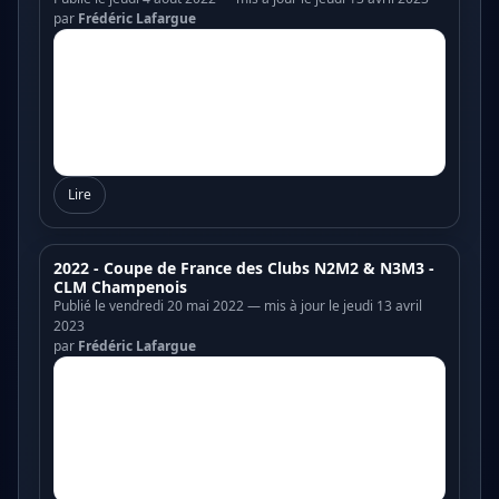
par
Frédéric Lafargue
Lire
2022 - Coupe de France des Clubs N2M2 & N3M3 -
CLM Champenois
Publié le vendredi 20 mai 2022 — mis à jour le jeudi 13 avril
2023
par
Frédéric Lafargue