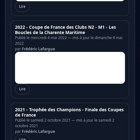
Lire
2022 - Coupe de France des Clubs N2 - M1 - Les
Boucles de la Charente Maritime
Publié le mercredi 4 mai 2022 — mis à jour le dimanche 8 mai
2022
par
Frédéric Lafargue
Lire
2021 - Trophée des Champions - Finale des Coupes
de France
Publié le samedi 2 octobre 2021 — mis à jour le samedi 2
octobre 2021
par
Frédéric Lafargue
Lire