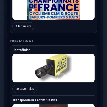
Aller au site
PRESTATIONS
Photofinish
En savoir plus
Transpondeurs Actifs/Passifs