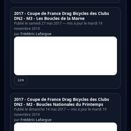
2017 - Coupe de France Drag Bicycles des Clubs
DN2 - M3 - Les Boucles de la Marne
Publié le samedi 27 mai 2017 — mis à jour le mardi 19
novembre 2019
par
Frédéric Lafargue
Lire
2017 - Coupe de France Drag Bicycles des Clubs
DN2 - M2 - Boucles Nationales du Printemps
Publié le dimanche 14 mai 2017 — mis à jour le mardi 19
novembre 2019
par
Frédéric Lafargue