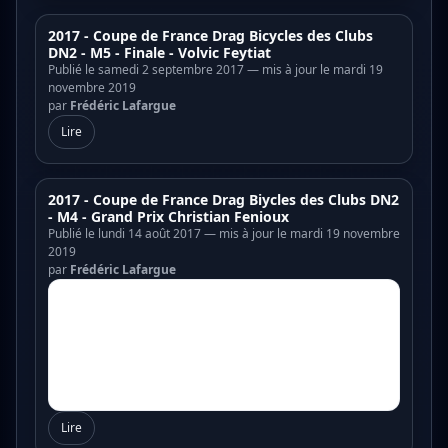
2017 - Coupe de France Drag Bicycles des Clubs
DN2 - M5 - Finale - Volvic Feytiat
Publié le samedi 2 septembre 2017 — mis à jour le mardi 19
novembre 2019
par
Frédéric Lafargue
Lire
2017 - Coupe de France Drag Biycles des Clubs DN2
- M4 - Grand Prix Christian Fenioux
Publié le lundi 14 août 2017 — mis à jour le mardi 19 novembre
2019
par
Frédéric Lafargue
Lire