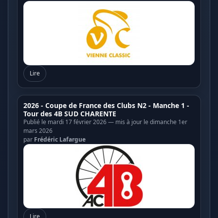
Lire
2026 - Coupe de France des Clubs N2 - Manche 1 -
Tour des 4B SUD CHARENTE
Publié le mardi 17 février 2026 — mis à jour le dimanche 1er
mars 2026
par
Frédéric Lafargue
Lire