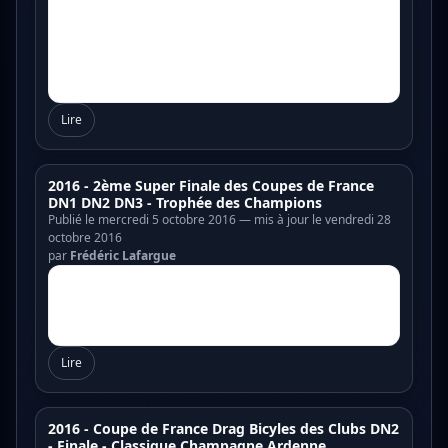
Lire
2016 - 2ème Super Finale des Coupes de France
DN1 DN2 DN3 - Trophée des Champions
Publié le mercredi 5 octobre 2016 — mis à jour le vendredi 28
octobre 2016
par
Frédéric Lafargue
Lire
2016 - Coupe de France Drag Bicyles des Clubs DN2
- Finale - Classique Champagne Ardenne