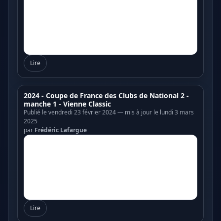
Lire
2024 - Coupe de France des Clubs de National 2 -
manche 1 - Vienne Classic
Publié le vendredi 23 février 2024 — mis à jour le lundi 3 mars
2025
par
Frédéric Lafargue
Lire