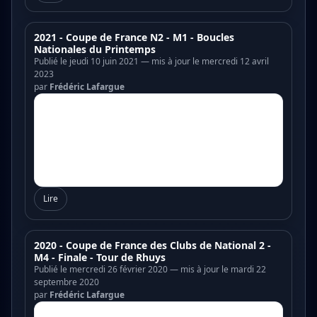
2021 - Coupe de France N2 - M1 - Boucles
Nationales du Printemps
Publié le jeudi 10 juin 2021 — mis à jour le mercredi 12 avril
2023
par
Frédéric Lafargue
Lire
2020 - Coupe de France des Clubs de National 2 -
M4 - Finale - Tour de Rhuys
Publié le mercredi 26 février 2020 — mis à jour le mardi 22
septembre 2020
par
Frédéric Lafargue