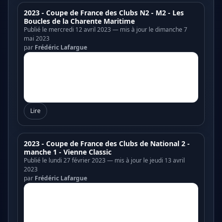
2023 - Coupe de France des Clubs N2 - M2 - Les
Boucles de la Charente Maritime
Publié le mercredi 12 avril 2023 — mis à jour le dimanche 7
mai 2023
par
Frédéric Lafargue
Lire
2023 - Coupe de France des Clubs de National 2 -
manche 1 - Vienne Classic
Publié le lundi 27 février 2023 — mis à jour le jeudi 13 avril
2023
par
Frédéric Lafargue