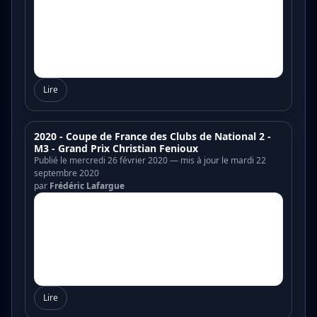
Lire
2020 - Coupe de France des Clubs de National 2 -
M3 - Grand Prix Christian Fenioux
Publié le mercredi 26 février 2020 — mis à jour le mardi 22
septembre 2020
par
Frédéric Lafargue
Lire