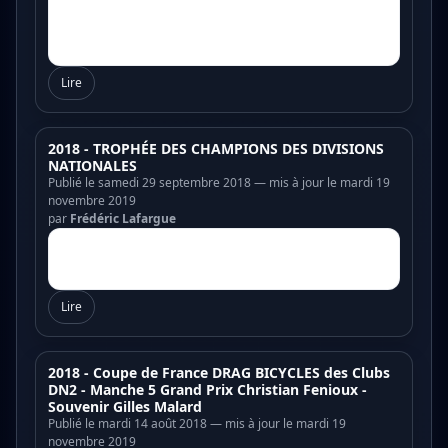
Lire
2018 - TROPHÉE DES CHAMPIONS DES DIVISIONS
NATIONALES
Publié le samedi 29 septembre 2018 — mis à jour le mardi 19
novembre 2019
par
Frédéric Lafargue
Lire
2018 - Coupe de France DRAG BICYCLES des Clubs
DN2 - Manche 5 Grand Prix Christian Fenioux -
Souvenir Gilles Malard
Publié le mardi 14 août 2018 — mis à jour le mardi 19
novembre 2019