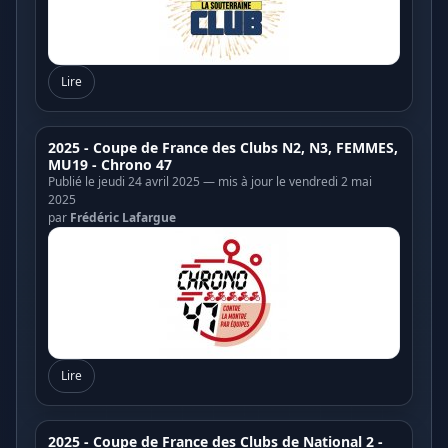
Lire
2025 - Coupe de France des Clubs N2, N3, FEMMES,
MU19 - Chrono 47
Publié le jeudi 24 avril 2025 — mis à jour le vendredi 2 mai
2025
par
Frédéric Lafargue
Lire
2025 - Coupe de France des Clubs de National 2 -