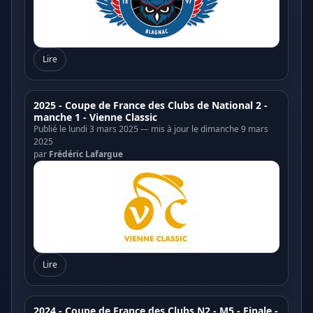
Lire
2025 - Coupe de France des Clubs de National 2 -
manche 1 - Vienne Classic
Publié le lundi 3 mars 2025 — mis à jour le dimanche 9 mars
2025
par
Frédéric Lafargue
Lire
2024 - Coupe de France des Clubs N2 - M5 - Finale -