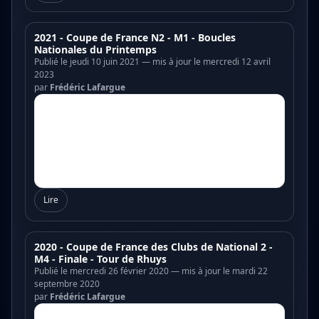
2021 - Coupe de France N2 - M1 - Boucles
Nationales du Printemps
Publié le jeudi 10 juin 2021 — mis à jour le mercredi 12 avril
2023
par
Frédéric Lafargue
Lire
2020 - Coupe de France des Clubs de National 2 -
M4 - Finale - Tour de Rhuys
Publié le mercredi 26 février 2020 — mis à jour le mardi 22
septembre 2020
par
Frédéric Lafargue