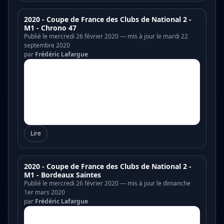
2020 - Coupe de France des Clubs de National 2 -
M1 - Chrono 47
Publié le mercredi 26 février 2020 — mis à jour le mardi 22
septembre 2020
par
Frédéric Lafargue
Lire
2020 - Coupe de France des Clubs de National 2 -
M1 - Bordeaux Saintes
Publié le mercredi 26 février 2020 — mis à jour le dimanche
1er mars 2020
par
Frédéric Lafargue