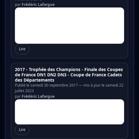
par
Frédéric Lafargue
Lire
2017 - Trophée des Champions - Finale des Coupes
de France DN1 DN2 DN3 - Coupe de France Cadets
des Départements
Publié le samedi 30 septembre 2017 — mis à jour le samedi 22
juillet 2023
par
Frédéric Lafargue
Lire