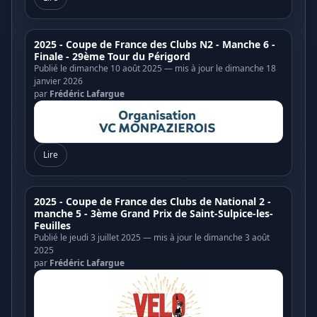
2025 - Coupe de France des Clubs N2 - Manche 6 -
Finale - 29ème Tour du Périgord
Publié le dimanche 10 août 2025 — mis à jour le dimanche 18
janvier 2026
par
Frédéric Lafargue
Lire
2025 - Coupe de France des Clubs de National 2 -
manche 5 - 3ème Grand Prix de Saint-Sulpice-les-
Feuilles
Publié le jeudi 3 juillet 2025 — mis à jour le dimanche 3 août
2025
par
Frédéric Lafargue