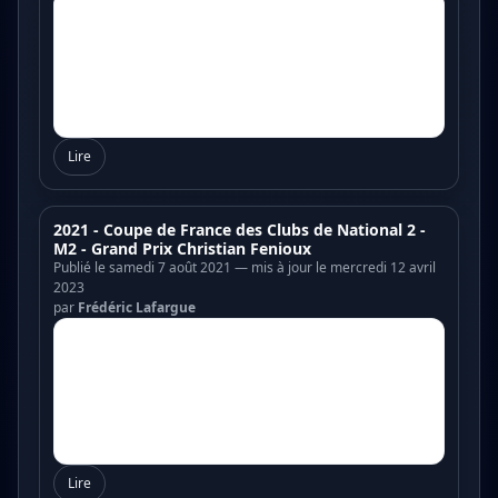
Lire
2021 - Coupe de France des Clubs de National 2 -
M2 - Grand Prix Christian Fenioux
Publié le samedi 7 août 2021 — mis à jour le mercredi 12 avril
2023
par
Frédéric Lafargue
Lire