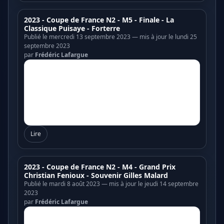
2023 - Coupe de France N2 - M5 - Finale - La
Classique Puisaye - Forterre
Publié le mercredi 13 septembre 2023 — mis à jour le lundi 25
septembre 2023
par
Frédéric Lafargue
Lire
2023 - Coupe de France N2 - M4 - Grand Prix
Christian Fenioux - Souvenir Gilles Malard
Publié le mardi 8 août 2023 — mis à jour le jeudi 14 septembre
2023
par
Frédéric Lafargue