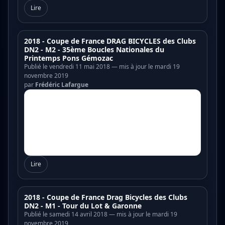
Lire
2018 - Coupe de France DRAG BICYCLES des Clubs
DN2 - M2 - 35ème Boucles Nationales du
Printemps Pons Gémozac
Publié le vendredi 11 mai 2018 — mis à jour le mardi 19
novembre 2019
par
Frédéric Lafargue
Lire
2018 - Coupe de France Drag Bicycles des Clubs
DN2 - M1 - Tour du Lot & Garonne
Publié le samedi 14 avril 2018 — mis à jour le mardi 19
novembre 2019