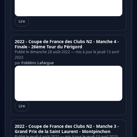
Lire
2022 - Coupe de France des Clubs N2 - Manche 4 -
Finale - 26ème Tour du Périgord
Publié le dimanche 28 août 2022 — mis à jour le jeudi 13 avril
2023
par
Frédéric Lafargue
Lire
2022 - Coupe de France des Clubs N2 - Manche 3 -
Grand Prix de la Saint Laurent - Montpinchon
Publié le jeudi 4 août 2022 — mis à jour le jeudi 13 avril 2023