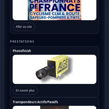
Aller au site
PRESTATIONS
Photofinish
En savoir plus
Transpondeurs Actifs/Passifs