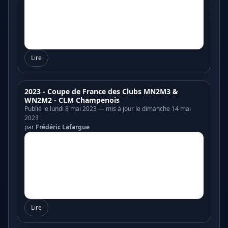
Lire
2023 - Coupe de France des Clubs MN2M3 &
WN2M2 - CLM Champenois
Publié le lundi 8 mai 2023 — mis à jour le dimanche 14 mai
2023
par
Frédéric Lafargue
Lire