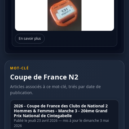
En savoir plus
MOT-CLÉ
Coupe de France N2
Articles associés à ce mot-clé, triés par date de
publication.
2026 - Coupe de France des Clubs de National 2
Hommes & Femmes - Manche 3 - 20ème Grand
Prix National de Cintegabelle
Publié le jeudi 23 avril 2026 — mis à jour le dimanche 3 mai
2026