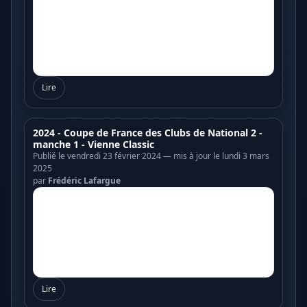
Lire
2024 - Coupe de France des Clubs de National 2 -
manche 1 - Vienne Classic
Publié le vendredi 23 février 2024 — mis à jour le lundi 3 mars
2025
par
Frédéric Lafargue
Lire