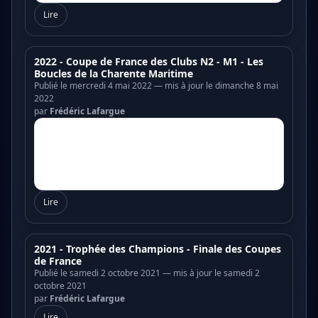
Lire
2022 - Coupe de France des Clubs N2 - M1 - Les
Boucles de la Charente Maritime
Publié le mercredi 4 mai 2022 — mis à jour le dimanche 8 mai
2022
par
Frédéric Lafargue
Lire
2021 - Trophée des Champions - Finale des Coupes
de France
Publié le samedi 2 octobre 2021 — mis à jour le samedi 2
octobre 2021
par
Frédéric Lafargue
Lire