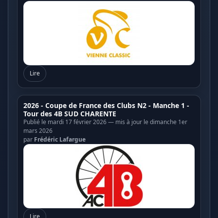
Lire
2026 - Coupe de France des Clubs N2 - Manche 1 -
Tour des 4B SUD CHARENTE
Publié le mardi 17 février 2026 — mis à jour le dimanche 1er
mars 2026
par
Frédéric Lafargue
Lire