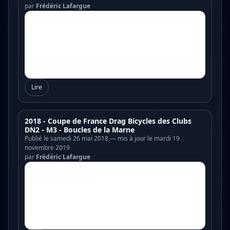
par
Frédéric Lafargue
Lire
2018 - Coupe de France Drag Bicycles des Clubs
DN2 - M3 - Boucles de la Marne
Publié le samedi 26 mai 2018 — mis à jour le mardi 19
novembre 2019
par
Frédéric Lafargue