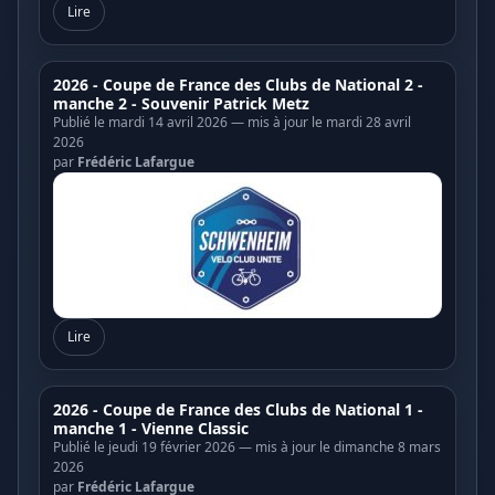
Lire
2026 - Coupe de France des Clubs de National 2 -
manche 2 - Souvenir Patrick Metz
Publié le mardi 14 avril 2026 — mis à jour le mardi 28 avril
2026
par
Frédéric Lafargue
Lire
2026 - Coupe de France des Clubs de National 1 -
manche 1 - Vienne Classic
Publié le jeudi 19 février 2026 — mis à jour le dimanche 8 mars
2026
par
Frédéric Lafargue