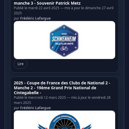
manche 3 - Souvenir Patrick Metz
Publié le mardi 22 avril 2025 — mis à jour le dimanche 27 avril
2025
par
Frédéric Lafargue
Lire
2025 - Coupe de France des Clubs de National 2 -
Manche 2 - 19ème Grand Prix National de
Cintegabelle -
Publié le mercredi 12 mars 2025 — mis à jour le vendredi 28
mars 2025
par
Frédéric Lafargue