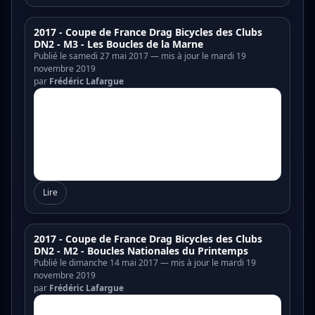
2017 - Coupe de France Drag Bicycles des Clubs
DN2 - M3 - Les Boucles de la Marne
Publié le samedi 27 mai 2017 — mis à jour le mardi 19
novembre 2019
par
Frédéric Lafargue
Lire
2017 - Coupe de France Drag Bicycles des Clubs
DN2 - M2 - Boucles Nationales du Printemps
Publié le dimanche 14 mai 2017 — mis à jour le mardi 19
novembre 2019
par
Frédéric Lafargue