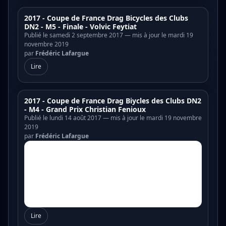
2017 - Coupe de France Drag Bicycles des Clubs
DN2 - M5 - Finale - Volvic Feytiat
Publié le samedi 2 septembre 2017 — mis à jour le mardi 19
novembre 2019
par
Frédéric Lafargue
Lire
2017 - Coupe de France Drag Biycles des Clubs DN2
- M4 - Grand Prix Christian Fenioux
Publié le lundi 14 août 2017 — mis à jour le mardi 19 novembre
2019
par
Frédéric Lafargue
Lire