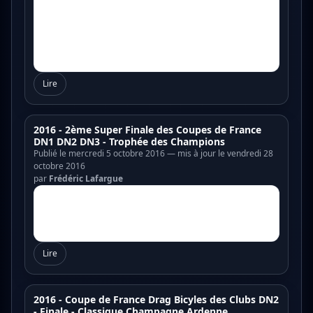
Lire
2016 - 2ème Super Finale des Coupes de France
DN1 DN2 DN3 - Trophée des Champions
Publié le mercredi 5 octobre 2016 — mis à jour le vendredi 28
octobre 2016
par
Frédéric Lafargue
Lire
2016 - Coupe de France Drag Bicyles des Clubs DN2
- Finale - Classique Champagne Ardenne