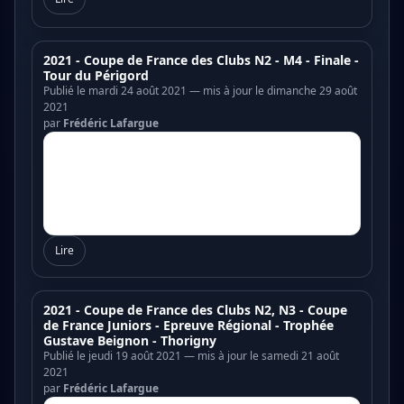
2021 - Coupe de France des Clubs N2 - M4 - Finale -
Tour du Périgord
Publié le mardi 24 août 2021 — mis à jour le dimanche 29 août
2021
par
Frédéric Lafargue
Lire
2021 - Coupe de France des Clubs N2, N3 - Coupe
de France Juniors - Epreuve Régional - Trophée
Gustave Beignon - Thorigny
Publié le jeudi 19 août 2021 — mis à jour le samedi 21 août
2021
par
Frédéric Lafargue