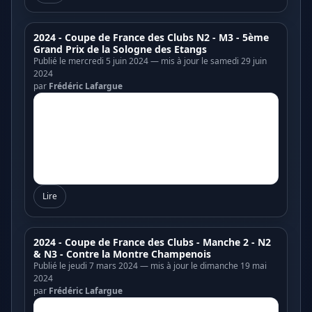
2024 - Coupe de France des Clubs N2 - M3 - 5ème
Grand Prix de la Sologne des Etangs
Publié le mercredi 5 juin 2024 — mis à jour le samedi 29 juin
2024
par
Frédéric Lafargue
Lire
2024 - Coupe de France des Clubs - Manche 2 - N2
& N3 - Contre la Montre Champenois
Publié le jeudi 7 mars 2024 — mis à jour le dimanche 19 mai
2024
par
Frédéric Lafargue