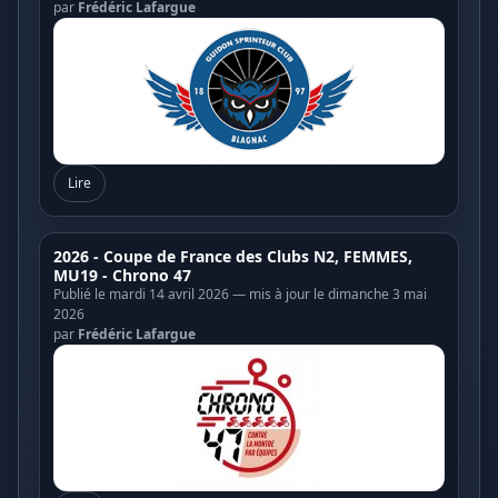
par
Frédéric Lafargue
Lire
2026 - Coupe de France des Clubs N2, FEMMES,
MU19 - Chrono 47
Publié le mardi 14 avril 2026 — mis à jour le dimanche 3 mai
2026
par
Frédéric Lafargue