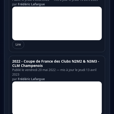
par
Frédéric Lafargue
Lire
2022 - Coupe de France des Clubs N2M2 & N3M3 -
CLM Champenois
Publié le vendredi 20 mai 2022 — mis à jour le jeudi 13 avril
2023
par
Frédéric Lafargue