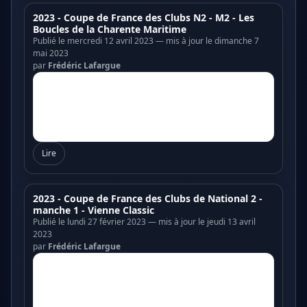
2023 - Coupe de France des Clubs N2 - M2 - Les
Boucles de la Charente Maritime
Publié le mercredi 12 avril 2023 — mis à jour le dimanche 7
mai 2023
par
Frédéric Lafargue
Lire
2023 - Coupe de France des Clubs de National 2 -
manche 1 - Vienne Classic
Publié le lundi 27 février 2023 — mis à jour le jeudi 13 avril
2023
par
Frédéric Lafargue