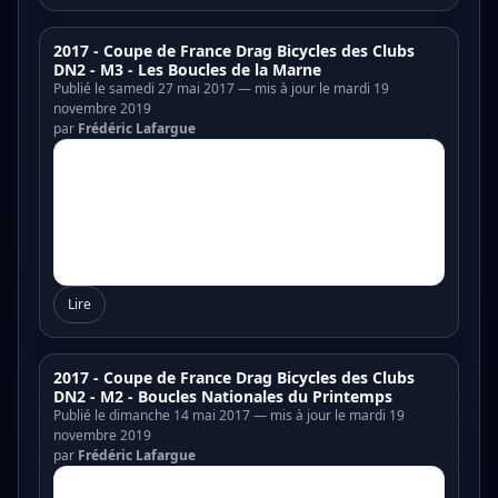
2017 - Coupe de France Drag Bicycles des Clubs
DN2 - M3 - Les Boucles de la Marne
Publié le samedi 27 mai 2017 — mis à jour le mardi 19
novembre 2019
par
Frédéric Lafargue
Lire
2017 - Coupe de France Drag Bicycles des Clubs
DN2 - M2 - Boucles Nationales du Printemps
Publié le dimanche 14 mai 2017 — mis à jour le mardi 19
novembre 2019
par
Frédéric Lafargue