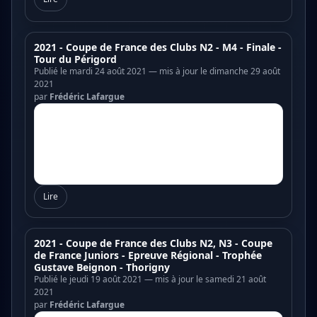
2021 - Coupe de France des Clubs N2 - M4 - Finale -
Tour du Périgord
Publié le mardi 24 août 2021 — mis à jour le dimanche 29 août
2021
par
Frédéric Lafargue
Lire
2021 - Coupe de France des Clubs N2, N3 - Coupe
de France Juniors - Epreuve Régional - Trophée
Gustave Beignon - Thorigny
Publié le jeudi 19 août 2021 — mis à jour le samedi 21 août
2021
par
Frédéric Lafargue