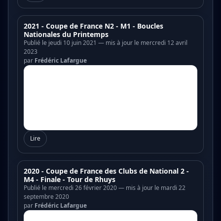
2021 - Coupe de France N2 - M1 - Boucles
Nationales du Printemps
Publié le jeudi 10 juin 2021 — mis à jour le mercredi 12 avril
2023
par
Frédéric Lafargue
Lire
2020 - Coupe de France des Clubs de National 2 -
M4 - Finale - Tour de Rhuys
Publié le mercredi 26 février 2020 — mis à jour le mardi 22
septembre 2020
par
Frédéric Lafargue