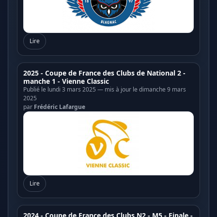
Lire
2025 - Coupe de France des Clubs de National 2 -
manche 1 - Vienne Classic
Publié le lundi 3 mars 2025 — mis à jour le dimanche 9 mars
2025
par
Frédéric Lafargue
Lire
2024 - Coupe de France des Clubs N2 - M5 - Finale -