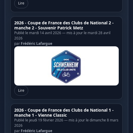
Lire
2026 - Coupe de France des Clubs de National 2 -
manche 2 - Souvenir Patrick Metz
Publié le mardi 14 avril 2026 — mis à jour le mardi 28 avril
2026
par
Frédéric Lafargue
Lire
2026 - Coupe de France des Clubs de National 1 -
manche 1 - Vienne Classic
Publié le jeudi 19 février 2026 — mis à jour le dimanche 8 mars
2026
par
Frédéric Lafargue