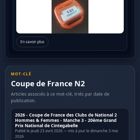
En savoir plus
MOT-CLÉ
Coupe de France N2
Articles associés à ce mot-clé, triés par date de
publication.
2026 - Coupe de France des Clubs de National 2
Hommes & Femmes - Manche 3 - 20ème Grand
Prix National de Cintegabelle
Publié le jeudi 23 avril 2026 — mis à jour le dimanche 3 mai
2026