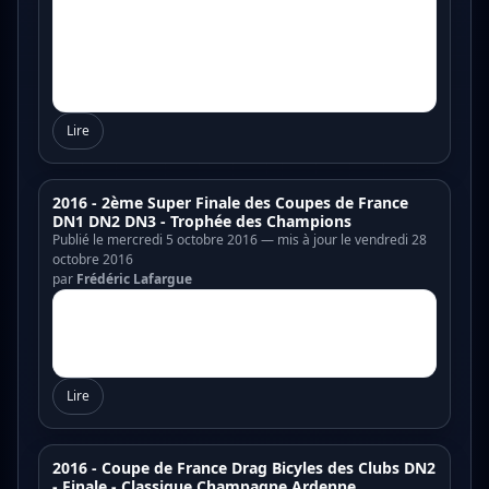
Lire
2016 - 2ème Super Finale des Coupes de France
DN1 DN2 DN3 - Trophée des Champions
Publié le mercredi 5 octobre 2016 — mis à jour le vendredi 28
octobre 2016
par
Frédéric Lafargue
Lire
2016 - Coupe de France Drag Bicyles des Clubs DN2
- Finale - Classique Champagne Ardenne