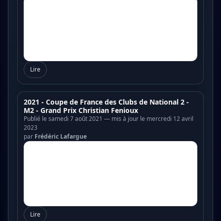
Lire
2021 - Coupe de France des Clubs de National 2 -
M2 - Grand Prix Christian Fenioux
Publié le samedi 7 août 2021 — mis à jour le mercredi 12 avril
2023
par
Frédéric Lafargue
Lire