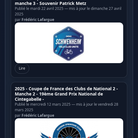
manche 3 - Souvenir Patrick Metz
Publié le mardi 22 avril 2025 — mis à jour le dimanche 27 avril
2025
par
Frédéric Lafargue
Lire
2025 - Coupe de France des Clubs de National 2 -
Manche 2 - 19ème Grand Prix National de
Cintegabelle -
Publié le mercredi 12 mars 2025 — mis à jour le vendredi 28
mars 2025
par
Frédéric Lafargue