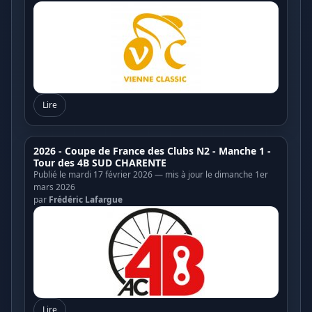
Lire
2026 - Coupe de France des Clubs N2 - Manche 1 -
Tour des 4B SUD CHARENTE
Publié le mardi 17 février 2026 — mis à jour le dimanche 1er
mars 2026
par
Frédéric Lafargue
Lire