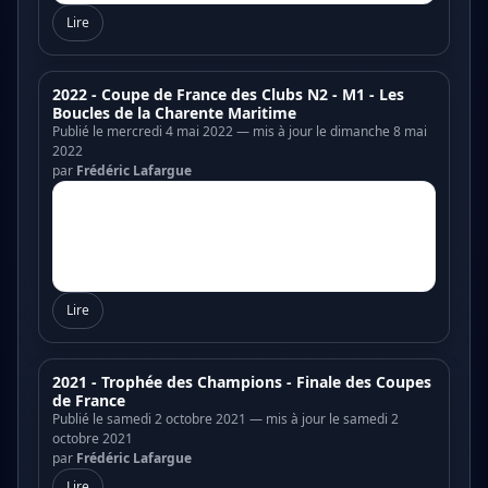
Lire
2022 - Coupe de France des Clubs N2 - M1 - Les
Boucles de la Charente Maritime
Publié le mercredi 4 mai 2022 — mis à jour le dimanche 8 mai
2022
par
Frédéric Lafargue
Lire
2021 - Trophée des Champions - Finale des Coupes
de France
Publié le samedi 2 octobre 2021 — mis à jour le samedi 2
octobre 2021
par
Frédéric Lafargue
Lire