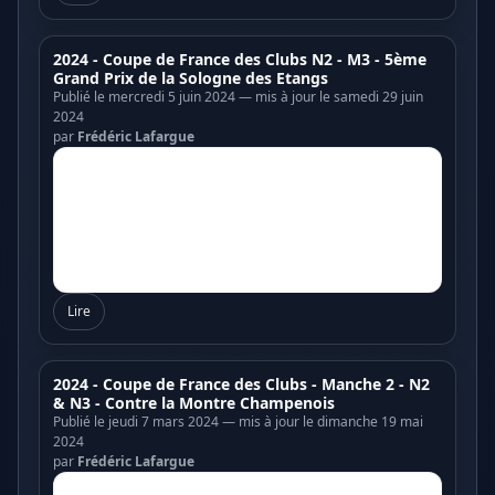
2024 - Coupe de France des Clubs N2 - M3 - 5ème
Grand Prix de la Sologne des Etangs
Publié le mercredi 5 juin 2024 — mis à jour le samedi 29 juin
2024
par
Frédéric Lafargue
Lire
2024 - Coupe de France des Clubs - Manche 2 - N2
& N3 - Contre la Montre Champenois
Publié le jeudi 7 mars 2024 — mis à jour le dimanche 19 mai
2024
par
Frédéric Lafargue