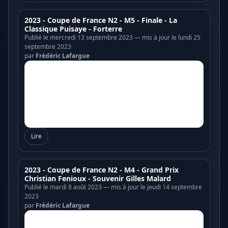
2023 - Coupe de France N2 - M5 - Finale - La
Classique Puisaye - Forterre
Publié le mercredi 13 septembre 2023 — mis à jour le lundi 25
septembre 2023
par
Frédéric Lafargue
Lire
2023 - Coupe de France N2 - M4 - Grand Prix
Christian Fenioux - Souvenir Gilles Malard
Publié le mardi 8 août 2023 — mis à jour le jeudi 14 septembre
2023
par
Frédéric Lafargue