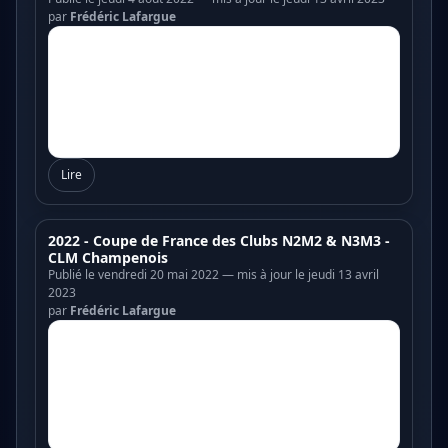
par
Frédéric Lafargue
Lire
2022 - Coupe de France des Clubs N2M2 & N3M3 -
CLM Champenois
Publié le vendredi 20 mai 2022 — mis à jour le jeudi 13 avril
2023
par
Frédéric Lafargue