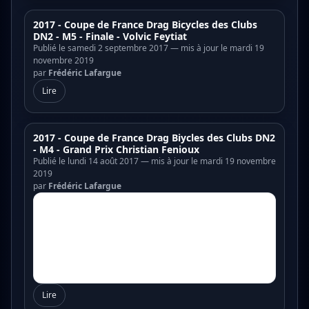
2017 - Coupe de France Drag Bicycles des Clubs
DN2 - M5 - Finale - Volvic Feytiat
Publié le samedi 2 septembre 2017 — mis à jour le mardi 19
novembre 2019
par
Frédéric Lafargue
Lire
2017 - Coupe de France Drag Biycles des Clubs DN2
- M4 - Grand Prix Christian Fenioux
Publié le lundi 14 août 2017 — mis à jour le mardi 19 novembre
2019
par
Frédéric Lafargue
Lire