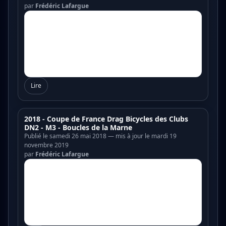
par
Frédéric Lafargue
Lire
2018 - Coupe de France Drag Bicycles des Clubs
DN2 - M3 - Boucles de la Marne
Publié le samedi 26 mai 2018 — mis à jour le mardi 19
novembre 2019
par
Frédéric Lafargue