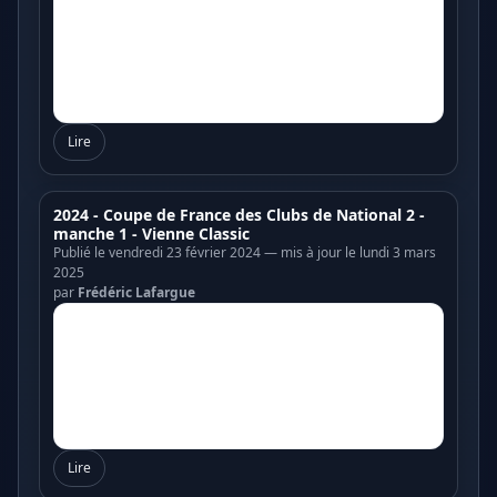
Lire
2024 - Coupe de France des Clubs de National 2 -
manche 1 - Vienne Classic
Publié le vendredi 23 février 2024 — mis à jour le lundi 3 mars
2025
par
Frédéric Lafargue
Lire