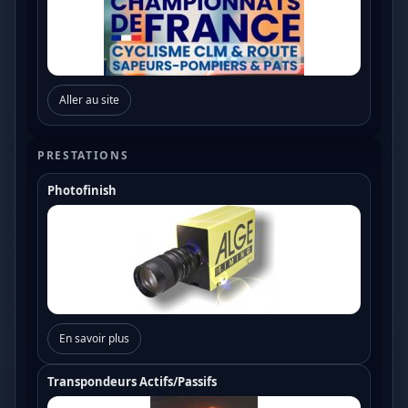
Aller au site
PRESTATIONS
Photofinish
En savoir plus
Transpondeurs Actifs/Passifs