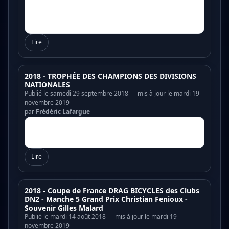
Lire
2018 - TROPHÉE DES CHAMPIONS DES DIVISIONS
NATIONALES
Publié le samedi 29 septembre 2018 — mis à jour le mardi 19
novembre 2019
par
Frédéric Lafargue
Lire
2018 - Coupe de France DRAG BICYCLES des Clubs
DN2 - Manche 5 Grand Prix Christian Fenioux -
Souvenir Gilles Malard
Publié le mardi 14 août 2018 — mis à jour le mardi 19
novembre 2019