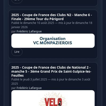
2025 - Coupe de France des Clubs N2 - Manche 6 -
Finale - 29ème Tour du Périgord
Publié le dimanche 10 août 2025 — mis à jour le dimanche 18
janvier 2026
par
Frédéric Lafargue
Lire
2025 - Coupe de France des Clubs de National 2 -
manche 5 - 3ème Grand Prix de Saint-Sulpice-les-
Feuilles
Publié le jeudi 3 juillet 2025 — mis à jour le dimanche 3 août
2025
par
Frédéric Lafargue