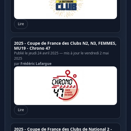
Lire
2025 - Coupe de France des Clubs N2, N3, FEMMES,
MU19 - Chrono 47
Publié le jeudi 24 avril 2025 — mis à jour le vendredi 2 mai
2025
par
Frédéric Lafargue
Lire
2025 - Coupe de France des Clubs de National 2 -