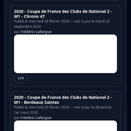
2020 - Coupe de France des Clubs de National 2 -
M1 - Chrono 47
Publié le mercredi 26 février 2020 — mis à jour le mardi 22
septembre 2020
par
Frédéric Lafargue
Lire
2020 - Coupe de France des Clubs de National 2 -
M1 - Bordeaux Saintes
Publié le mercredi 26 février 2020 — mis à jour le dimanche
1er mars 2020
par
Frédéric Lafargue