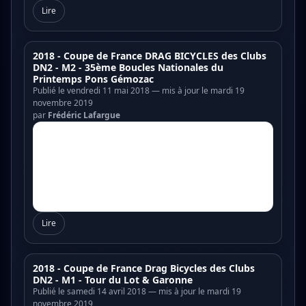
Lire
2018 - Coupe de France DRAG BICYCLES des Clubs
DN2 - M2 - 35ème Boucles Nationales du
Printemps Pons Gémozac
Publié le vendredi 11 mai 2018 — mis à jour le mardi 19
novembre 2019
par
Frédéric Lafargue
Lire
2018 - Coupe de France Drag Bicycles des Clubs
DN2 - M1 - Tour du Lot & Garonne
Publié le samedi 14 avril 2018 — mis à jour le mardi 19
novembre 2019