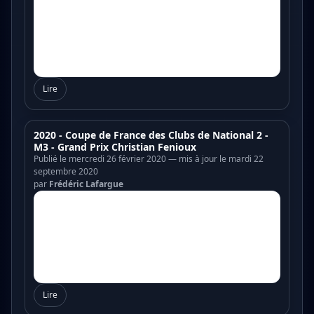
Lire
2020 - Coupe de France des Clubs de National 2 -
M3 - Grand Prix Christian Fenioux
Publié le mercredi 26 février 2020 — mis à jour le mardi 22
septembre 2020
par
Frédéric Lafargue
Lire