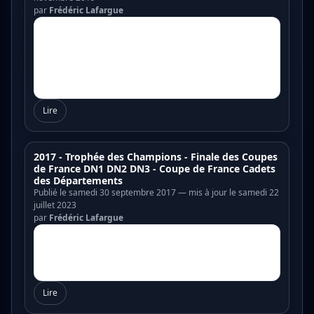
par
Frédéric Lafargue
Lire
2017 - Trophée des Champions - Finale des Coupes
de France DN1 DN2 DN3 - Coupe de France Cadets
des Départements
Publié le samedi 30 septembre 2017 — mis à jour le samedi 22
juillet 2023
par
Frédéric Lafargue
Lire