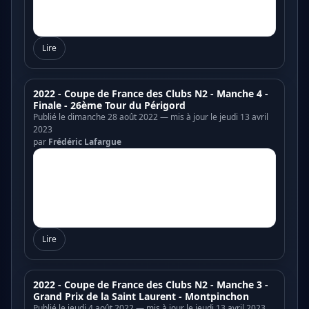
Lire
2022 - Coupe de France des Clubs N2 - Manche 4 -
Finale - 26ème Tour du Périgord
Publié le dimanche 28 août 2022 — mis à jour le jeudi 13 avril
2023
par
Frédéric Lafargue
Lire
2022 - Coupe de France des Clubs N2 - Manche 3 -
Grand Prix de la Saint Laurent - Montpinchon
Publié le jeudi 4 août 2022 — mis à jour le jeudi 13 avril 2023