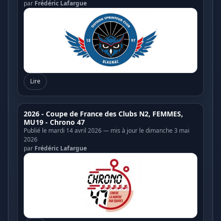
par
Frédéric Lafargue
Lire
2026 - Coupe de France des Clubs N2, FEMMES,
MU19 - Chrono 47
Publié le mardi 14 avril 2026 — mis à jour le dimanche 3 mai
2026
par
Frédéric Lafargue