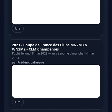
Lire
2023 - Coupe de France des Clubs MN2M3 &
WN2M2 - CLM Champenois
Publié le lundi 8 mai 2023 — mis à jour le dimanche 14 mai
2023
par
Frédéric Lafargue
Lire