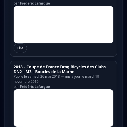
par
Frédéric Lafargue
Lire
2018 - Coupe de France Drag Bicycles des Clubs
DN2 - M3 - Boucles de la Marne
Publié le samedi 26 mai 2018 — mis à jour le mardi 19
novembre 2019
par
Frédéric Lafargue