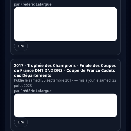
par
Frédéric Lafargue
Lire
2017 - Trophée des Champions - Finale des Coupes
de France DN1 DN2 DN3 - Coupe de France Cadets
des Départements
Publié le samedi 30 septembre 2017 — mis à jour le samedi 22
juillet 2023
par
Frédéric Lafargue
Lire