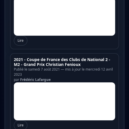
Lire
2021 - Coupe de France des Clubs de National 2 -
M2 - Grand Prix Christian Fenioux
Publié le samedi 7 août 2021 — mis à jour le mercredi 12 avril
2023
par
Frédéric Lafargue
Lire