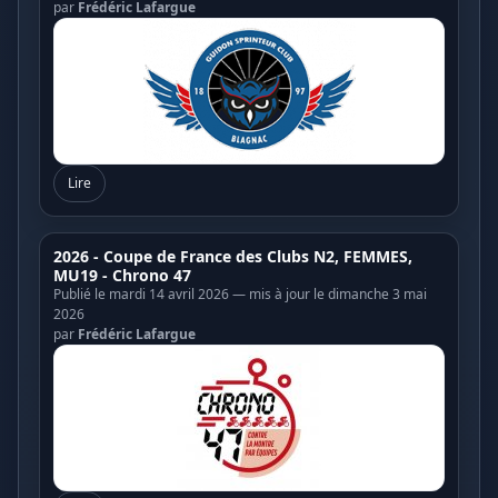
par
Frédéric Lafargue
Lire
2026 - Coupe de France des Clubs N2, FEMMES,
MU19 - Chrono 47
Publié le mardi 14 avril 2026 — mis à jour le dimanche 3 mai
2026
par
Frédéric Lafargue