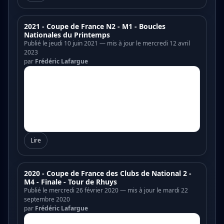
2021 - Coupe de France N2 - M1 - Boucles
Nationales du Printemps
Publié le jeudi 10 juin 2021 — mis à jour le mercredi 12 avril
2023
par
Frédéric Lafargue
Lire
2020 - Coupe de France des Clubs de National 2 -
M4 - Finale - Tour de Rhuys
Publié le mercredi 26 février 2020 — mis à jour le mardi 22
septembre 2020
par
Frédéric Lafargue