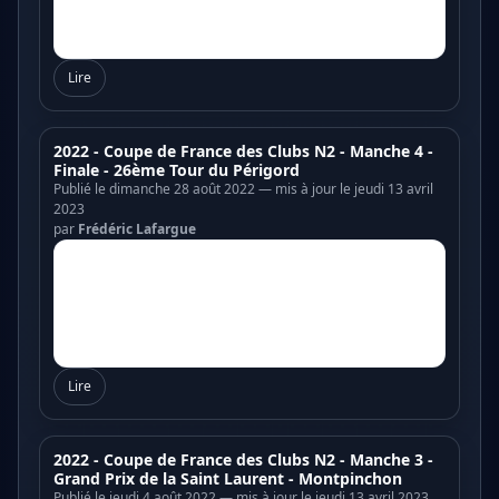
Lire
2022 - Coupe de France des Clubs N2 - Manche 4 -
Finale - 26ème Tour du Périgord
Publié le dimanche 28 août 2022 — mis à jour le jeudi 13 avril
2023
par
Frédéric Lafargue
Lire
2022 - Coupe de France des Clubs N2 - Manche 3 -
Grand Prix de la Saint Laurent - Montpinchon
Publié le jeudi 4 août 2022 — mis à jour le jeudi 13 avril 2023