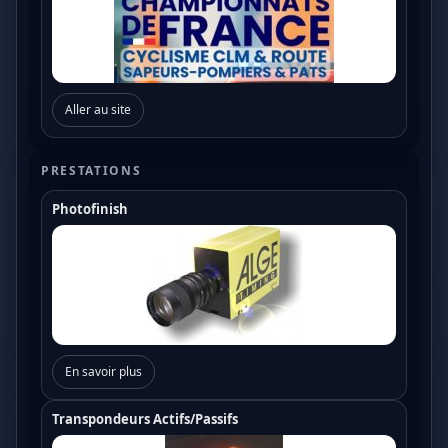
Aller au site
PRESTATIONS
Photofinish
En savoir plus
Transpondeurs Actifs/Passifs