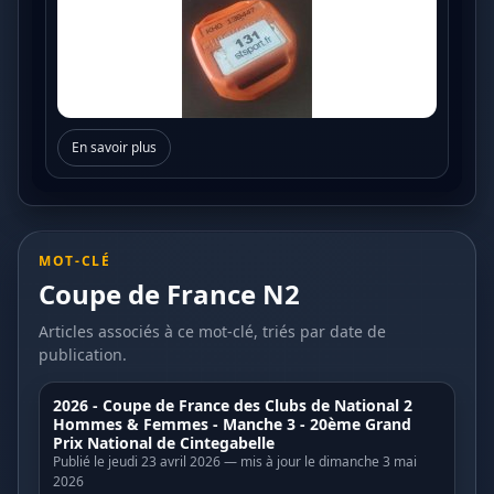
En savoir plus
MOT-CLÉ
Coupe de France N2
Articles associés à ce mot-clé, triés par date de
publication.
2026 - Coupe de France des Clubs de National 2
Hommes & Femmes - Manche 3 - 20ème Grand
Prix National de Cintegabelle
Publié le jeudi 23 avril 2026 — mis à jour le dimanche 3 mai
2026