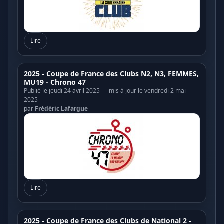
Lire
2025 - Coupe de France des Clubs N2, N3, FEMMES,
MU19 - Chrono 47
Publié le jeudi 24 avril 2025 — mis à jour le vendredi 2 mai
2025
par
Frédéric Lafargue
Lire
2025 - Coupe de France des Clubs de National 2 -