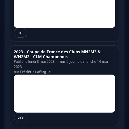
Lire
2023 - Coupe de France des Clubs MN2M3 &
WN2M2 - CLM Champenois
Publié le lundi 8 mai 2023 — mis à jour le dimanche 14 mai
2023
par
Frédéric Lafargue
Lire