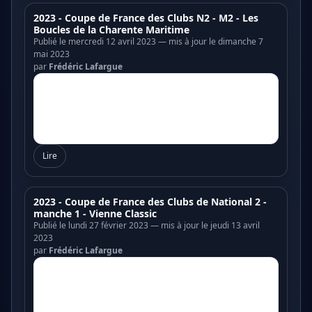
2023 - Coupe de France des Clubs N2 - M2 - Les
Boucles de la Charente Maritime
Publié le mercredi 12 avril 2023 — mis à jour le dimanche 7
mai 2023
par
Frédéric Lafargue
Lire
2023 - Coupe de France des Clubs de National 2 -
manche 1 - Vienne Classic
Publié le lundi 27 février 2023 — mis à jour le jeudi 13 avril
2023
par
Frédéric Lafargue