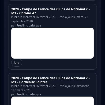
2020 - Coupe de France des Clubs de National 2 -
M1 - Chrono 47
Publié le mercredi 26 février 2020 — mis à jour le mardi 22
septembre 2020
par
Frédéric Lafargue
Lire
2020 - Coupe de France des Clubs de National 2 -
M1 - Bordeaux Saintes
Publié le mercredi 26 février 2020 — mis à jour le dimanche
1er mars 2020
par
Frédéric Lafargue