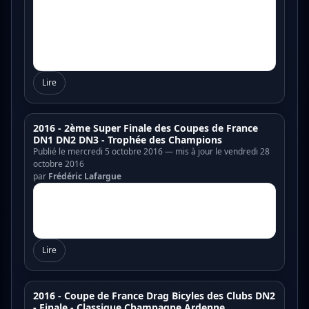
Lire
2016 - 2ème Super Finale des Coupes de France
DN1 DN2 DN3 - Trophée des Champions
Publié le mercredi 5 octobre 2016 — mis à jour le vendredi 28
octobre 2016
par
Frédéric Lafargue
Lire
2016 - Coupe de France Drag Bicyles des Clubs DN2
- Finale - Classique Champagne Ardenne