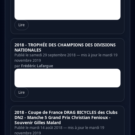
Lire
2018 - TROPHÉE DES CHAMPIONS DES DIVISIONS
NATIONALES
Publié le samedi 29 septembre 2018 — mis à jour le mardi 19
novembre 2019
par
Frédéric Lafargue
Lire
2018 - Coupe de France DRAG BICYCLES des Clubs
DN2 - Manche 5 Grand Prix Christian Fenioux -
Souvenir Gilles Malard
Publié le mardi 14 août 2018 — mis à jour le mardi 19
novembre 2019