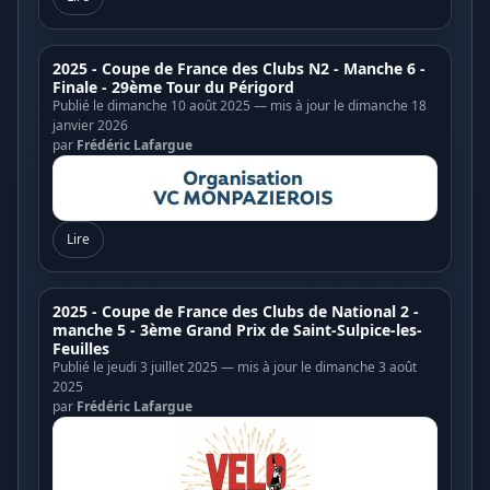
2025 - Coupe de France des Clubs N2 - Manche 6 -
Finale - 29ème Tour du Périgord
Publié le dimanche 10 août 2025 — mis à jour le dimanche 18
janvier 2026
par
Frédéric Lafargue
Lire
2025 - Coupe de France des Clubs de National 2 -
manche 5 - 3ème Grand Prix de Saint-Sulpice-les-
Feuilles
Publié le jeudi 3 juillet 2025 — mis à jour le dimanche 3 août
2025
par
Frédéric Lafargue