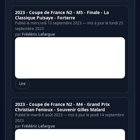
2023 - Coupe de France N2 - M5 - Finale - La
Classique Puisaye - Forterre
Publié le mercredi 13 septembre 2023 — mis à jour le lundi 25
septembre 2023
par
Frédéric Lafargue
Lire
2023 - Coupe de France N2 - M4 - Grand Prix
Christian Fenioux - Souvenir Gilles Malard
Publié le mardi 8 août 2023 — mis à jour le jeudi 14 septembre
2023
par
Frédéric Lafargue