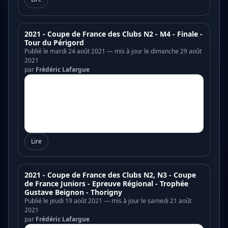
2021 - Coupe de France des Clubs N2 - M4 - Finale -
Tour du Périgord
Publié le mardi 24 août 2021 — mis à jour le dimanche 29 août
2021
par
Frédéric Lafargue
Lire
2021 - Coupe de France des Clubs N2, N3 - Coupe
de France Juniors - Epreuve Régional - Trophée
Gustave Beignon - Thorigny
Publié le jeudi 19 août 2021 — mis à jour le samedi 21 août
2021
par
Frédéric Lafargue