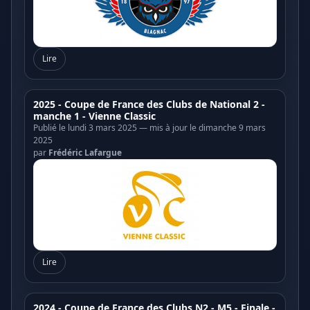
Lire
2025 - Coupe de France des Clubs de National 2 -
manche 1 - Vienne Classic
Publié le lundi 3 mars 2025 — mis à jour le dimanche 9 mars
2025
par
Frédéric Lafargue
Lire
2024 - Coupe de France des Clubs N2 - M5 - Finale -