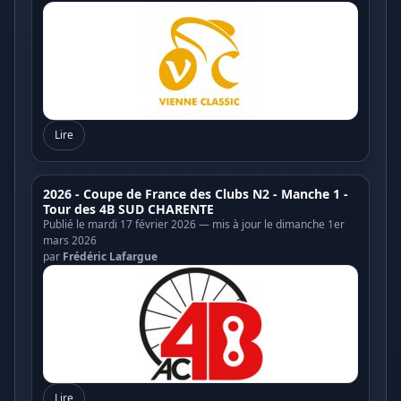
Lire
2026 - Coupe de France des Clubs N2 - Manche 1 -
Tour des 4B SUD CHARENTE
Publié le mardi 17 février 2026 — mis à jour le dimanche 1er
mars 2026
par
Frédéric Lafargue
Lire