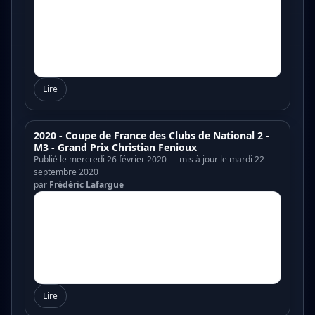
Lire
2020 - Coupe de France des Clubs de National 2 -
M3 - Grand Prix Christian Fenioux
Publié le mercredi 26 février 2020 — mis à jour le mardi 22
septembre 2020
par
Frédéric Lafargue
Lire