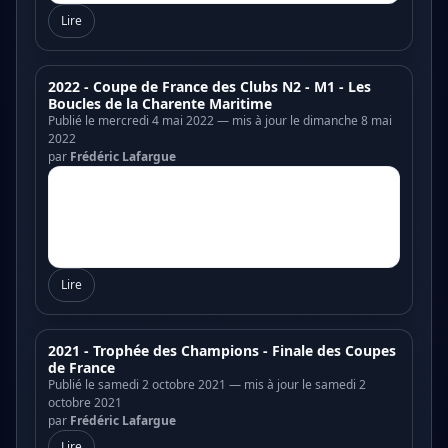
Lire
2022 - Coupe de France des Clubs N2 - M1 - Les
Boucles de la Charente Maritime
Publié le mercredi 4 mai 2022 — mis à jour le dimanche 8 mai
2022
par
Frédéric Lafargue
Lire
2021 - Trophée des Champions - Finale des Coupes
de France
Publié le samedi 2 octobre 2021 — mis à jour le samedi 2
octobre 2021
par
Frédéric Lafargue
Lire