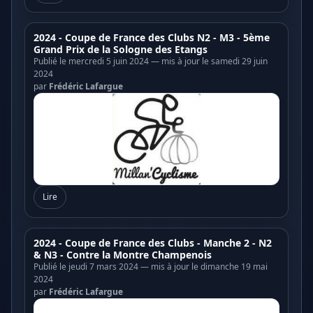
2024 - Coupe de France des Clubs N2 - M3 - 5ème
Grand Prix de la Sologne des Etangs
Publié le mercredi 5 juin 2024 — mis à jour le samedi 29 juin
2024
par
Frédéric Lafargue
Lire
2024 - Coupe de France des Clubs - Manche 2 - N2
& N3 - Contre la Montre Champenois
Publié le jeudi 7 mars 2024 — mis à jour le dimanche 19 mai
2024
par
Frédéric Lafargue