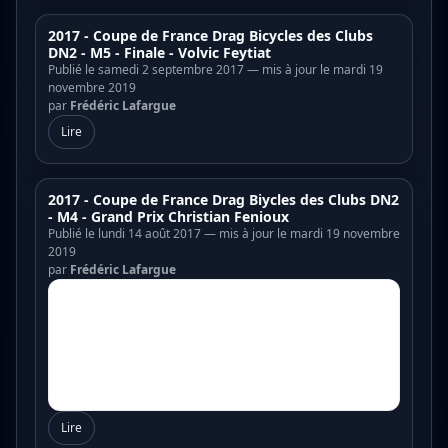
2017 - Coupe de France Drag Bicycles des Clubs
DN2 - M5 - Finale - Volvic Feytiat
Publié le samedi 2 septembre 2017 — mis à jour le mardi 19
novembre 2019
par
Frédéric Lafargue
Lire
2017 - Coupe de France Drag Biycles des Clubs DN2
- M4 - Grand Prix Christian Fenioux
Publié le lundi 14 août 2017 — mis à jour le mardi 19 novembre
2019
par
Frédéric Lafargue
Lire