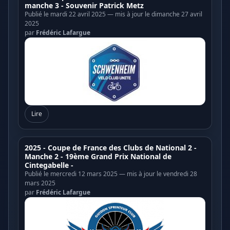
manche 3 - Souvenir Patrick Metz
Publié le mardi 22 avril 2025 — mis à jour le dimanche 27 avril
2025
par
Frédéric Lafargue
Lire
2025 - Coupe de France des Clubs de National 2 -
Manche 2 - 19ème Grand Prix National de
Cintegabelle -
Publié le mercredi 12 mars 2025 — mis à jour le vendredi 28
mars 2025
par
Frédéric Lafargue