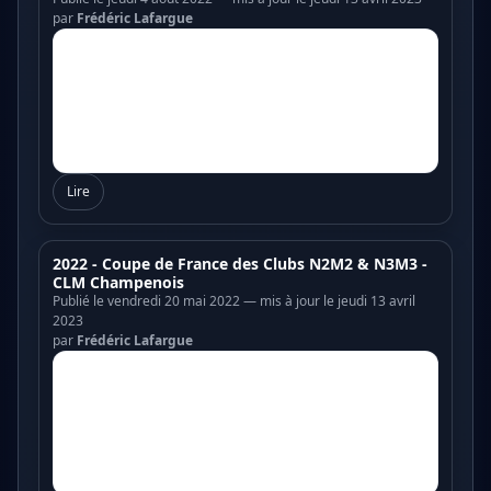
par
Frédéric Lafargue
Lire
2022 - Coupe de France des Clubs N2M2 & N3M3 -
CLM Champenois
Publié le vendredi 20 mai 2022 — mis à jour le jeudi 13 avril
2023
par
Frédéric Lafargue