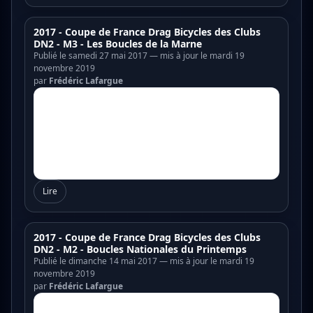
2017 - Coupe de France Drag Bicycles des Clubs
DN2 - M3 - Les Boucles de la Marne
Publié le samedi 27 mai 2017 — mis à jour le mardi 19
novembre 2019
par
Frédéric Lafargue
Lire
2017 - Coupe de France Drag Bicycles des Clubs
DN2 - M2 - Boucles Nationales du Printemps
Publié le dimanche 14 mai 2017 — mis à jour le mardi 19
novembre 2019
par
Frédéric Lafargue