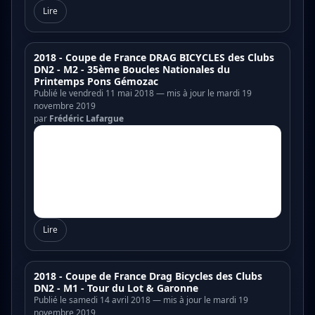
Lire
2018 - Coupe de France DRAG BICYCLES des Clubs
DN2 - M2 - 35ème Boucles Nationales du
Printemps Pons Gémozac
Publié le vendredi 11 mai 2018 — mis à jour le mardi 19
novembre 2019
par
Frédéric Lafargue
Lire
2018 - Coupe de France Drag Bicycles des Clubs
DN2 - M1 - Tour du Lot & Garonne
Publié le samedi 14 avril 2018 — mis à jour le mardi 19
novembre 2019