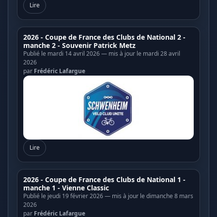
Lire
2026 - Coupe de France des Clubs de National 2 -
manche 2 - Souvenir Patrick Metz
Publié le mardi 14 avril 2026 — mis à jour le mardi 28 avril
2026
par
Frédéric Lafargue
Lire
2026 - Coupe de France des Clubs de National 1 -
manche 1 - Vienne Classic
Publié le jeudi 19 février 2026 — mis à jour le dimanche 8 mars
2026
par
Frédéric Lafargue