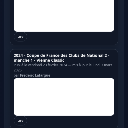
Lire
2024 - Coupe de France des Clubs de National 2 -
manche 1 - Vienne Classic
Publié le vendredi 23 février 2024 — mis à jour le lundi 3 mars
2025
par
Frédéric Lafargue
Lire