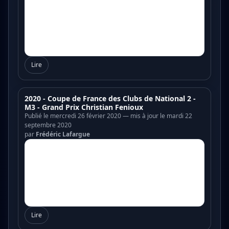
Lire
2020 - Coupe de France des Clubs de National 2 -
M3 - Grand Prix Christian Fenioux
Publié le mercredi 26 février 2020 — mis à jour le mardi 22
septembre 2020
par
Frédéric Lafargue
Lire