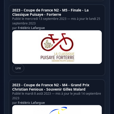
2023 - Coupe de France N2 - M5 - Finale - La
Classique Puisaye - Forterre
Publié le mercredi 13 septembre 2023 — mis à jour le lundi 25
septembre 2023
par
Frédéric Lafargue
Lire
2023 - Coupe de France N2 - M4 - Grand Prix
Christian Fenioux - Souvenir Gilles Malard
Publié le mardi 8 août 2023 — mis à jour le jeudi 14 septembre
2023
par
Frédéric Lafargue