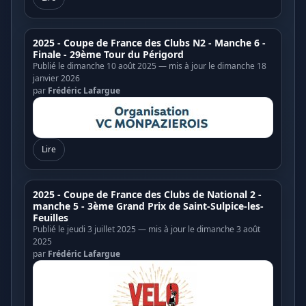
2025 - Coupe de France des Clubs N2 - Manche 6 -
Finale - 29ème Tour du Périgord
Publié le dimanche 10 août 2025 — mis à jour le dimanche 18
janvier 2026
par
Frédéric Lafargue
Lire
2025 - Coupe de France des Clubs de National 2 -
manche 5 - 3ème Grand Prix de Saint-Sulpice-les-
Feuilles
Publié le jeudi 3 juillet 2025 — mis à jour le dimanche 3 août
2025
par
Frédéric Lafargue