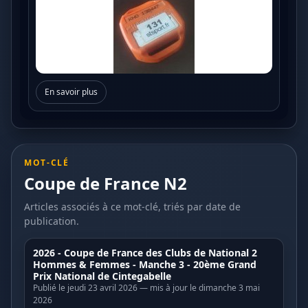
En savoir plus
MOT-CLÉ
Coupe de France N2
Articles associés à ce mot-clé, triés par date de
publication.
2026 - Coupe de France des Clubs de National 2
Hommes & Femmes - Manche 3 - 20ème Grand
Prix National de Cintegabelle
Publié le jeudi 23 avril 2026 — mis à jour le dimanche 3 mai
2026