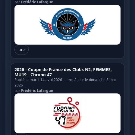
par
Frédéric Lafargue
Lire
2026 - Coupe de France des Clubs N2, FEMMES,
MU19 - Chrono 47
Publié le mardi 14 avril 2026 — mis à jour le dimanche 3 mai
2026
par
Frédéric Lafargue