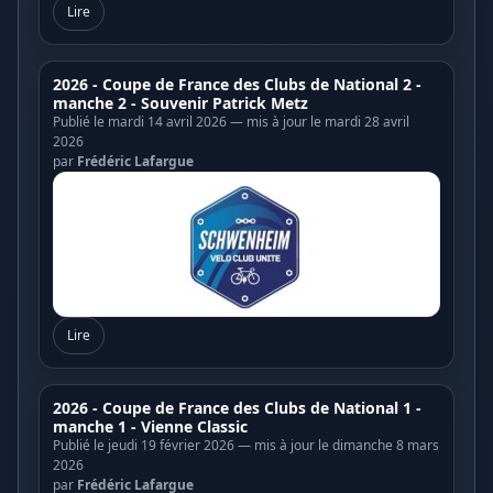
Lire
2026 - Coupe de France des Clubs de National 2 -
manche 2 - Souvenir Patrick Metz
Publié le mardi 14 avril 2026 — mis à jour le mardi 28 avril
2026
par
Frédéric Lafargue
Lire
2026 - Coupe de France des Clubs de National 1 -
manche 1 - Vienne Classic
Publié le jeudi 19 février 2026 — mis à jour le dimanche 8 mars
2026
par
Frédéric Lafargue