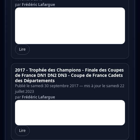
par
Frédéric Lafargue
Lire
2017 - Trophée des Champions - Finale des Coupes
de France DN1 DN2 DN3 - Coupe de France Cadets
des Départements
Publié le samedi 30 septembre 2017 — mis à jour le samedi 22
juillet 2023
par
Frédéric Lafargue
Lire