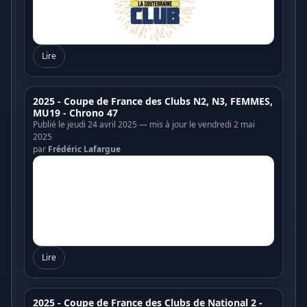
Lire
2025 - Coupe de France des Clubs N2, N3, FEMMES,
MU19 - Chrono 47
Publié le jeudi 24 avril 2025 — mis à jour le vendredi 2 mai
2025
par
Frédéric Lafargue
Lire
2025 - Coupe de France des Clubs de National 2 -