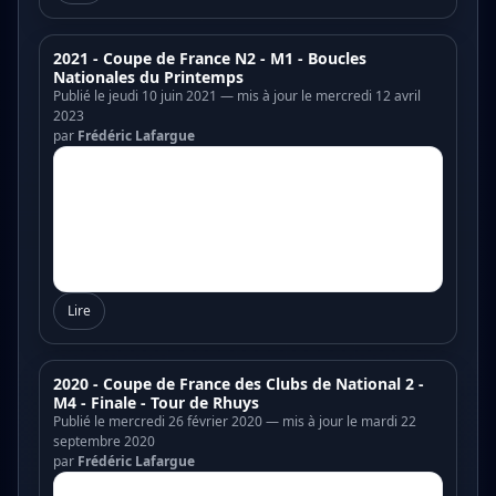
2021 - Coupe de France N2 - M1 - Boucles
Nationales du Printemps
Publié le jeudi 10 juin 2021 — mis à jour le mercredi 12 avril
2023
par
Frédéric Lafargue
Lire
2020 - Coupe de France des Clubs de National 2 -
M4 - Finale - Tour de Rhuys
Publié le mercredi 26 février 2020 — mis à jour le mardi 22
septembre 2020
par
Frédéric Lafargue