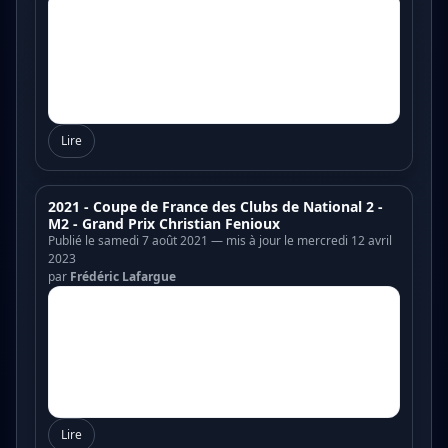
Lire
2021 - Coupe de France des Clubs de National 2 -
M2 - Grand Prix Christian Fenioux
Publié le samedi 7 août 2021 — mis à jour le mercredi 12 avril
2023
par
Frédéric Lafargue
Lire