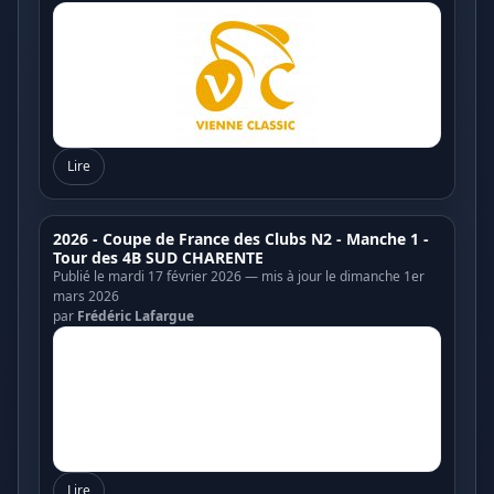
Lire
2026 - Coupe de France des Clubs N2 - Manche 1 -
Tour des 4B SUD CHARENTE
Publié le mardi 17 février 2026 — mis à jour le dimanche 1er
mars 2026
par
Frédéric Lafargue
Lire