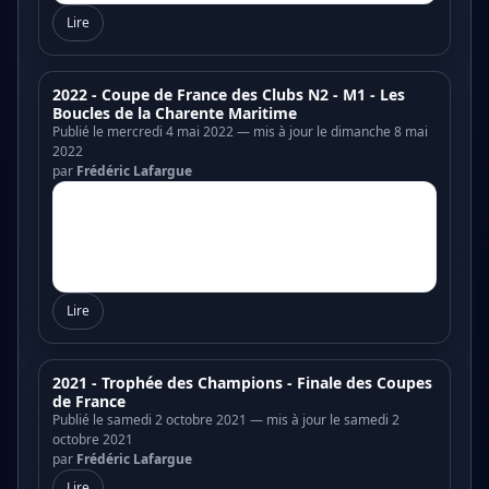
Lire
2022 - Coupe de France des Clubs N2 - M1 - Les
Boucles de la Charente Maritime
Publié le mercredi 4 mai 2022 — mis à jour le dimanche 8 mai
2022
par
Frédéric Lafargue
Lire
2021 - Trophée des Champions - Finale des Coupes
de France
Publié le samedi 2 octobre 2021 — mis à jour le samedi 2
octobre 2021
par
Frédéric Lafargue
Lire