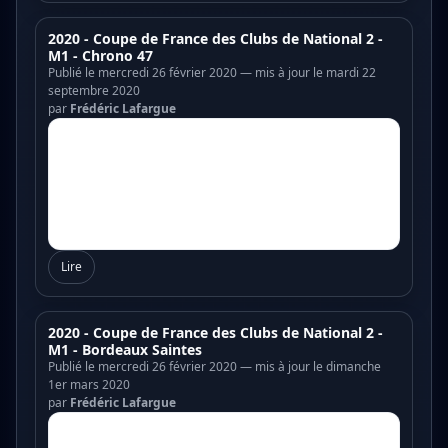
2020 - Coupe de France des Clubs de National 2 -
M1 - Chrono 47
Publié le mercredi 26 février 2020 — mis à jour le mardi 22
septembre 2020
par
Frédéric Lafargue
Lire
2020 - Coupe de France des Clubs de National 2 -
M1 - Bordeaux Saintes
Publié le mercredi 26 février 2020 — mis à jour le dimanche
1er mars 2020
par
Frédéric Lafargue