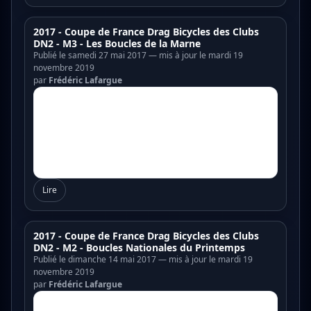
2017 - Coupe de France Drag Bicycles des Clubs
DN2 - M3 - Les Boucles de la Marne
Publié le samedi 27 mai 2017 — mis à jour le mardi 19
novembre 2019
par
Frédéric Lafargue
Lire
2017 - Coupe de France Drag Bicycles des Clubs
DN2 - M2 - Boucles Nationales du Printemps
Publié le dimanche 14 mai 2017 — mis à jour le mardi 19
novembre 2019
par
Frédéric Lafargue