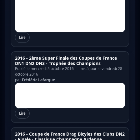
Lire
2016 - 2ème Super Finale des Coupes de France
DN1 DN2 DN3 - Trophée des Champions
Publié le mercredi 5 octobre 2016 — mis à jour le vendredi 28
octobre 2016
par
Frédéric Lafargue
Lire
2016 - Coupe de France Drag Bicyles des Clubs DN2
- Finale - Classique Champagne Ardenne