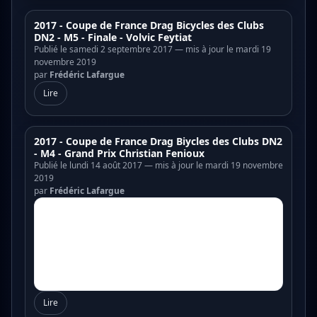
2017 - Coupe de France Drag Bicycles des Clubs
DN2 - M5 - Finale - Volvic Feytiat
Publié le samedi 2 septembre 2017 — mis à jour le mardi 19
novembre 2019
par
Frédéric Lafargue
Lire
2017 - Coupe de France Drag Biycles des Clubs DN2
- M4 - Grand Prix Christian Fenioux
Publié le lundi 14 août 2017 — mis à jour le mardi 19 novembre
2019
par
Frédéric Lafargue
Lire