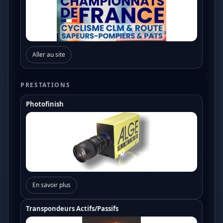
Aller au site
PRESTATIONS
Photofinish
En savoir plus
Transpondeurs Actifs/Passifs