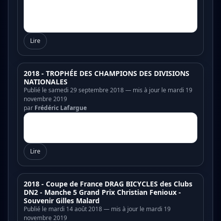
Lire
2018 - TROPHÉE DES CHAMPIONS DES DIVISIONS
NATIONALES
Publié le samedi 29 septembre 2018 — mis à jour le mardi 19
novembre 2019
par
Frédéric Lafargue
Lire
2018 - Coupe de France DRAG BICYCLES des Clubs
DN2 - Manche 5 Grand Prix Christian Fenioux -
Souvenir Gilles Malard
Publié le mardi 14 août 2018 — mis à jour le mardi 19
novembre 2019