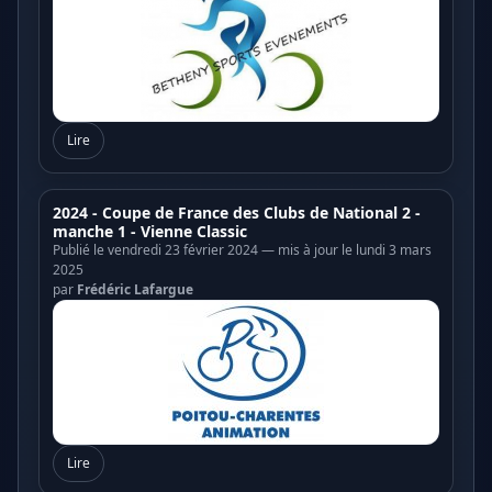
Lire
2024 - Coupe de France des Clubs de National 2 -
manche 1 - Vienne Classic
Publié le vendredi 23 février 2024 — mis à jour le lundi 3 mars
2025
par
Frédéric Lafargue
Lire