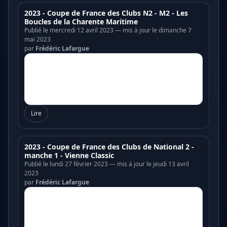
2023 - Coupe de France des Clubs N2 - M2 - Les
Boucles de la Charente Maritime
Publié le mercredi 12 avril 2023 — mis à jour le dimanche 7
mai 2023
par
Frédéric Lafargue
Lire
2023 - Coupe de France des Clubs de National 2 -
manche 1 - Vienne Classic
Publié le lundi 27 février 2023 — mis à jour le jeudi 13 avril
2023
par
Frédéric Lafargue