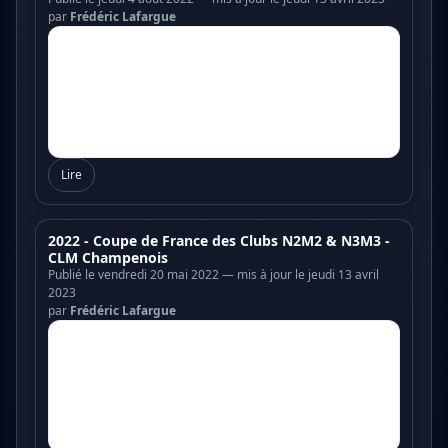
par
Frédéric Lafargue
Lire
2022 - Coupe de France des Clubs N2M2 & N3M3 -
CLM Champenois
Publié le vendredi 20 mai 2022 — mis à jour le jeudi 13 avril
2023
par
Frédéric Lafargue