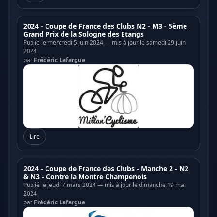
2024 - Coupe de France des Clubs N2 - M3 - 5ème
Grand Prix de la Sologne des Etangs
Publié le mercredi 5 juin 2024 — mis à jour le samedi 29 juin
2024
par
Frédéric Lafargue
Lire
2024 - Coupe de France des Clubs - Manche 2 - N2
& N3 - Contre la Montre Champenois
Publié le jeudi 7 mars 2024 — mis à jour le dimanche 19 mai
2024
par
Frédéric Lafargue