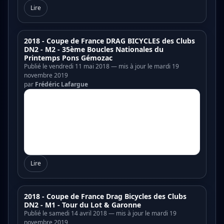
Lire
2018 - Coupe de France DRAG BICYCLES des Clubs
DN2 - M2 - 35ème Boucles Nationales du
Printemps Pons Gémozac
Publié le vendredi 11 mai 2018 — mis à jour le mardi 19
novembre 2019
par
Frédéric Lafargue
Lire
2018 - Coupe de France Drag Bicycles des Clubs
DN2 - M1 - Tour du Lot & Garonne
Publié le samedi 14 avril 2018 — mis à jour le mardi 19
novembre 2019