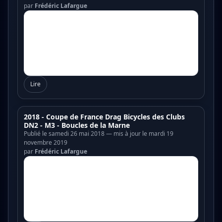
par
Frédéric Lafargue
Lire
2018 - Coupe de France Drag Bicycles des Clubs
DN2 - M3 - Boucles de la Marne
Publié le samedi 26 mai 2018 — mis à jour le mardi 19
novembre 2019
par
Frédéric Lafargue