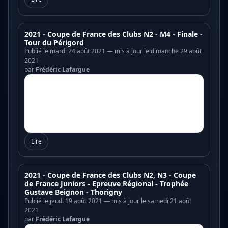
2021 - Coupe de France des Clubs N2 - M4 - Finale -
Tour du Périgord
Publié le mardi 24 août 2021 — mis à jour le dimanche 29 août
2021
par
Frédéric Lafargue
Lire
2021 - Coupe de France des Clubs N2, N3 - Coupe
de France Juniors - Epreuve Régional - Trophée
Gustave Beignon - Thorigny
Publié le jeudi 19 août 2021 — mis à jour le samedi 21 août
2021
par
Frédéric Lafargue