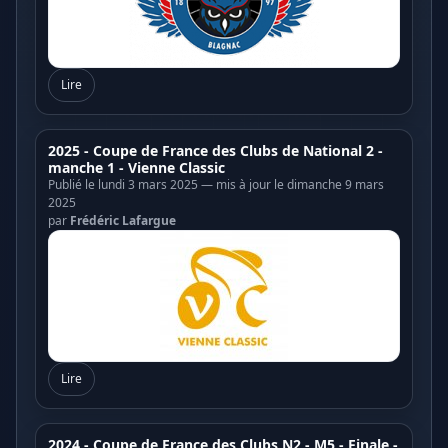
Lire
2025 - Coupe de France des Clubs de National 2 -
manche 1 - Vienne Classic
Publié le lundi 3 mars 2025 — mis à jour le dimanche 9 mars
2025
par
Frédéric Lafargue
Lire
2024 - Coupe de France des Clubs N2 - M5 - Finale -