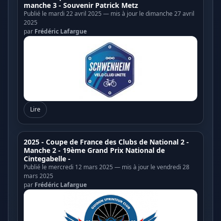
manche 3 - Souvenir Patrick Metz
Publié le mardi 22 avril 2025 — mis à jour le dimanche 27 avril
2025
par
Frédéric Lafargue
Lire
2025 - Coupe de France des Clubs de National 2 -
Manche 2 - 19ème Grand Prix National de
Cintegabelle -
Publié le mercredi 12 mars 2025 — mis à jour le vendredi 28
mars 2025
par
Frédéric Lafargue