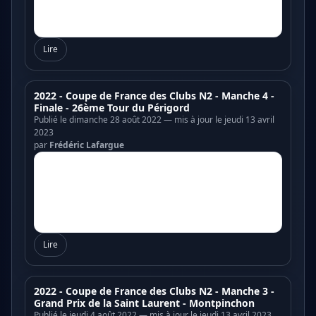
Lire
2022 - Coupe de France des Clubs N2 - Manche 4 -
Finale - 26ème Tour du Périgord
Publié le dimanche 28 août 2022 — mis à jour le jeudi 13 avril
2023
par
Frédéric Lafargue
Lire
2022 - Coupe de France des Clubs N2 - Manche 3 -
Grand Prix de la Saint Laurent - Montpinchon
Publié le jeudi 4 août 2022 — mis à jour le jeudi 13 avril 2023