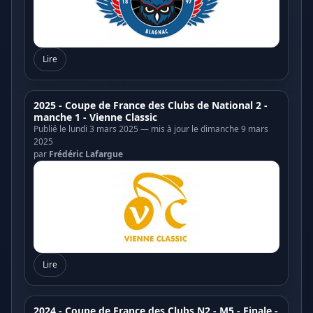
Lire
2025 - Coupe de France des Clubs de National 2 -
manche 1 - Vienne Classic
Publié le lundi 3 mars 2025 — mis à jour le dimanche 9 mars
2025
par
Frédéric Lafargue
Lire
2024 - Coupe de France des Clubs N2 - M5 - Finale -