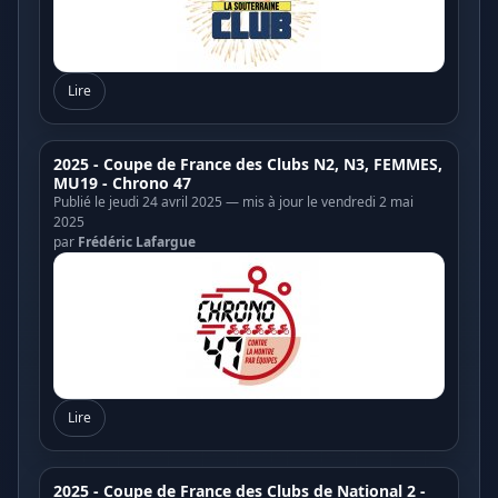
Lire
2025 - Coupe de France des Clubs N2, N3, FEMMES,
MU19 - Chrono 47
Publié le jeudi 24 avril 2025 — mis à jour le vendredi 2 mai
2025
par
Frédéric Lafargue
Lire
2025 - Coupe de France des Clubs de National 2 -