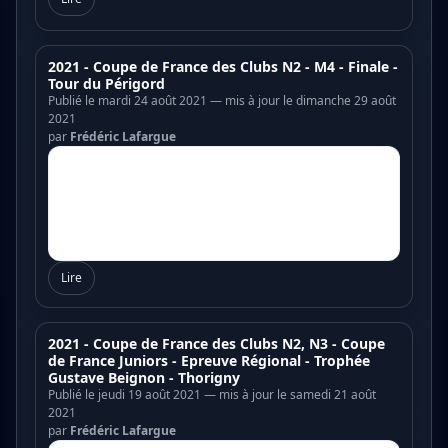
2021 - Coupe de France des Clubs N2 - M4 - Finale -
Tour du Périgord
Publié le mardi 24 août 2021 — mis à jour le dimanche 29 août
2021
par
Frédéric Lafargue
Lire
2021 - Coupe de France des Clubs N2, N3 - Coupe
de France Juniors - Epreuve Régional - Trophée
Gustave Beignon - Thorigny
Publié le jeudi 19 août 2021 — mis à jour le samedi 21 août
2021
par
Frédéric Lafargue