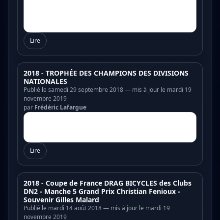
Lire
2018 - TROPHÉE DES CHAMPIONS DES DIVISIONS
NATIONALES
Publié le samedi 29 septembre 2018 — mis à jour le mardi 19
novembre 2019
par
Frédéric Lafargue
Lire
2018 - Coupe de France DRAG BICYCLES des Clubs
DN2 - Manche 5 Grand Prix Christian Fenioux -
Souvenir Gilles Malard
Publié le mardi 14 août 2018 — mis à jour le mardi 19
novembre 2019