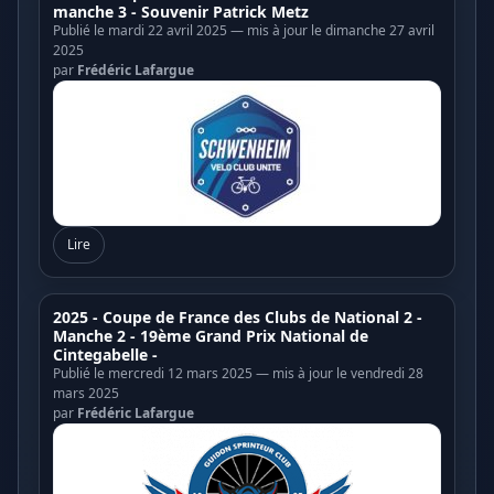
manche 3 - Souvenir Patrick Metz
Publié le mardi 22 avril 2025 — mis à jour le dimanche 27 avril
2025
par
Frédéric Lafargue
Lire
2025 - Coupe de France des Clubs de National 2 -
Manche 2 - 19ème Grand Prix National de
Cintegabelle -
Publié le mercredi 12 mars 2025 — mis à jour le vendredi 28
mars 2025
par
Frédéric Lafargue