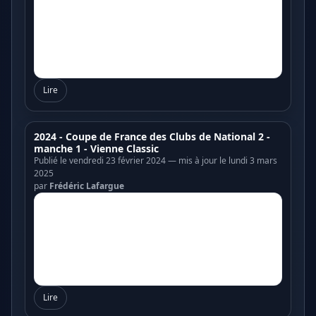
Lire
2024 - Coupe de France des Clubs de National 2 -
manche 1 - Vienne Classic
Publié le vendredi 23 février 2024 — mis à jour le lundi 3 mars
2025
par
Frédéric Lafargue
Lire