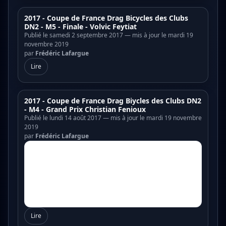
2017 - Coupe de France Drag Bicycles des Clubs
DN2 - M5 - Finale - Volvic Feytiat
Publié le samedi 2 septembre 2017 — mis à jour le mardi 19
novembre 2019
par
Frédéric Lafargue
Lire
2017 - Coupe de France Drag Biycles des Clubs DN2
- M4 - Grand Prix Christian Fenioux
Publié le lundi 14 août 2017 — mis à jour le mardi 19 novembre
2019
par
Frédéric Lafargue
Lire