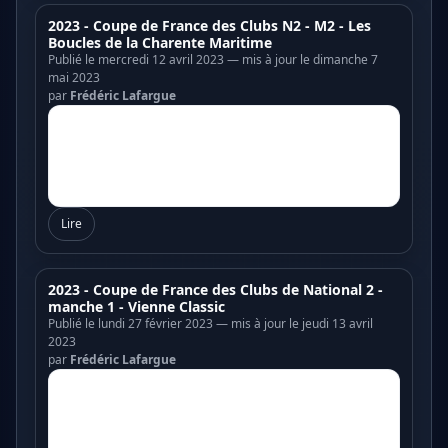
2023 - Coupe de France des Clubs N2 - M2 - Les
Boucles de la Charente Maritime
Publié le mercredi 12 avril 2023 — mis à jour le dimanche 7
mai 2023
par
Frédéric Lafargue
Lire
2023 - Coupe de France des Clubs de National 2 -
manche 1 - Vienne Classic
Publié le lundi 27 février 2023 — mis à jour le jeudi 13 avril
2023
par
Frédéric Lafargue