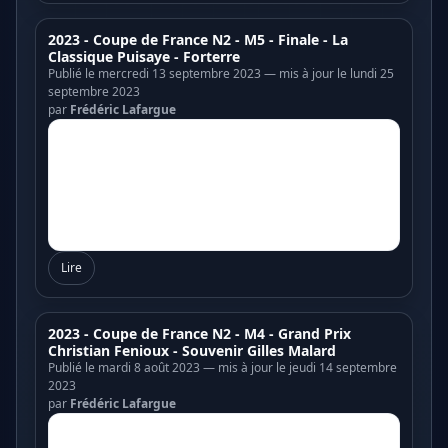
2023 - Coupe de France N2 - M5 - Finale - La
Classique Puisaye - Forterre
Publié le mercredi 13 septembre 2023 — mis à jour le lundi 25
septembre 2023
par
Frédéric Lafargue
Lire
2023 - Coupe de France N2 - M4 - Grand Prix
Christian Fenioux - Souvenir Gilles Malard
Publié le mardi 8 août 2023 — mis à jour le jeudi 14 septembre
2023
par
Frédéric Lafargue