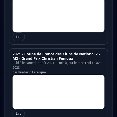
Lire
2021 - Coupe de France des Clubs de National 2 -
M2 - Grand Prix Christian Fenioux
Publié le samedi 7 août 2021 — mis à jour le mercredi 12 avril
2023
par
Frédéric Lafargue
Lire