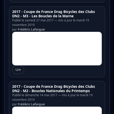
2017 - Coupe de France Drag Bicycles des Clubs
DN2 - M3 - Les Boucles de la Marne
Publié le samedi 27 mai 2017 — mis à jour le mardi 19
novembre 2019
par
Frédéric Lafargue
Lire
2017 - Coupe de France Drag Bicycles des Clubs
DN2 - M2 - Boucles Nationales du Printemps
Publié le dimanche 14 mai 2017 — mis à jour le mardi 19
novembre 2019
par
Frédéric Lafargue