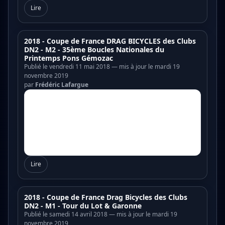
Lire
2018 - Coupe de France DRAG BICYCLES des Clubs
DN2 - M2 - 35ème Boucles Nationales du
Printemps Pons Gémozac
Publié le vendredi 11 mai 2018 — mis à jour le mardi 19
novembre 2019
par
Frédéric Lafargue
Lire
2018 - Coupe de France Drag Bicycles des Clubs
DN2 - M1 - Tour du Lot & Garonne
Publié le samedi 14 avril 2018 — mis à jour le mardi 19
novembre 2019