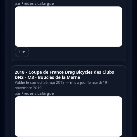
par
Frédéric Lafargue
Lire
2018 - Coupe de France Drag Bicycles des Clubs
DN2 - M3 - Boucles de la Marne
Publié le samedi 26 mai 2018 — mis à jour le mardi 19
novembre 2019
par
Frédéric Lafargue