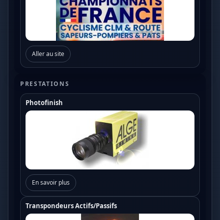
Aller au site
PRESTATIONS
Photofinish
En savoir plus
Transpondeurs Actifs/Passifs