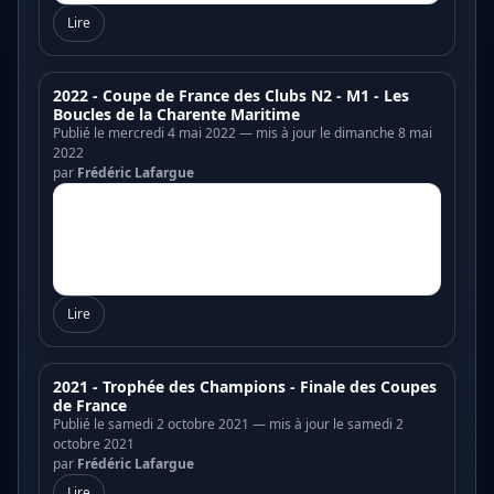
Lire
2022 - Coupe de France des Clubs N2 - M1 - Les
Boucles de la Charente Maritime
Publié le mercredi 4 mai 2022 — mis à jour le dimanche 8 mai
2022
par
Frédéric Lafargue
Lire
2021 - Trophée des Champions - Finale des Coupes
de France
Publié le samedi 2 octobre 2021 — mis à jour le samedi 2
octobre 2021
par
Frédéric Lafargue
Lire