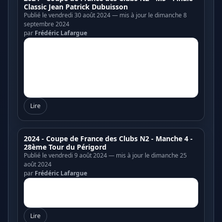
Classic Jean Patrick Dubuisson
Publié le vendredi 30 août 2024 — mis à jour le dimanche 8
septembre 2024
par
Frédéric Lafargue
Lire
2024 - Coupe de France des Clubs N2 - Manche 4 -
28ème Tour du Périgord
Publié le vendredi 9 août 2024 — mis à jour le dimanche 25
août 2024
par
Frédéric Lafargue
Lire