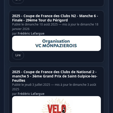
2025 - Coupe de France des Clubs N2 - Manche 6 -
Finale - 29ème Tour du Périgord
Publié le dimanche 10 août 2025 — mis à jour le dimanche 18
janvier 2026
par
Frédéric Lafargue
Lire
2025 - Coupe de France des Clubs de National 2 -
manche 5 - 3ème Grand Prix de Saint-Sulpice-les-
Feuilles
Publié le jeudi 3 juillet 2025 — mis à jour le dimanche 3 août
2025
par
Frédéric Lafargue