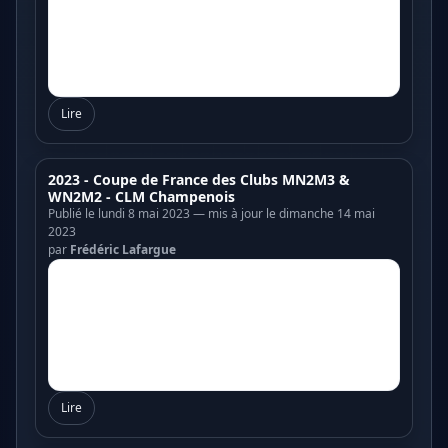
Lire
2023 - Coupe de France des Clubs MN2M3 &
WN2M2 - CLM Champenois
Publié le lundi 8 mai 2023 — mis à jour le dimanche 14 mai
2023
par
Frédéric Lafargue
Lire