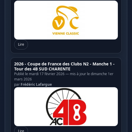
Lire
2026 - Coupe de France des Clubs N2 - Manche 1 -
Tour des 4B SUD CHARENTE
Publié le mardi 17 février 2026 — mis à jour le dimanche 1er
mars 2026
par
Frédéric Lafargue
Lire