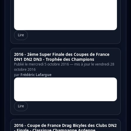
Lire
2016 - 2ème Super Finale des Coupes de France
DN1 DN2 DN3 - Trophée des Champions
Publié le mercredi 5 octobre 2016 — mis à jour le vendredi 28
octobre 2016
par
Frédéric Lafargue
Lire
2016 - Coupe de France Drag Bicyles des Clubs DN2
- Finale - Classique Champagne Ardenne