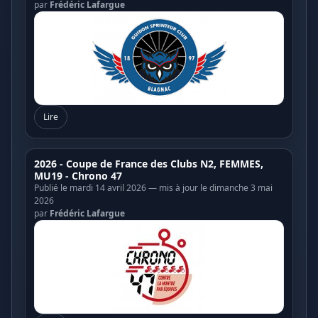
par
Frédéric Lafargue
Lire
2026 - Coupe de France des Clubs N2, FEMMES,
MU19 - Chrono 47
Publié le mardi 14 avril 2026 — mis à jour le dimanche 3 mai
2026
par
Frédéric Lafargue