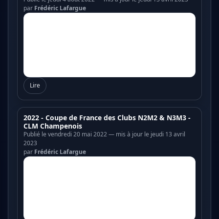
par
Frédéric Lafargue
Lire
2022 - Coupe de France des Clubs N2M2 & N3M3 -
CLM Champenois
Publié le vendredi 20 mai 2022 — mis à jour le jeudi 13 avril
2023
par
Frédéric Lafargue