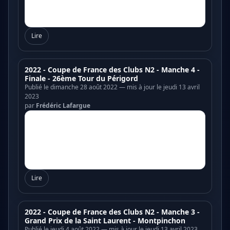
Lire
2022 - Coupe de France des Clubs N2 - Manche 4 -
Finale - 26ème Tour du Périgord
Publié le dimanche 28 août 2022 — mis à jour le jeudi 13 avril
2023
par
Frédéric Lafargue
Lire
2022 - Coupe de France des Clubs N2 - Manche 3 -
Grand Prix de la Saint Laurent - Montpinchon
Publié le jeudi 4 août 2022 — mis à jour le jeudi 13 avril 2023