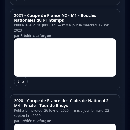
2021 - Coupe de France N2 - M1 - Boucles
Nationales du Printemps
Publié le jeudi 10 juin 2021 — mis à jour le mercredi 12 avril
2023
par
Frédéric Lafargue
Lire
2020 - Coupe de France des Clubs de National 2 -
M4 - Finale - Tour de Rhuys
Publié le mercredi 26 février 2020 — mis à jour le mardi 22
septembre 2020
par
Frédéric Lafargue