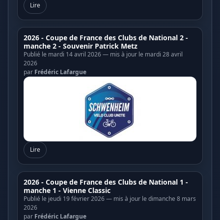
Lire
2026 - Coupe de France des Clubs de National 2 -
manche 2 - Souvenir Patrick Metz
Publié le mardi 14 avril 2026 — mis à jour le mardi 28 avril
2026
par
Frédéric Lafargue
Lire
2026 - Coupe de France des Clubs de National 1 -
manche 1 - Vienne Classic
Publié le jeudi 19 février 2026 — mis à jour le dimanche 8 mars
2026
par
Frédéric Lafargue