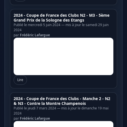
2024 - Coupe de France des Clubs N2 - M3 - 5ème
Grand Prix de la Sologne des Etangs
Publié le mercredi 5 juin 2024 — mis à jour le samedi 29 juin
2024
par
Frédéric Lafargue
Lire
2024 - Coupe de France des Clubs - Manche 2 - N2
& N3 - Contre la Montre Champenois
Publié le jeudi 7 mars 2024 — mis à jour le dimanche 19 mai
2024
par
Frédéric Lafargue