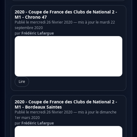
2020 - Coupe de France des Clubs de National 2 -
M1 - Chrono 47
Publié le mercredi 26 février 2020 — mis à jour le mardi 22
septembre 2020
par
Frédéric Lafargue
Lire
2020 - Coupe de France des Clubs de National 2 -
M1 - Bordeaux Saintes
Publié le mercredi 26 février 2020 — mis à jour le dimanche
1er mars 2020
par
Frédéric Lafargue