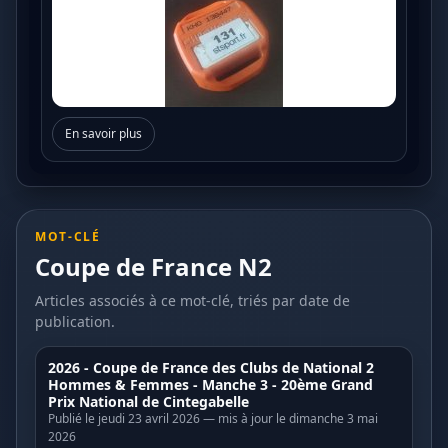
En savoir plus
MOT-CLÉ
Coupe de France N2
Articles associés à ce mot-clé, triés par date de
publication.
2026 - Coupe de France des Clubs de National 2
Hommes & Femmes - Manche 3 - 20ème Grand
Prix National de Cintegabelle
Publié le jeudi 23 avril 2026 — mis à jour le dimanche 3 mai
2026