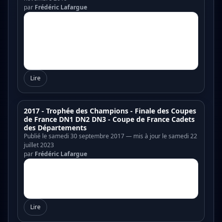
par
Frédéric Lafargue
Lire
2017 - Trophée des Champions - Finale des Coupes
de France DN1 DN2 DN3 - Coupe de France Cadets
des Départements
Publié le samedi 30 septembre 2017 — mis à jour le samedi 22
juillet 2023
par
Frédéric Lafargue
Lire