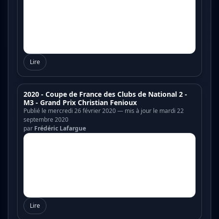
Lire
2020 - Coupe de France des Clubs de National 2 -
M3 - Grand Prix Christian Fenioux
Publié le mercredi 26 février 2020 — mis à jour le mardi 22
septembre 2020
par
Frédéric Lafargue
Lire