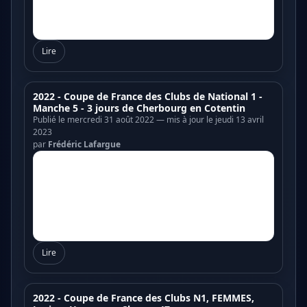
Lire
2022 - Coupe de France des Clubs de National 1 -
Manche 5 - 3 jours de Cherbourg en Cotentin
Publié le mercredi 31 août 2022 — mis à jour le jeudi 13 avril
2023
par
Frédéric Lafargue
Lire
2022 - Coupe de France des Clubs N1, FEMMES,