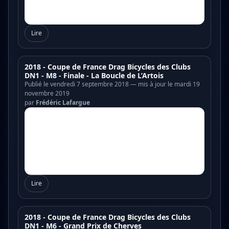
Lire
2018 - Coupe de France Drag Bicycles des Clubs
DN1 - M8 - Finale - La Boucle de L’Artois
Publié le vendredi 7 septembre 2018 — mis à jour le mardi 19
novembre 2019
par
Frédéric Lafargue
Lire
2018 - Coupe de France Drag Bicycles des Clubs
DN1 - M6 - Grand Prix de Cherves