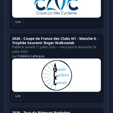
Lire
2026 - Coupe de France des Clubs N1 - Manche 6 -
Trophée Souvenir Roger Walkowiak
Publié le samedi 11 juillet 2026 — mis à jour le dimanche 26
juillet 2026
par
Frédéric Lafargue
Lire
2026 - Tour du Piémont Pyrénéen