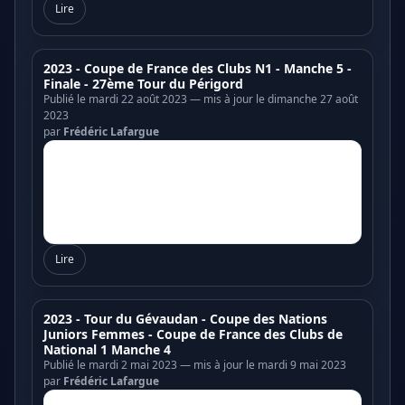
Lire
2023 - Coupe de France des Clubs N1 - Manche 5 -
Finale - 27ème Tour du Périgord
Publié le mardi 22 août 2023 — mis à jour le dimanche 27 août
2023
par
Frédéric Lafargue
Lire
2023 - Tour du Gévaudan - Coupe des Nations
Juniors Femmes - Coupe de France des Clubs de
National 1 Manche 4
Publié le mardi 2 mai 2023 — mis à jour le mardi 9 mai 2023
par
Frédéric Lafargue