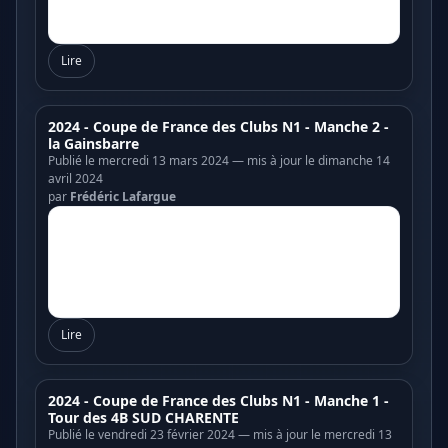
Lire
2024 - Coupe de France des Clubs N1 - Manche 2 -
la Gainsbarre
Publié le mercredi 13 mars 2024 — mis à jour le dimanche 14
avril 2024
par
Frédéric Lafargue
Lire
2024 - Coupe de France des Clubs N1 - Manche 1 -
Tour des 4B SUD CHARENTE
Publié le vendredi 23 février 2024 — mis à jour le mercredi 13