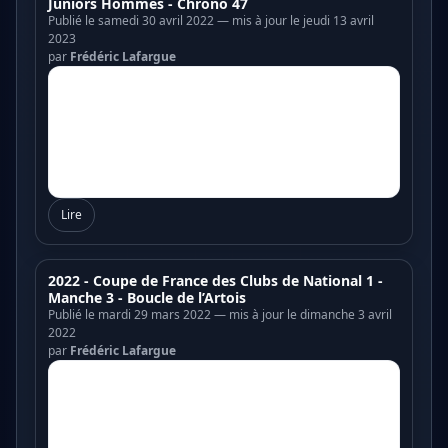
Juniors Hommes - Chrono 47
Publié le samedi 30 avril 2022 — mis à jour le jeudi 13 avril
2023
par
Frédéric Lafargue
Lire
2022 - Coupe de France des Clubs de National 1 -
Manche 3 - Boucle de l’Artois
Publié le mardi 29 mars 2022 — mis à jour le dimanche 3 avril
2022
par
Frédéric Lafargue