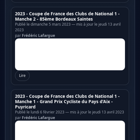
2023 - Coupe de France des Clubs de National 1 -
Manche 2 - 85ème Bordeaux Saintes
Publié le dimanche 5 mars 2023 — mis à jour le jeudi 13 avril
2023
par
Frédéric Lafargue
Lire
2023 - Coupe de France des Clubs de National 1 -
Manche 1 - Grand Prix Cycliste du Pays d’Aix -
Puyricard
Publié le lundi 6 février 2023 — mis à jour le jeudi 13 avril 2023
par
Frédéric Lafargue