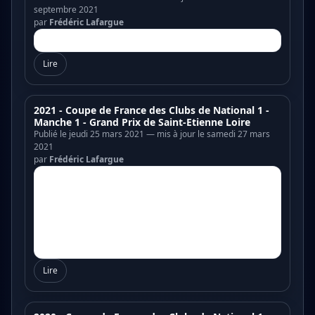
septembre 2021
par
Frédéric Lafargue
Lire
2021 - Coupe de France des Clubs de National 1 -
Manche 1 - Grand Prix de Saint-Etienne Loire
Publié le jeudi 25 mars 2021 — mis à jour le samedi 27 mars
2021
par
Frédéric Lafargue
Lire