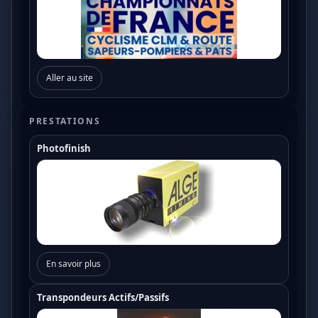
Aller au site
PRESTATIONS
Photofinish
En savoir plus
Transpondeurs Actifs/Passifs