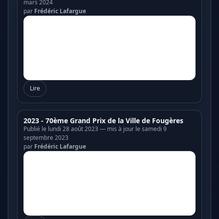
mars 2024
par
Frédéric Lafargue
Lire
2023 - 70ème Grand Prix de la Ville de Fougères
Publié le lundi 28 août 2023 — mis à jour le samedi 9
septembre 2023
par
Frédéric Lafargue