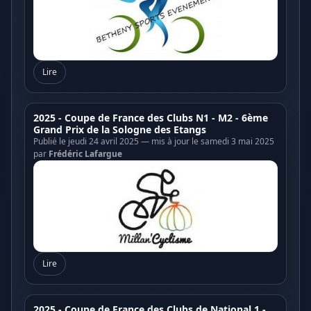
Lire
2025 - Coupe de France des Clubs N1 - M2 - 6ème
Grand Prix de la Sologne des Etangs
Publié le jeudi 24 avril 2025 — mis à jour le samedi 3 mai 2025
par
Frédéric Lafargue
Lire
2025 - Coupe de France des Clubs de National 1 -