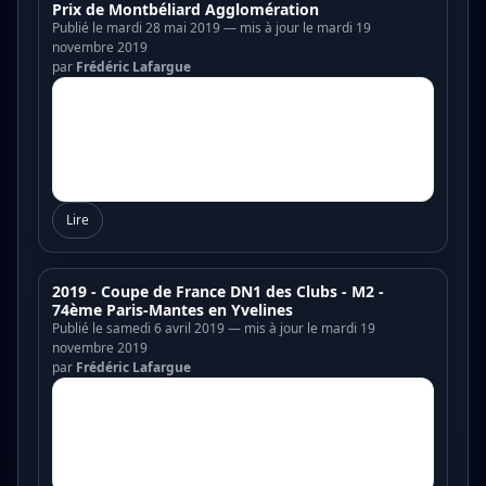
Prix de Montbéliard Agglomération
Publié le mardi 28 mai 2019 — mis à jour le mardi 19
novembre 2019
par
Frédéric Lafargue
Lire
2019 - Coupe de France DN1 des Clubs - M2 -
74ème Paris-Mantes en Yvelines
Publié le samedi 6 avril 2019 — mis à jour le mardi 19
novembre 2019
par
Frédéric Lafargue