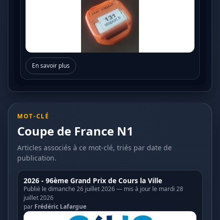
En savoir plus
MOT-CLÉ
Coupe de France N1
Articles associés à ce mot-clé, triés par date de
publication.
2026 - 96ème Grand Prix de Cours la Ville
Publié le dimanche 26 juillet 2026 — mis à jour le mardi 28
juillet 2026
par
Frédéric Lafargue