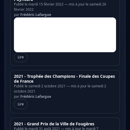
Publié le mardi 15 février 2022 — mis à jour le samedi 26
février 2022
par
Frédéric Lafargue
Lire
2021 - Trophée des Champions - Finale des Coupes
de France
Publié le samedi 2 octobre 2021 — mis à jour le samedi 2
octobre 2021
par
Frédéric Lafargue
Lire
2021 - Grand Prix de la Ville de Fougères
Publié le mardi 31 août 2021 — mis à jour le mardi 7