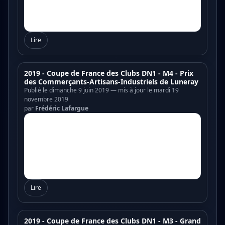
Lire
2019 - Coupe de France des Clubs DN1 - M4 - Prix
des Commerçants-Artisans-Industriels de Luneray
Publié le dimanche 9 juin 2019 — mis à jour le mardi 19
novembre 2019
par
Frédéric Lafargue
Lire
2019 - Coupe de France des Clubs DN1 - M3 - Grand