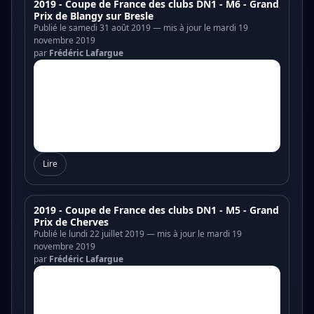
2019 - Coupe de France des clubs DN1 - M6 - Grand
Prix de Blangy sur Bresle
Publié le samedi 31 août 2019 — mis à jour le mardi 19
novembre 2019
par
Frédéric Lafargue
Lire
2019 - Coupe de France des clubs DN1 - M5 - Grand
Prix de Cherves
Publié le lundi 22 juillet 2019 — mis à jour le mardi 19
novembre 2019
par
Frédéric Lafargue