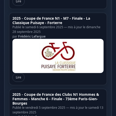
Lire
2025 - Coupe de France N1 - M7 - Finale - La
Classique Puisaye - Forterre
Publié le samedi 6 septembre 2025 — mis à jour le dimanche
28 septembre 2025
par
Frédéric Lafargue
Lire
2025 - Coupe de France des Clubs N1 Hommes &
Femmes - Manche 6 - Finale - 73ème Paris-Gien-
Bourges
Publié le vendredi 5 septembre 2025 — mis à jour le samedi 13
septembre 2025