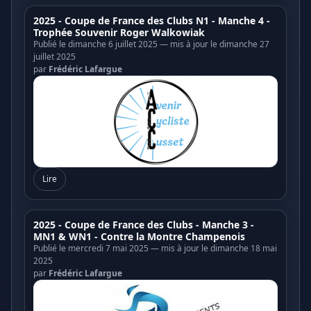
2025 - Coupe de France des Clubs N1 - Manche 4 -
Trophée Souvenir Roger Walkowiak
Publié le dimanche 6 juillet 2025 — mis à jour le dimanche 27
juillet 2025
par
Frédéric Lafargue
Lire
2025 - Coupe de France des Clubs - Manche 3 -
MN1 & WN1 - Contre la Montre Champenois
Publié le mercredi 7 mai 2025 — mis à jour le dimanche 18 mai
2025
par
Frédéric Lafargue