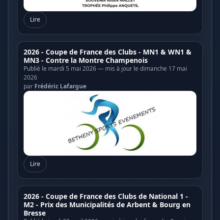
Lire
2026 - Coupe de France des Clubs - MN1 & WN1 &
MN3 - Contre la Montre Champenois
Publié le mardi 5 mai 2026 — mis à jour le dimanche 17 mai
2026
par
Frédéric Lafargue
Lire
2026 - Coupe de France des Clubs de National 1 -
M2 - Prix des Municipalités de Arbent & Bourg en
Bresse