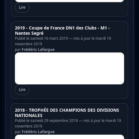
Lire
2019 - Coupe de France DN1 des Clubs - M1 -
Nantes Segré
Publié le samedi 16 mars 2019 — mis à jour le mardi 19
novembre 2019
par
Frédéric Lafargue
Lire
2018 - TROPHÉE DES CHAMPIONS DES DIVISIONS
NATIONALES
Publié le samedi 29 septembre 2018 — mis à jour le mardi 19
novembre 2019
par
Frédéric Lafargue