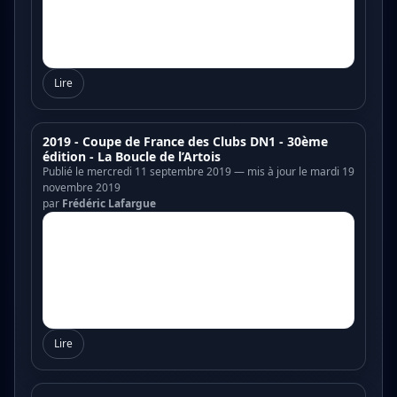
Lire
2019 - Coupe de France des Clubs DN1 - 30ème
édition - La Boucle de l’Artois
Publié le mercredi 11 septembre 2019 — mis à jour le mardi 19
novembre 2019
par
Frédéric Lafargue
Lire