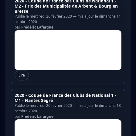
2020 - Coupe de France des Clubs de National 1 -
M2 - Prix des Municipalités de Arbent & Bourg en
Bresse
Publié le mercredi 26 février 2020 — mis à jour le dimanche 11
octobre 2020
par
Frédéric Lafargue
Lire
2020 - Coupe de France des Clubs de National 1 -
M1 - Nantes Segré
Publié le mercredi 26 février 2020 — mis à jour le dimanche 18
octobre 2020
par
Frédéric Lafargue