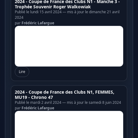
2024 - Coupe de France des Clubs N1 - Manche 3 -
Trophée Souvenir Roger Walkowiak
Publié le lundi 15 avril 2024 — mis à jour le dimanche 21 avril
2024
par
Frédéric Lafargue
Lire
2024 - Coupe de France des Clubs N1, FEMMES,
MU19 - Chrono 47
Publié le mardi 2 avril 2024 — mis à jour le samedi 8 juin 2024
par
Frédéric Lafargue