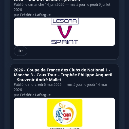
Publié le dimanche 14 juin 2026 — mis à jour le jeudi 9 juillet
2026
par
Frédéric Lafargue
Lire
2026 - Coupe de France des Clubs de National 1 -
Manche 3 - Caux Tour – Trophée Philippe Anquetil
– Souvenir André Mallet
Publié le mercredi 6 mai 2026 — mis à jour le jeudi 14 mai
2026
par
Frédéric Lafargue