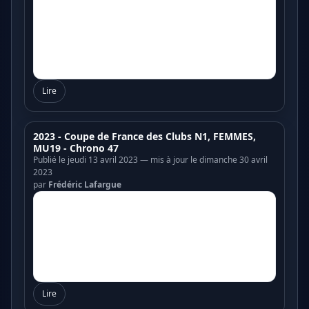
Lire
2023 - Coupe de France des Clubs N1, FEMMES,
MU19 - Chrono 47
Publié le jeudi 13 avril 2023 — mis à jour le dimanche 30 avril
2023
par
Frédéric Lafargue
Lire