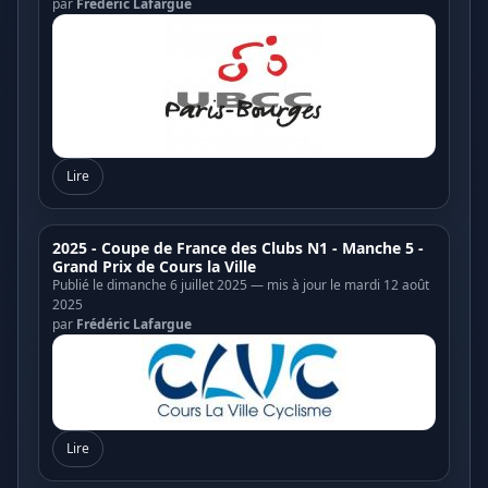
par
Frédéric Lafargue
Lire
2025 - Coupe de France des Clubs N1 - Manche 5 -
Grand Prix de Cours la Ville
Publié le dimanche 6 juillet 2025 — mis à jour le mardi 12 août
2025
par
Frédéric Lafargue
Lire