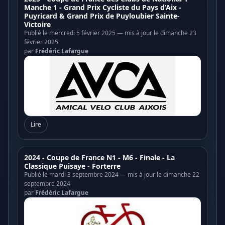
Manche 1 - Grand Prix Cycliste du Pays d’Aix -
Puyricard & Grand Prix de Puyloubier Sainte-
Victoire
Publié le mercredi 5 février 2025 — mis à jour le dimanche 23
février 2025
par
Frédéric Lafargue
Lire
2024 - Coupe de France N1 - M6 - Finale - La
Classique Puisaye - Forterre
Publié le mardi 3 septembre 2024 — mis à jour le dimanche 22
septembre 2024
par
Frédéric Lafargue