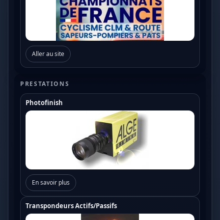
Aller au site
PRESTATIONS
Photofinish
En savoir plus
Transpondeurs Actifs/Passifs