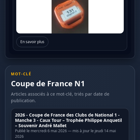
En savoir plus
MOT-CLÉ
Coupe de France N1
Articles associés à ce mot-clé, triés par date de
publication.
2026 - Coupe de France des Clubs de National 1 -
Manche 3 - Caux Tour – Trophée Philippe Anquetil
– Souvenir André Mallet
Publié le mercredi 6 mai 2026 — mis à jour le jeudi 14 mai
2026