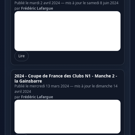
Publié le mardi 2 avril 2024 — mis à jour le samedi 8 juin 2024
par
Frédéric Lafargue
Lire
2024 - Coupe de France des Clubs N1 - Manche 2 -
la Gainsbarre
Publié le mercredi 13 mars 2024 — mis à jour le dimanche 14
avril 2024
par
Frédéric Lafargue