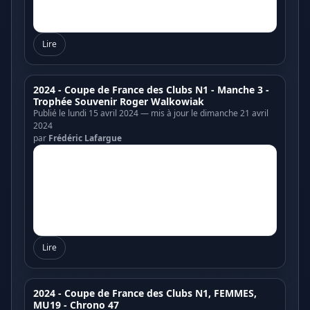
Lire
2024 - Coupe de France des Clubs N1 - Manche 3 -
Trophée Souvenir Roger Walkowiak
Publié le lundi 15 avril 2024 — mis à jour le dimanche 21 avril
2024
par
Frédéric Lafargue
Lire
2024 - Coupe de France des Clubs N1, FEMMES,
MU19 - Chrono 47