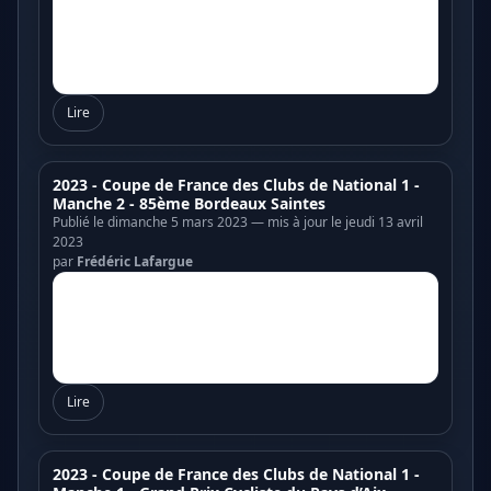
Lire
2023 - Coupe de France des Clubs de National 1 -
Manche 2 - 85ème Bordeaux Saintes
Publié le dimanche 5 mars 2023 — mis à jour le jeudi 13 avril
2023
par
Frédéric Lafargue
Lire
2023 - Coupe de France des Clubs de National 1 -