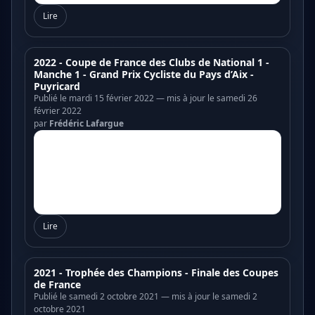
Lire
2022 - Coupe de France des Clubs de National 1 -
Manche 1 - Grand Prix Cycliste du Pays d’Aix -
Puyricard
Publié le mardi 15 février 2022 — mis à jour le samedi 26
février 2022
par
Frédéric Lafargue
Lire
2021 - Trophée des Champions - Finale des Coupes
de France
Publié le samedi 2 octobre 2021 — mis à jour le samedi 2
octobre 2021