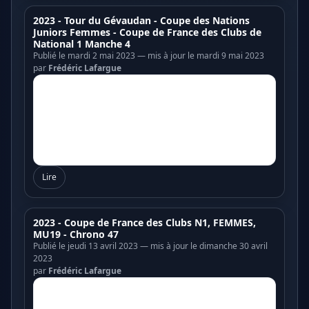
2023 - Tour du Gévaudan - Coupe des Nations
Juniors Femmes - Coupe de France des Clubs de
National 1 Manche 4
Publié le mardi 2 mai 2023 — mis à jour le mardi 9 mai 2023
par
Frédéric Lafargue
Lire
2023 - Coupe de France des Clubs N1, FEMMES,
MU19 - Chrono 47
Publié le jeudi 13 avril 2023 — mis à jour le dimanche 30 avril
2023
par
Frédéric Lafargue