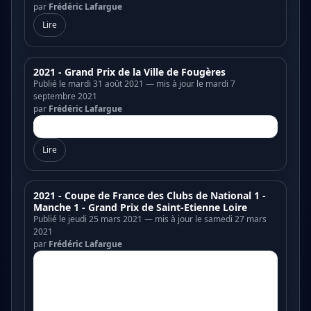
par
Frédéric Lafargue
Lire
2021 - Grand Prix de la Ville de Fougères
Publié le mardi 31 août 2021 — mis à jour le mardi 7
septembre 2021
par
Frédéric Lafargue
Lire
2021 - Coupe de France des Clubs de National 1 -
Manche 1 - Grand Prix de Saint-Etienne Loire
Publié le jeudi 25 mars 2021 — mis à jour le samedi 27 mars
2021
par
Frédéric Lafargue