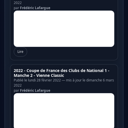
2022
par
Frédéric Lafargue
Lire
2022 - Coupe de France des Clubs de National 1 -
Manche 2 - Vienne Classic
Publié le lundi 28 février 2022 — mis à jour le dimanche 6 mars
2022
par
Frédéric Lafargue