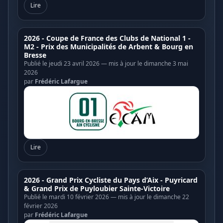
Lire
2026 - Coupe de France des Clubs de National 1 -
M2 - Prix des Municipalités de Arbent & Bourg en
Bresse
Publié le jeudi 23 avril 2026 — mis à jour le dimanche 3 mai
2026
par
Frédéric Lafargue
Lire
2026 - Grand Prix Cycliste du Pays d’Aix - Puyricard
& Grand Prix de Puyloubier Sainte-Victoire
Publié le mardi 10 février 2026 — mis à jour le dimanche 22
février 2026
par
Frédéric Lafargue