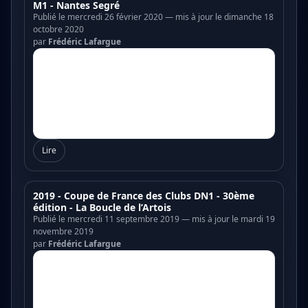
M1 - Nantes Segré
Publié le mercredi 26 février 2020 — mis à jour le dimanche 18
octobre 2020
par
Frédéric Lafargue
Lire
2019 - Coupe de France des Clubs DN1 - 30ème
édition - La Boucle de l’Artois
Publié le mercredi 11 septembre 2019 — mis à jour le mardi 19
novembre 2019
par
Frédéric Lafargue