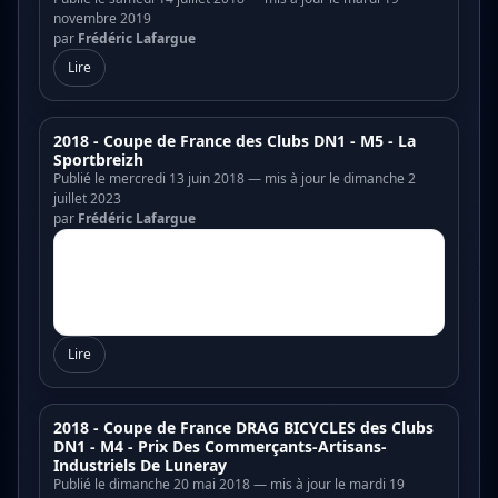
novembre 2019
par
Frédéric Lafargue
Lire
2018 - Coupe de France des Clubs DN1 - M5 - La
Sportbreizh
Publié le mercredi 13 juin 2018 — mis à jour le dimanche 2
juillet 2023
par
Frédéric Lafargue
Lire
2018 - Coupe de France DRAG BICYCLES des Clubs
DN1 - M4 - Prix Des Commerçants-Artisans-
Industriels De Luneray
Publié le dimanche 20 mai 2018 — mis à jour le mardi 19