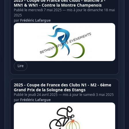
2025 - Coupe de France des Clubs - Manche 3 -
MN1 & WN1 - Contre la Montre Champenois
Publié le mercredi 7 mai 2025 — mis à jour le dimanche 18 mai
2025
par
Frédéric Lafargue
Lire
2025 - Coupe de France des Clubs N1 - M2 - 6ème
Grand Prix de la Sologne des Etangs
Publié le jeudi 24 avril 2025 — mis à jour le samedi 3 mai 2025
par
Frédéric Lafargue