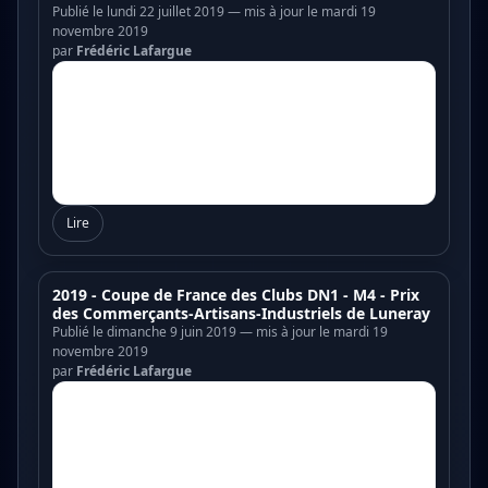
Publié le lundi 22 juillet 2019 — mis à jour le mardi 19
novembre 2019
par
Frédéric Lafargue
Lire
2019 - Coupe de France des Clubs DN1 - M4 - Prix
des Commerçants-Artisans-Industriels de Luneray
Publié le dimanche 9 juin 2019 — mis à jour le mardi 19
novembre 2019
par
Frédéric Lafargue