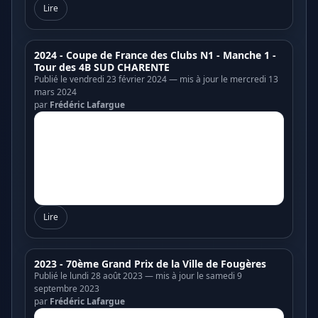
Lire
2024 - Coupe de France des Clubs N1 - Manche 1 -
Tour des 4B SUD CHARENTE
Publié le vendredi 23 février 2024 — mis à jour le mercredi 13
mars 2024
par
Frédéric Lafargue
Lire
2023 - 70ème Grand Prix de la Ville de Fougères
Publié le lundi 28 août 2023 — mis à jour le samedi 9
septembre 2023
par
Frédéric Lafargue