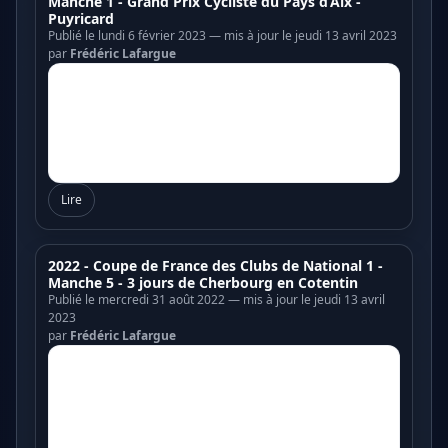
Manche 1 - Grand Prix Cycliste du Pays d’Aix -
Puyricard
Publié le lundi 6 février 2023 — mis à jour le jeudi 13 avril 2023
par
Frédéric Lafargue
Lire
2022 - Coupe de France des Clubs de National 1 -
Manche 5 - 3 jours de Cherbourg en Cotentin
Publié le mercredi 31 août 2022 — mis à jour le jeudi 13 avril
2023
par
Frédéric Lafargue