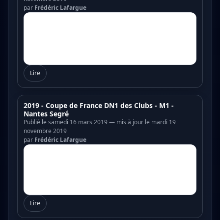
par
Frédéric Lafargue
Lire
2019 - Coupe de France DN1 des Clubs - M1 -
Nantes Segré
Publié le samedi 16 mars 2019 — mis à jour le mardi 19
novembre 2019
par
Frédéric Lafargue
Lire