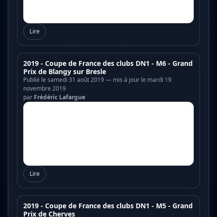
Lire
2019 - Coupe de France des clubs DN1 - M6 - Grand
Prix de Blangy sur Bresle
Publié le samedi 31 août 2019 — mis à jour le mardi 19
novembre 2019
par
Frédéric Lafargue
Lire
2019 - Coupe de France des clubs DN1 - M5 - Grand
Prix de Cherves