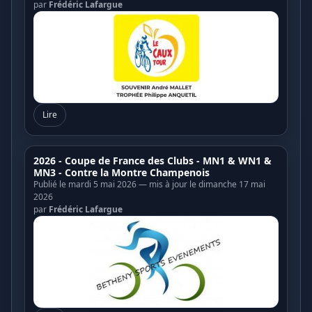
par
Frédéric Lafargue
Lire
2026 - Coupe de France des Clubs - MN1 & WN1 &
MN3 - Contre la Montre Champenois
Publié le mardi 5 mai 2026 — mis à jour le dimanche 17 mai
2026
par
Frédéric Lafargue