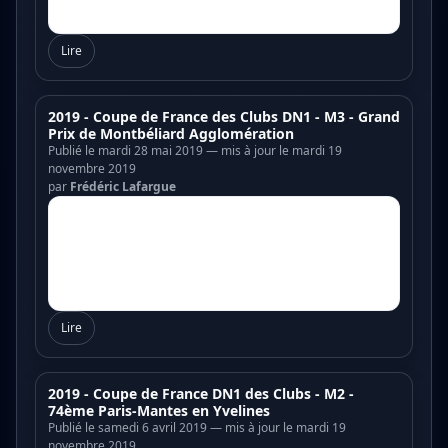
Lire
2019 - Coupe de France des Clubs DN1 - M3 - Grand
Prix de Montbéliard Agglomération
Publié le mardi 28 mai 2019 — mis à jour le mardi 19
novembre 2019
par
Frédéric Lafargue
Lire
2019 - Coupe de France DN1 des Clubs - M2 -
74ème Paris-Mantes en Yvelines
Publié le samedi 6 avril 2019 — mis à jour le mardi 19
novembre 2019