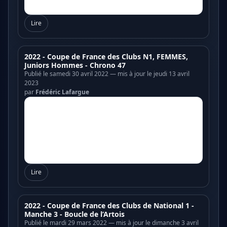
Lire
2022 - Coupe de France des Clubs N1, FEMMES,
Juniors Hommes - Chrono 47
Publié le samedi 30 avril 2022 — mis à jour le jeudi 13 avril
2023
par
Frédéric Lafargue
Lire
2022 - Coupe de France des Clubs de National 1 -
Manche 3 - Boucle de l’Artois
Publié le mardi 29 mars 2022 — mis à jour le dimanche 3 avril