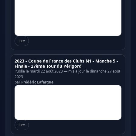
Lire
2023 - Coupe de France des Clubs N1 - Manche 5 -
Finale - 27ème Tour du Périgord
Publié le mardi 22 août 2023 — mis à jour le dimanche 27 août
2023
par
Frédéric Lafargue
Lire