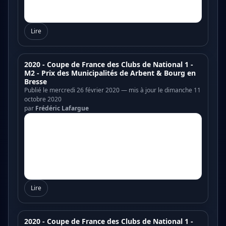
Lire
2020 - Coupe de France des Clubs de National 1 -
M2 - Prix des Municipalités de Arbent & Bourg en
Bresse
Publié le mercredi 26 février 2020 — mis à jour le dimanche 11
octobre 2020
par
Frédéric Lafargue
Lire
2020 - Coupe de France des Clubs de National 1 -