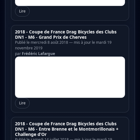
Lire
2018 - Coupe de France Drag Bicycles des Clubs
DN1 - M6 - Grand Prix de Cherves
Publié le mercredi 8 août 2018 — mis à jour le mardi 19
novembre 2019
par
Frédéric Lafargue
Lire
2018 - Coupe de France Drag Bicycles des Clubs
DN1 - M6 - Entre Brenne et le Montmorillonais +
Challenge d’Or
Publié le samedi 14 juillet 2018 — mis à jour le mardi 19