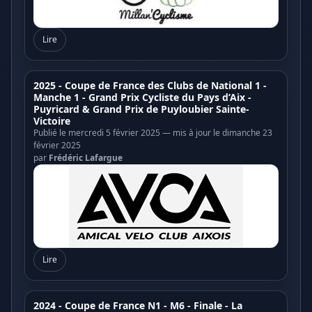
Lire
2025 - Coupe de France des Clubs de National 1 -
Manche 1 - Grand Prix Cycliste du Pays d’Aix -
Puyricard & Grand Prix de Puyloubier Sainte-
Victoire
Publié le mercredi 5 février 2025 — mis à jour le dimanche 23
février 2025
par
Frédéric Lafargue
Lire
2024 - Coupe de France N1 - M6 - Finale - La