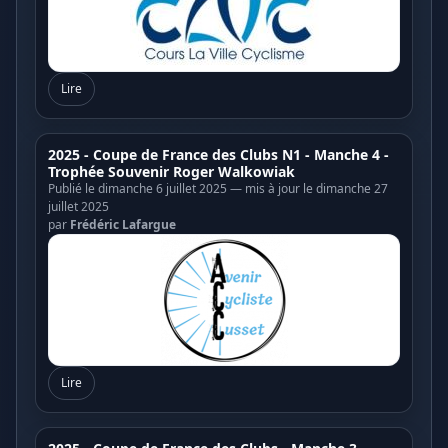
Lire
2025 - Coupe de France des Clubs N1 - Manche 4 -
Trophée Souvenir Roger Walkowiak
Publié le dimanche 6 juillet 2025 — mis à jour le dimanche 27
juillet 2025
par
Frédéric Lafargue
Lire