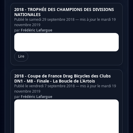
2018 - TROPHÉE DES CHAMPIONS DES DIVISIONS
NATIONALES
Publié le samedi 29 septembre 2018 — mis à jour le mardi 19
novembre 2019
par
Frédéric Lafargue
Lire
2018 - Coupe de France Drag Bicycles des Clubs
DN1 - M8 - Finale - La Boucle de L’Artois
Publié le vendredi 7 septembre 2018 — mis à jour le mardi 19
novembre 2019
par
Frédéric Lafargue