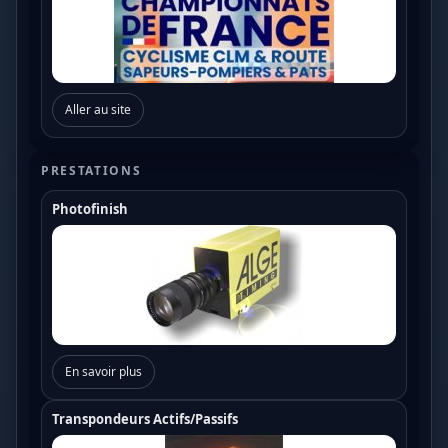
Aller au site
PRESTATIONS
Photofinish
En savoir plus
Transpondeurs Actifs/Passifs