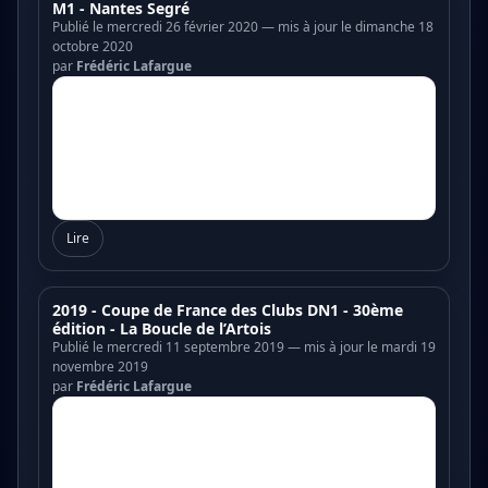
M1 - Nantes Segré
Publié le mercredi 26 février 2020 — mis à jour le dimanche 18
octobre 2020
par
Frédéric Lafargue
Lire
2019 - Coupe de France des Clubs DN1 - 30ème
édition - La Boucle de l’Artois
Publié le mercredi 11 septembre 2019 — mis à jour le mardi 19
novembre 2019
par
Frédéric Lafargue