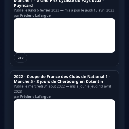
Manche 1 - Grand Prix Cycliste du Pays d’Aix -
Puyricard
Publié le lundi 6 février 2023 — mis à jour le jeudi 13 avril 2023
par
Frédéric Lafargue
Lire
2022 - Coupe de France des Clubs de National 1 -
Manche 5 - 3 jours de Cherbourg en Cotentin
Publié le mercredi 31 août 2022 — mis à jour le jeudi 13 avril
2023
par
Frédéric Lafargue