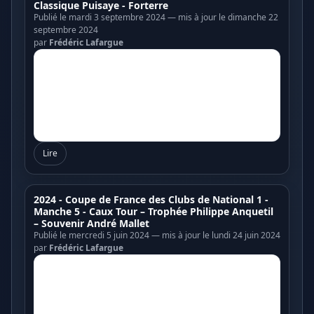
Classique Puisaye - Forterre
Publié le mardi 3 septembre 2024 — mis à jour le dimanche 22
septembre 2024
par
Frédéric Lafargue
Lire
2024 - Coupe de France des Clubs de National 1 -
Manche 5 - Caux Tour – Trophée Philippe Anquetil
– Souvenir André Mallet
Publié le mercredi 5 juin 2024 — mis à jour le lundi 24 juin 2024
par
Frédéric Lafargue