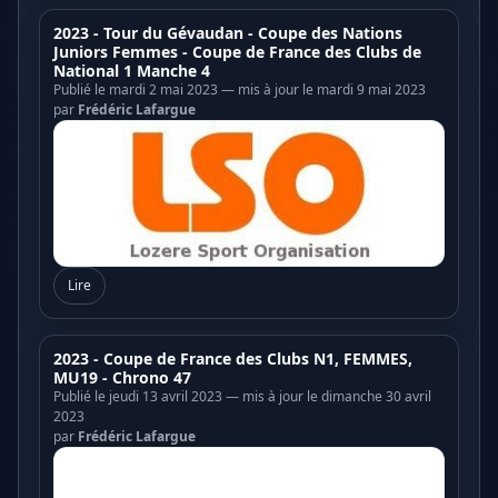
2023 - Tour du Gévaudan - Coupe des Nations
Juniors Femmes - Coupe de France des Clubs de
National 1 Manche 4
Publié le mardi 2 mai 2023 — mis à jour le mardi 9 mai 2023
par
Frédéric Lafargue
Lire
2023 - Coupe de France des Clubs N1, FEMMES,
MU19 - Chrono 47
Publié le jeudi 13 avril 2023 — mis à jour le dimanche 30 avril
2023
par
Frédéric Lafargue