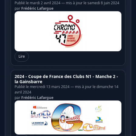
Publié le mardi 2 avril 2024 — mis à jour le samedi 8 juin 2024
par
Frédéric Lafargue
Lire
2024 - Coupe de France des Clubs N1 - Manche 2 -
la Gainsbarre
Publié le mercredi 13 mars 2024 — mis à jour le dimanche 14
avril 2024
par
Frédéric Lafargue