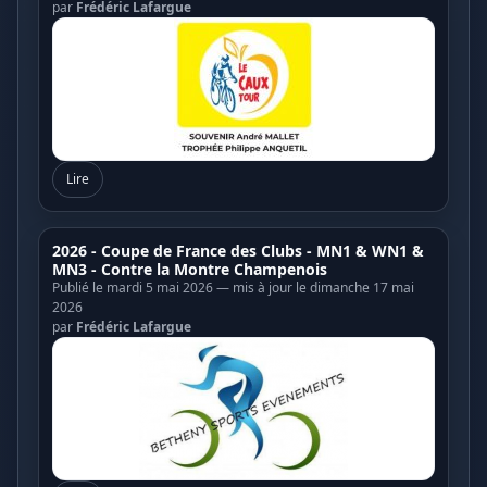
par
Frédéric Lafargue
Lire
2026 - Coupe de France des Clubs - MN1 & WN1 &
MN3 - Contre la Montre Champenois
Publié le mardi 5 mai 2026 — mis à jour le dimanche 17 mai
2026
par
Frédéric Lafargue