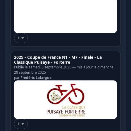
Lire
2025 - Coupe de France N1 - M7 - Finale - La
Classique Puisaye - Forterre
Publié le samedi 6 septembre 2025 — mis à jour le dimanche
28 septembre 2025
par
Frédéric Lafargue
Lire