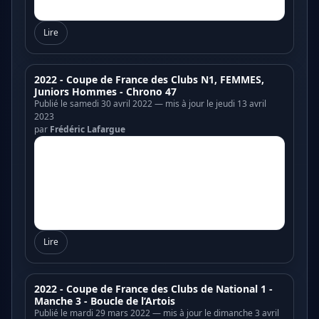
Lire
2022 - Coupe de France des Clubs N1, FEMMES,
Juniors Hommes - Chrono 47
Publié le samedi 30 avril 2022 — mis à jour le jeudi 13 avril
2023
par
Frédéric Lafargue
Lire
2022 - Coupe de France des Clubs de National 1 -
Manche 3 - Boucle de l’Artois
Publié le mardi 29 mars 2022 — mis à jour le dimanche 3 avril