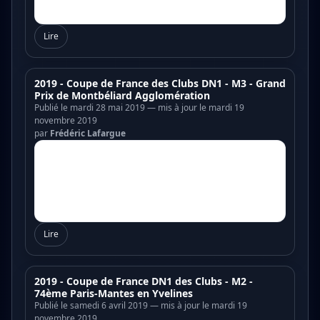
Lire
2019 - Coupe de France des Clubs DN1 - M3 - Grand
Prix de Montbéliard Agglomération
Publié le mardi 28 mai 2019 — mis à jour le mardi 19
novembre 2019
par
Frédéric Lafargue
Lire
2019 - Coupe de France DN1 des Clubs - M2 -
74ème Paris-Mantes en Yvelines
Publié le samedi 6 avril 2019 — mis à jour le mardi 19
novembre 2019