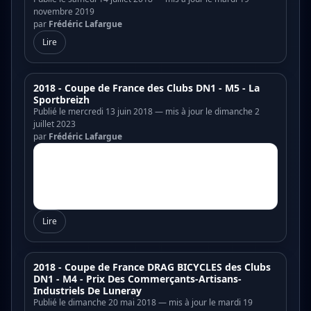
novembre 2019
par
Frédéric Lafargue
Lire
2018 - Coupe de France des Clubs DN1 - M5 - La
Sportbreizh
Publié le mercredi 13 juin 2018 — mis à jour le dimanche 2
juillet 2023
par
Frédéric Lafargue
Lire
2018 - Coupe de France DRAG BICYCLES des Clubs
DN1 - M4 - Prix Des Commerçants-Artisans-
Industriels De Luneray
Publié le dimanche 20 mai 2018 — mis à jour le mardi 19