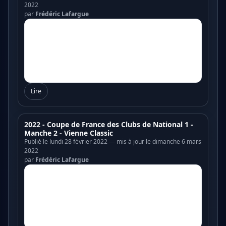
2022
par
Frédéric Lafargue
Lire
2022 - Coupe de France des Clubs de National 1 -
Manche 2 - Vienne Classic
Publié le lundi 28 février 2022 — mis à jour le dimanche 6 mars
2022
par
Frédéric Lafargue