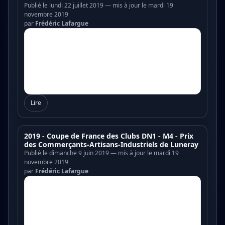
Publié le lundi 22 juillet 2019 — mis à jour le mardi 19
novembre 2019
par
Frédéric Lafargue
Lire
2019 - Coupe de France des Clubs DN1 - M4 - Prix
des Commerçants-Artisans-Industriels de Luneray
Publié le dimanche 9 juin 2019 — mis à jour le mardi 19
novembre 2019
par
Frédéric Lafargue