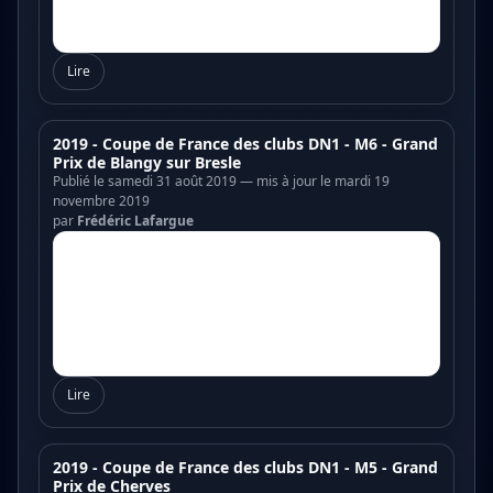
Lire
2019 - Coupe de France des clubs DN1 - M6 - Grand
Prix de Blangy sur Bresle
Publié le samedi 31 août 2019 — mis à jour le mardi 19
novembre 2019
par
Frédéric Lafargue
Lire
2019 - Coupe de France des clubs DN1 - M5 - Grand
Prix de Cherves