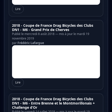
Lire
2018 - Coupe de France Drag Bicycles des Clubs
DN1 - M6 - Grand Prix de Cherves
Publié le mercredi 8 août 2018 — mis à jour le mardi 19
novembre 2019
par
Frédéric Lafargue
Lire
2018 - Coupe de France Drag Bicycles des Clubs
DN1 - M6 - Entre Brenne et le Montmorillonais +
Challenge d’Or
Publié le samedi 14 juillet 2018 — mis à jour le mardi 19