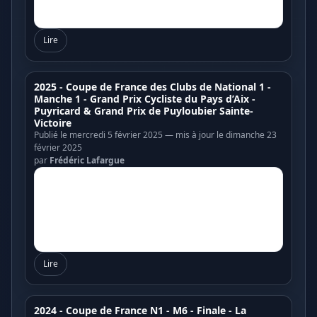
Lire
2025 - Coupe de France des Clubs de National 1 -
Manche 1 - Grand Prix Cycliste du Pays d’Aix -
Puyricard & Grand Prix de Puyloubier Sainte-
Victoire
Publié le mercredi 5 février 2025 — mis à jour le dimanche 23
février 2025
par
Frédéric Lafargue
Lire
2024 - Coupe de France N1 - M6 - Finale - La