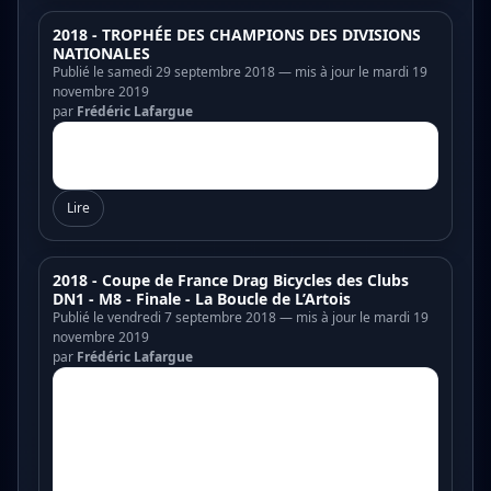
2018 - TROPHÉE DES CHAMPIONS DES DIVISIONS
NATIONALES
Publié le samedi 29 septembre 2018 — mis à jour le mardi 19
novembre 2019
par
Frédéric Lafargue
Lire
2018 - Coupe de France Drag Bicycles des Clubs
DN1 - M8 - Finale - La Boucle de L’Artois
Publié le vendredi 7 septembre 2018 — mis à jour le mardi 19
novembre 2019
par
Frédéric Lafargue