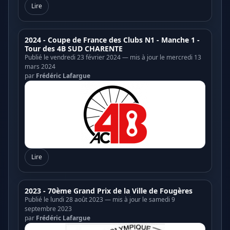
Lire
2024 - Coupe de France des Clubs N1 - Manche 1 -
Tour des 4B SUD CHARENTE
Publié le vendredi 23 février 2024 — mis à jour le mercredi 13
mars 2024
par
Frédéric Lafargue
Lire
2023 - 70ème Grand Prix de la Ville de Fougères
Publié le lundi 28 août 2023 — mis à jour le samedi 9
septembre 2023
par
Frédéric Lafargue