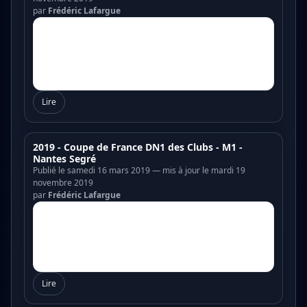
par
Frédéric Lafargue
Lire
2019 - Coupe de France DN1 des Clubs - M1 -
Nantes Segré
Publié le samedi 16 mars 2019 — mis à jour le mardi 19
novembre 2019
par
Frédéric Lafargue
Lire