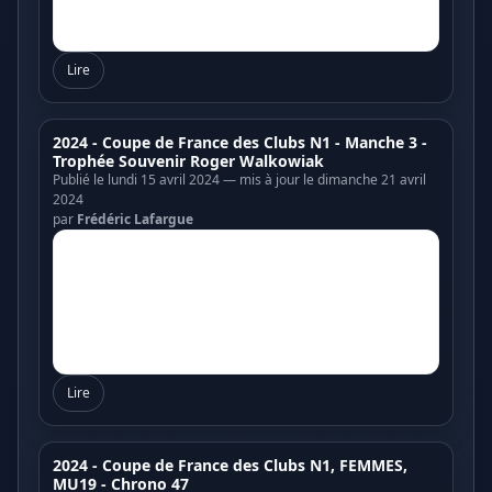
Lire
2024 - Coupe de France des Clubs N1 - Manche 3 -
Trophée Souvenir Roger Walkowiak
Publié le lundi 15 avril 2024 — mis à jour le dimanche 21 avril
2024
par
Frédéric Lafargue
Lire
2024 - Coupe de France des Clubs N1, FEMMES,
MU19 - Chrono 47