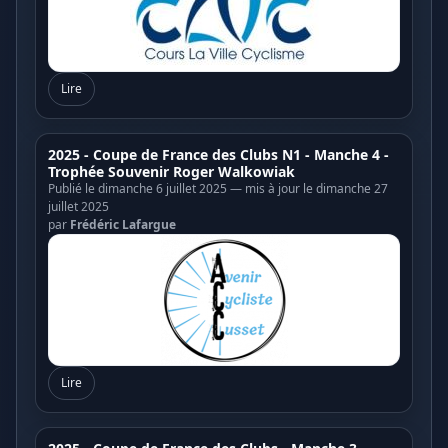
Lire
2025 - Coupe de France des Clubs N1 - Manche 4 -
Trophée Souvenir Roger Walkowiak
Publié le dimanche 6 juillet 2025 — mis à jour le dimanche 27
juillet 2025
par
Frédéric Lafargue
Lire