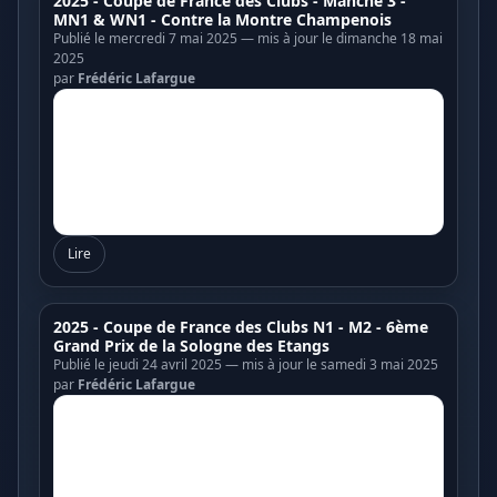
2025 - Coupe de France des Clubs - Manche 3 -
MN1 & WN1 - Contre la Montre Champenois
Publié le mercredi 7 mai 2025 — mis à jour le dimanche 18 mai
2025
par
Frédéric Lafargue
Lire
2025 - Coupe de France des Clubs N1 - M2 - 6ème
Grand Prix de la Sologne des Etangs
Publié le jeudi 24 avril 2025 — mis à jour le samedi 3 mai 2025
par
Frédéric Lafargue