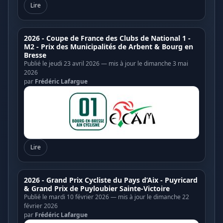
Lire
2026 - Coupe de France des Clubs de National 1 -
M2 - Prix des Municipalités de Arbent & Bourg en
Bresse
Publié le jeudi 23 avril 2026 — mis à jour le dimanche 3 mai
2026
par
Frédéric Lafargue
Lire
2026 - Grand Prix Cycliste du Pays d’Aix - Puyricard
& Grand Prix de Puyloubier Sainte-Victoire
Publié le mardi 10 février 2026 — mis à jour le dimanche 22
février 2026
par
Frédéric Lafargue