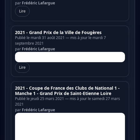
par
Frédéric Lafargue
Lire
2021 - Grand Prix de la Ville de Fougères
Publié le mardi 31 août 2021 — mis à jour le mardi 7
septembre 2021
par
Frédéric Lafargue
Lire
2021 - Coupe de France des Clubs de National 1 -
Manche 1 - Grand Prix de Saint-Etienne Loire
Publié le jeudi 25 mars 2021 — mis à jour le samedi 27 mars
2021
par
Frédéric Lafargue