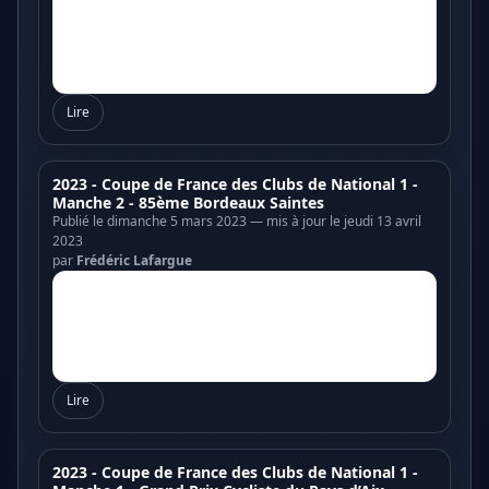
Lire
2023 - Coupe de France des Clubs de National 1 -
Manche 2 - 85ème Bordeaux Saintes
Publié le dimanche 5 mars 2023 — mis à jour le jeudi 13 avril
2023
par
Frédéric Lafargue
Lire
2023 - Coupe de France des Clubs de National 1 -