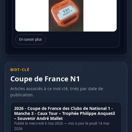
En savoir plus
MOT-CLÉ
Coupe de France N1
Articles associés à ce mot-clé, triés par date de
publication.
2026 - Coupe de France des Clubs de National 1 -
Manche 3 - Caux Tour – Trophée Philippe Anquetil
– Souvenir André Mallet
Publié le mercredi 6 mai 2026 — mis à jour le jeudi 14 mai
2026