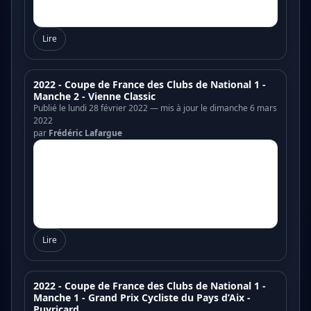
Lire
2022 - Coupe de France des Clubs de National 1 -
Manche 2 - Vienne Classic
Publié le lundi 28 février 2022 — mis à jour le dimanche 6 mars
2022
par
Frédéric Lafargue
Lire
2022 - Coupe de France des Clubs de National 1 -
Manche 1 - Grand Prix Cycliste du Pays d’Aix -
Puyricard