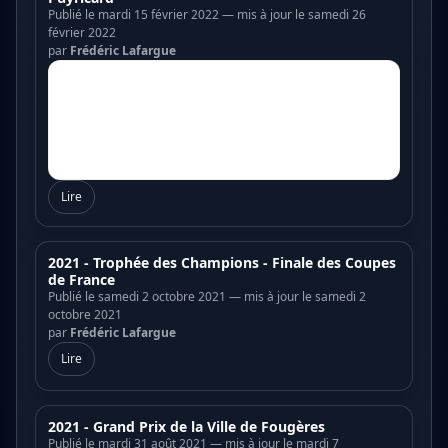
Publié le mardi 15 février 2022 — mis à jour le samedi 26
février 2022
par
Frédéric Lafargue
Lire
2021 - Trophée des Champions - Finale des Coupes
de France
Publié le samedi 2 octobre 2021 — mis à jour le samedi 2
octobre 2021
par
Frédéric Lafargue
Lire
2021 - Grand Prix de la Ville de Fougères
Publié le mardi 31 août 2021 — mis à jour le mardi 7