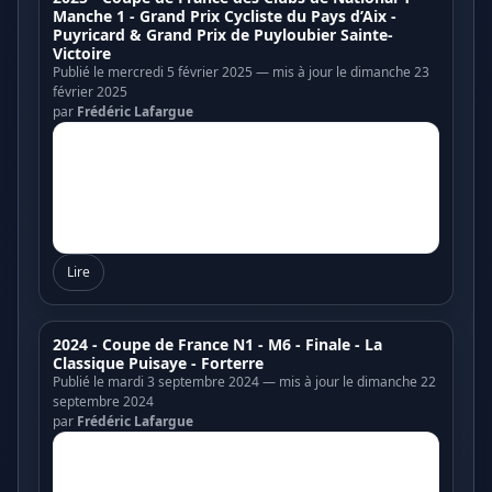
Manche 1 - Grand Prix Cycliste du Pays d’Aix -
Puyricard & Grand Prix de Puyloubier Sainte-
Victoire
Publié le mercredi 5 février 2025 — mis à jour le dimanche 23
février 2025
par
Frédéric Lafargue
Lire
2024 - Coupe de France N1 - M6 - Finale - La
Classique Puisaye - Forterre
Publié le mardi 3 septembre 2024 — mis à jour le dimanche 22
septembre 2024
par
Frédéric Lafargue