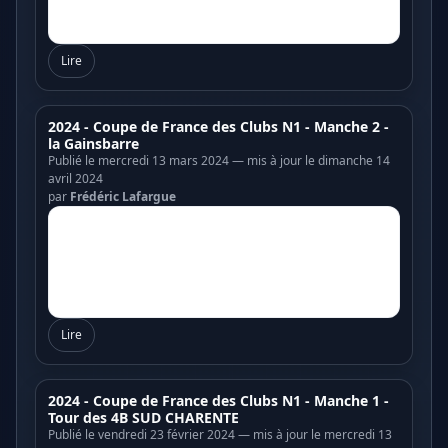
Lire
2024 - Coupe de France des Clubs N1 - Manche 2 -
la Gainsbarre
Publié le mercredi 13 mars 2024 — mis à jour le dimanche 14
avril 2024
par
Frédéric Lafargue
Lire
2024 - Coupe de France des Clubs N1 - Manche 1 -
Tour des 4B SUD CHARENTE
Publié le vendredi 23 février 2024 — mis à jour le mercredi 13