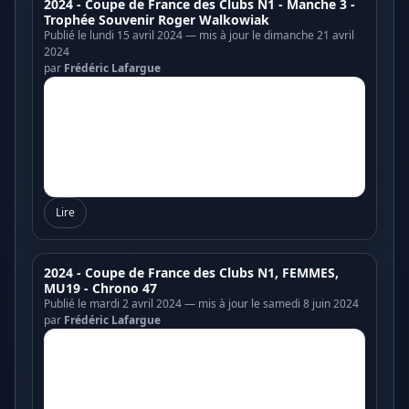
2024 - Coupe de France des Clubs N1 - Manche 3 -
Trophée Souvenir Roger Walkowiak
Publié le lundi 15 avril 2024 — mis à jour le dimanche 21 avril
2024
par
Frédéric Lafargue
Lire
2024 - Coupe de France des Clubs N1, FEMMES,
MU19 - Chrono 47
Publié le mardi 2 avril 2024 — mis à jour le samedi 8 juin 2024
par
Frédéric Lafargue