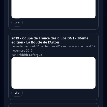
Lire
2019 - Coupe de France des Clubs DN1 - 30ème
édition - La Boucle de l’Artois
Publié le mercredi 11 septembre 2019 — mis à jour le mardi 19
novembre 2019
par
Frédéric Lafargue
Lire