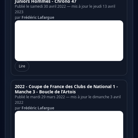
Juniors Hommes - Chrono 47
Publié le samedi 30 avril 2022 — mis à jour le jeudi 13 avril
2023
par
Frédéric Lafargue
Lire
2022 - Coupe de France des Clubs de National 1 -
Manche 3 - Boucle de l’Artois
Publié le mardi 29 mars 2022 — mis à jour le dimanche 3 avril
2022
par
Frédéric Lafargue