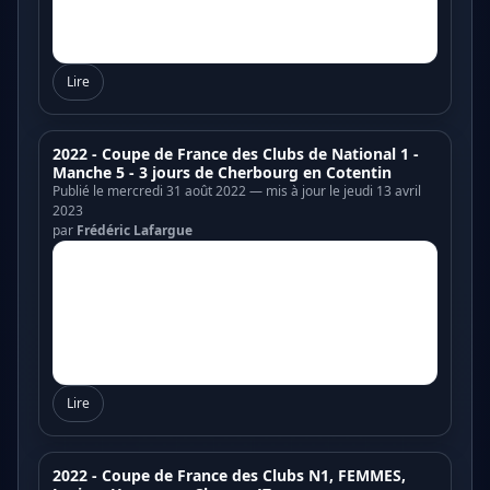
Lire
2022 - Coupe de France des Clubs de National 1 -
Manche 5 - 3 jours de Cherbourg en Cotentin
Publié le mercredi 31 août 2022 — mis à jour le jeudi 13 avril
2023
par
Frédéric Lafargue
Lire
2022 - Coupe de France des Clubs N1, FEMMES,