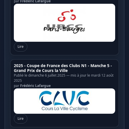
par
Frédéric Lafargue
Lire
2025 - Coupe de France des Clubs N1 - Manche 5 -
Grand Prix de Cours la Ville
Publié le dimanche 6 juillet 2025 — mis à jour le mardi 12 août
2025
par
Frédéric Lafargue
Lire