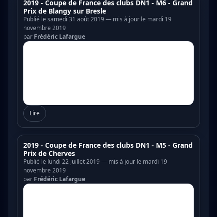
2019 - Coupe de France des clubs DN1 - M6 - Grand
Prix de Blangy sur Bresle
Publié le samedi 31 août 2019 — mis à jour le mardi 19
novembre 2019
par
Frédéric Lafargue
Lire
2019 - Coupe de France des clubs DN1 - M5 - Grand
Prix de Cherves
Publié le lundi 22 juillet 2019 — mis à jour le mardi 19
novembre 2019
par
Frédéric Lafargue