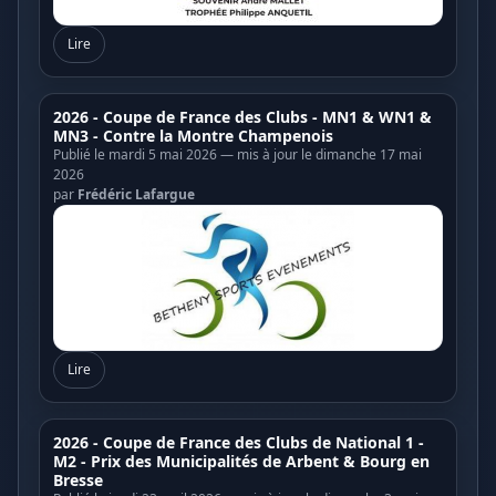
Lire
2026 - Coupe de France des Clubs - MN1 & WN1 &
MN3 - Contre la Montre Champenois
Publié le mardi 5 mai 2026 — mis à jour le dimanche 17 mai
2026
par
Frédéric Lafargue
Lire
2026 - Coupe de France des Clubs de National 1 -
M2 - Prix des Municipalités de Arbent & Bourg en
Bresse