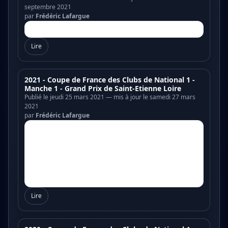
septembre 2021
par
Frédéric Lafargue
Lire
2021 - Coupe de France des Clubs de National 1 -
Manche 1 - Grand Prix de Saint-Etienne Loire
Publié le jeudi 25 mars 2021 — mis à jour le samedi 27 mars
2021
par
Frédéric Lafargue
Lire