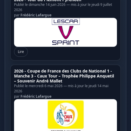
Publié le dimanche 14 juin 2026 — mis à jour le jeudi 9 juillet
2026
par
Frédéric Lafargue
Lire
2026 - Coupe de France des Clubs de National 1 -
Manche 3 - Caux Tour – Trophée Philippe Anquetil
– Souvenir André Mallet
Publié le mercredi 6 mai 2026 — mis à jour le jeudi 14 mai
2026
par
Frédéric Lafargue