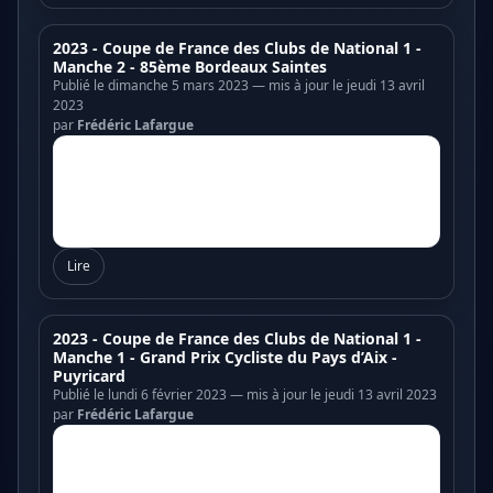
2023 - Coupe de France des Clubs de National 1 -
Manche 2 - 85ème Bordeaux Saintes
Publié le dimanche 5 mars 2023 — mis à jour le jeudi 13 avril
2023
par
Frédéric Lafargue
Lire
2023 - Coupe de France des Clubs de National 1 -
Manche 1 - Grand Prix Cycliste du Pays d’Aix -
Puyricard
Publié le lundi 6 février 2023 — mis à jour le jeudi 13 avril 2023
par
Frédéric Lafargue