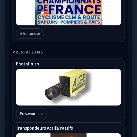
Aller au site
PRESTATIONS
Photofinish
En savoir plus
Transpondeurs Actifs/Passifs