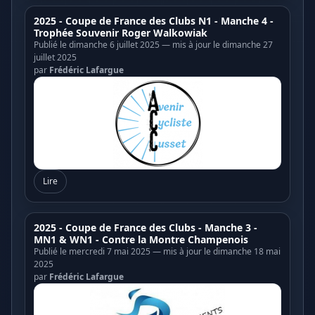
2025 - Coupe de France des Clubs N1 - Manche 4 -
Trophée Souvenir Roger Walkowiak
Publié le dimanche 6 juillet 2025 — mis à jour le dimanche 27
juillet 2025
par
Frédéric Lafargue
Lire
2025 - Coupe de France des Clubs - Manche 3 -
MN1 & WN1 - Contre la Montre Champenois
Publié le mercredi 7 mai 2025 — mis à jour le dimanche 18 mai
2025
par
Frédéric Lafargue