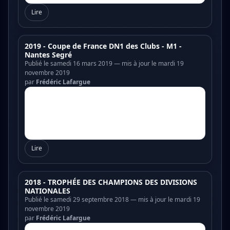
Lire
2019 - Coupe de France DN1 des Clubs - M1 -
Nantes Segré
Publié le samedi 16 mars 2019 — mis à jour le mardi 19
novembre 2019
par
Frédéric Lafargue
Lire
2018 - TROPHÉE DES CHAMPIONS DES DIVISIONS
NATIONALES
Publié le samedi 29 septembre 2018 — mis à jour le mardi 19
novembre 2019
par
Frédéric Lafargue