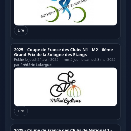
Lire
2025 - Coupe de France des Clubs N1 - M2 - 6ème
Grand Prix de la Sologne des Etangs
Publié le jeudi 24 avril 2025 — mis à jour le samedi 3 mai 2025
par
Frédéric Lafargue
Lire
2025 - Coupe de France des Clubs de National 1 -