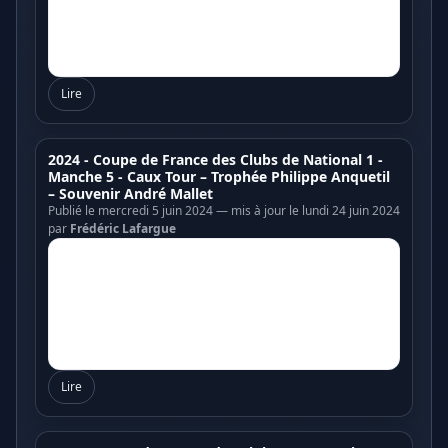
Lire
2024 - Coupe de France des Clubs de National 1 -
Manche 5 - Caux Tour – Trophée Philippe Anquetil
– Souvenir André Mallet
Publié le mercredi 5 juin 2024 — mis à jour le lundi 24 juin 2024
par
Frédéric Lafargue
Lire