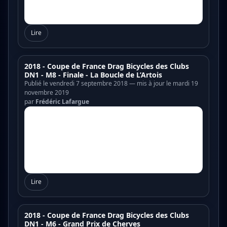
Lire
2018 - Coupe de France Drag Bicycles des Clubs
DN1 - M8 - Finale - La Boucle de L’Artois
Publié le vendredi 7 septembre 2018 — mis à jour le mardi 19
novembre 2019
par
Frédéric Lafargue
Lire
2018 - Coupe de France Drag Bicycles des Clubs
DN1 - M6 - Grand Prix de Cherves