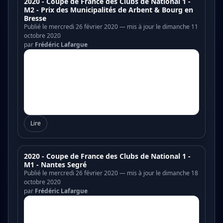
2020 - Coupe de France des Clubs de National 1 -
M2 - Prix des Municipalités de Arbent & Bourg en
Bresse
Publié le mercredi 26 février 2020 — mis à jour le dimanche 11
octobre 2020
par
Frédéric Lafargue
Lire
2020 - Coupe de France des Clubs de National 1 -
M1 - Nantes Segré
Publié le mercredi 26 février 2020 — mis à jour le dimanche 18
octobre 2020
par
Frédéric Lafargue