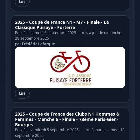
Lire
2025 - Coupe de France N1 - M7 - Finale - La
Classique Puisaye - Forterre
Publié le samedi 6 septembre 2025 — mis à jour le dimanche
28 septembre 2025
par
Frédéric Lafargue
Lire
2025 - Coupe de France des Clubs N1 Hommes &
Femmes - Manche 6 - Finale - 73ème Paris-Gien-
Bourges
Publié le vendredi 5 septembre 2025 — mis à jour le samedi 13
septembre 2025