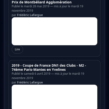
Prix de Montbéliard Agglomération
Publié le mardi 28 mai 2019 — mis à jour le mardi 19
novembre 2019
par
Frédéric Lafargue
Lire
2019 - Coupe de France DN1 des Clubs - M2 -
74ème Paris-Mantes en Yvelines
Publié le samedi 6 avril 2019 — mis à jour le mardi 19
novembre 2019
par
Frédéric Lafargue