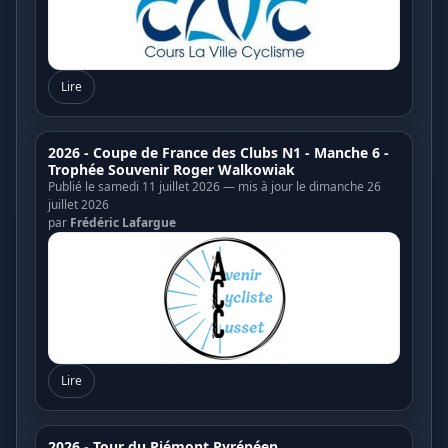
Lire
2026 - Coupe de France des Clubs N1 - Manche 6 -
Trophée Souvenir Roger Walkowiak
Publié le samedi 11 juillet 2026 — mis à jour le dimanche 26
juillet 2026
par
Frédéric Lafargue
Lire
2026 - Tour du Piémont Pyrénéen