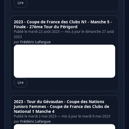
Lire
2023 - Coupe de France des Clubs N1 - Manche 5 -
Finale - 27ème Tour du Périgord
Publié le mardi 22 août 2023 — mis à jour le dimanche 27 août
2023
par
Frédéric Lafargue
Lire
2023 - Tour du Gévaudan - Coupe des Nations
Juniors Femmes - Coupe de France des Clubs de
National 1 Manche 4
Publié le mardi 2 mai 2023 — mis à jour le mardi 9 mai 2023
par
Frédéric Lafargue