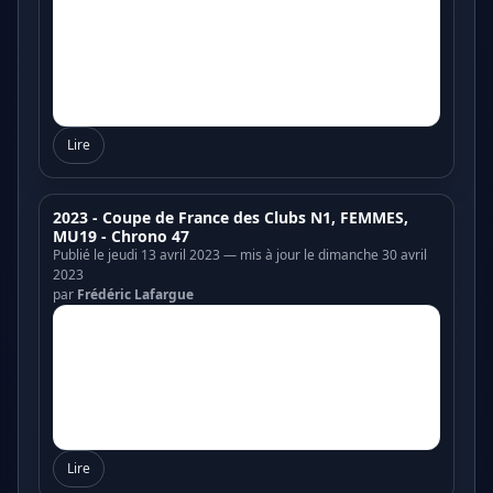
Lire
2023 - Coupe de France des Clubs N1, FEMMES,
MU19 - Chrono 47
Publié le jeudi 13 avril 2023 — mis à jour le dimanche 30 avril
2023
par
Frédéric Lafargue
Lire