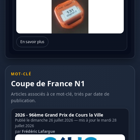
En savoir plus
MOT-CLÉ
Coupe de France N1
Articles associés à ce mot-clé, triés par date de
publication.
2026 - 96ème Grand Prix de Cours la Ville
Publié le dimanche 26 juillet 2026 — mis à jour le mardi 28
juillet 2026
par
Frédéric Lafargue