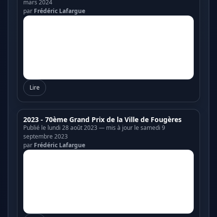
mars 2024
par
Frédéric Lafargue
Lire
2023 - 70ème Grand Prix de la Ville de Fougères
Publié le lundi 28 août 2023 — mis à jour le samedi 9
septembre 2023
par
Frédéric Lafargue