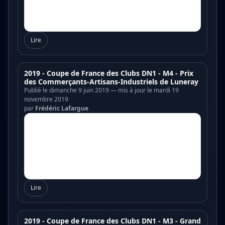
Lire
2019 - Coupe de France des Clubs DN1 - M4 - Prix
des Commerçants-Artisans-Industriels de Luneray
Publié le dimanche 9 juin 2019 — mis à jour le mardi 19
novembre 2019
par
Frédéric Lafargue
Lire
2019 - Coupe de France des Clubs DN1 - M3 - Grand