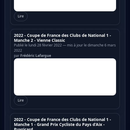
Lire
2022 - Coupe de France des Clubs de National 1 -
Manche 2 - Vienne Classic
Publié le lundi 28 février 2022 — mis à jour le dimanche 6 mars
2022
par
Frédéric Lafargue
Lire
2022 - Coupe de France des Clubs de National 1 -
Manche 1 - Grand Prix Cycliste du Pays d’Aix -
Puyricard