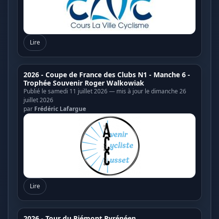
Lire
2026 - Coupe de France des Clubs N1 - Manche 6 -
Trophée Souvenir Roger Walkowiak
Publié le samedi 11 juillet 2026 — mis à jour le dimanche 26
juillet 2026
par
Frédéric Lafargue
Lire
2026 - Tour du Piémont Pyrénéen