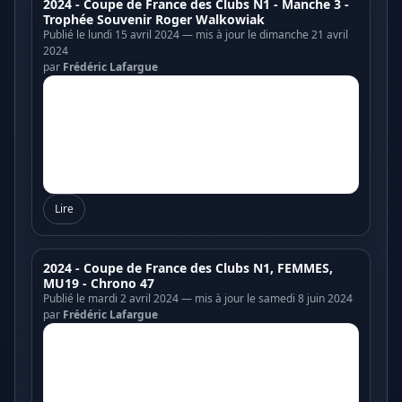
2024 - Coupe de France des Clubs N1 - Manche 3 -
Trophée Souvenir Roger Walkowiak
Publié le lundi 15 avril 2024 — mis à jour le dimanche 21 avril
2024
par
Frédéric Lafargue
Lire
2024 - Coupe de France des Clubs N1, FEMMES,
MU19 - Chrono 47
Publié le mardi 2 avril 2024 — mis à jour le samedi 8 juin 2024
par
Frédéric Lafargue