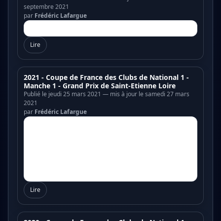
septembre 2021
par
Frédéric Lafargue
Lire
2021 - Coupe de France des Clubs de National 1 -
Manche 1 - Grand Prix de Saint-Etienne Loire
Publié le jeudi 25 mars 2021 — mis à jour le samedi 27 mars
2021
par
Frédéric Lafargue
Lire