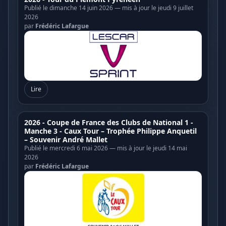
Publié le dimanche 14 juin 2026 — mis à jour le jeudi 9 juillet
2026
par
Frédéric Lafargue
Lire
2026 - Coupe de France des Clubs de National 1 -
Manche 3 - Caux Tour – Trophée Philippe Anquetil
– Souvenir André Mallet
Publié le mercredi 6 mai 2026 — mis à jour le jeudi 14 mai
2026
par
Frédéric Lafargue