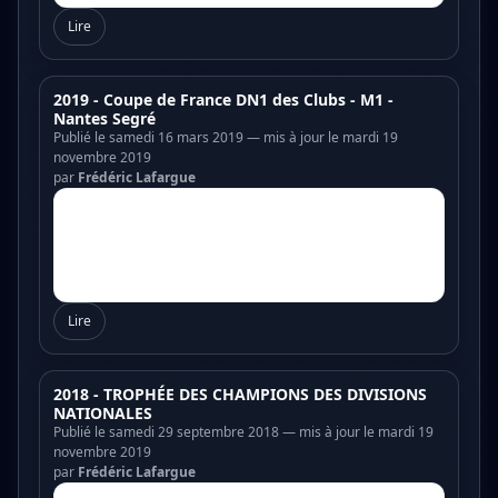
Lire
2019 - Coupe de France DN1 des Clubs - M1 -
Nantes Segré
Publié le samedi 16 mars 2019 — mis à jour le mardi 19
novembre 2019
par
Frédéric Lafargue
Lire
2018 - TROPHÉE DES CHAMPIONS DES DIVISIONS
NATIONALES
Publié le samedi 29 septembre 2018 — mis à jour le mardi 19
novembre 2019
par
Frédéric Lafargue