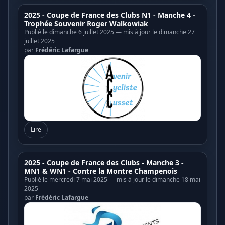
2025 - Coupe de France des Clubs N1 - Manche 4 -
Trophée Souvenir Roger Walkowiak
Publié le dimanche 6 juillet 2025 — mis à jour le dimanche 27
juillet 2025
par
Frédéric Lafargue
Lire
2025 - Coupe de France des Clubs - Manche 3 -
MN1 & WN1 - Contre la Montre Champenois
Publié le mercredi 7 mai 2025 — mis à jour le dimanche 18 mai
2025
par
Frédéric Lafargue