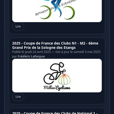
Lire
2025 - Coupe de France des Clubs N1 - M2 - 6ème
Grand Prix de la Sologne des Etangs
Publié le jeudi 24 avril 2025 — mis à jour le samedi 3 mai 2025
par
Frédéric Lafargue
Lire
2025 - Coupe de France des Clubs de National 1 -