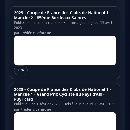
2023 - Coupe de France des Clubs de National 1 -
Manche 2 - 85ème Bordeaux Saintes
Publié le dimanche 5 mars 2023 — mis à jour le jeudi 13 avril
2023
par
Frédéric Lafargue
Lire
2023 - Coupe de France des Clubs de National 1 -
Manche 1 - Grand Prix Cycliste du Pays d’Aix -
Puyricard
Publié le lundi 6 février 2023 — mis à jour le jeudi 13 avril 2023
par
Frédéric Lafargue