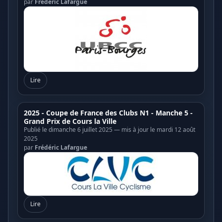
par
Frédéric Lafargue
Lire
2025 - Coupe de France des Clubs N1 - Manche 5 -
Grand Prix de Cours la Ville
Publié le dimanche 6 juillet 2025 — mis à jour le mardi 12 août
2025
par
Frédéric Lafargue
Lire