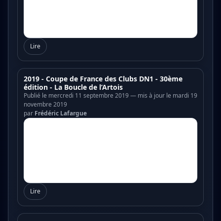
Lire
2019 - Coupe de France des Clubs DN1 - 30ème
édition - La Boucle de l’Artois
Publié le mercredi 11 septembre 2019 — mis à jour le mardi 19
novembre 2019
par
Frédéric Lafargue
Lire