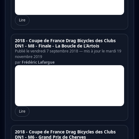
Lire
2018 - Coupe de France Drag Bicycles des Clubs
DN1 - M8 - Finale - La Boucle de L’Artois
Publié le vendredi 7 septembre 2018 — mis à jour le mardi 19
novembre 2019
par
Frédéric Lafargue
Lire
2018 - Coupe de France Drag Bicycles des Clubs
DN1 - M6 - Grand Prix de Cherves