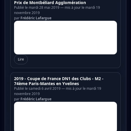
Prix de Montbéliard Agglomération
Publié le mardi 28 mai 2019 — mis à jour le mardi 19
novembre 2019
par
Frédéric Lafargue
Lire
2019 - Coupe de France DN1 des Clubs - M2 -
74ème Paris-Mantes en Yvelines
Publié le samedi 6 avril 2019 — mis à jour le mardi 19
novembre 2019
par
Frédéric Lafargue