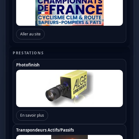
Aller au site
PRESTATIONS
Photofinish
En savoir plus
Transpondeurs Actifs/Passifs