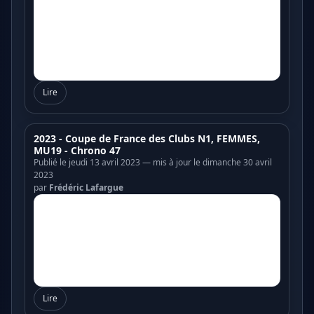
Lire
2023 - Coupe de France des Clubs N1, FEMMES,
MU19 - Chrono 47
Publié le jeudi 13 avril 2023 — mis à jour le dimanche 30 avril
2023
par
Frédéric Lafargue
Lire