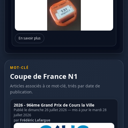
En savoir plus
MOT-CLÉ
Coupe de France N1
Articles associés à ce mot-clé, triés par date de
publication.
2026 - 96ème Grand Prix de Cours la Ville
Publié le dimanche 26 juillet 2026 — mis à jour le mardi 28
juillet 2026
par
Frédéric Lafargue