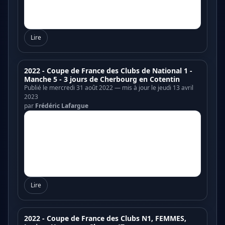
Lire
2022 - Coupe de France des Clubs de National 1 -
Manche 5 - 3 jours de Cherbourg en Cotentin
Publié le mercredi 31 août 2022 — mis à jour le jeudi 13 avril
2023
par
Frédéric Lafargue
Lire
2022 - Coupe de France des Clubs N1, FEMMES,