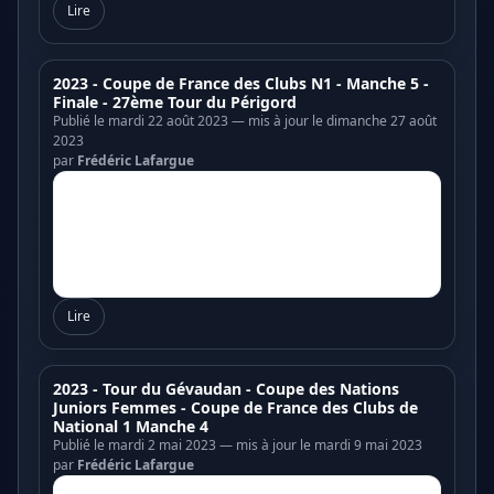
Lire
2023 - Coupe de France des Clubs N1 - Manche 5 -
Finale - 27ème Tour du Périgord
Publié le mardi 22 août 2023 — mis à jour le dimanche 27 août
2023
par
Frédéric Lafargue
Lire
2023 - Tour du Gévaudan - Coupe des Nations
Juniors Femmes - Coupe de France des Clubs de
National 1 Manche 4
Publié le mardi 2 mai 2023 — mis à jour le mardi 9 mai 2023
par
Frédéric Lafargue