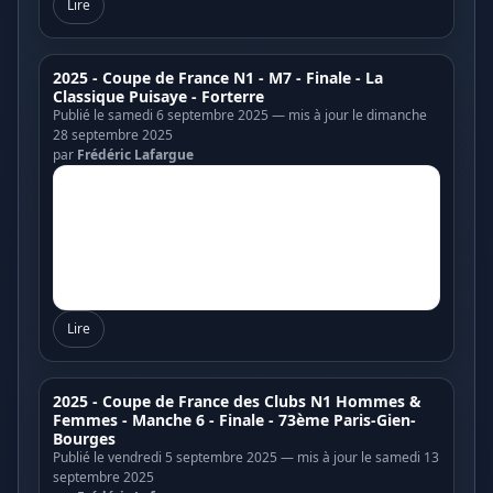
Lire
2025 - Coupe de France N1 - M7 - Finale - La
Classique Puisaye - Forterre
Publié le samedi 6 septembre 2025 — mis à jour le dimanche
28 septembre 2025
par
Frédéric Lafargue
Lire
2025 - Coupe de France des Clubs N1 Hommes &
Femmes - Manche 6 - Finale - 73ème Paris-Gien-
Bourges
Publié le vendredi 5 septembre 2025 — mis à jour le samedi 13
septembre 2025