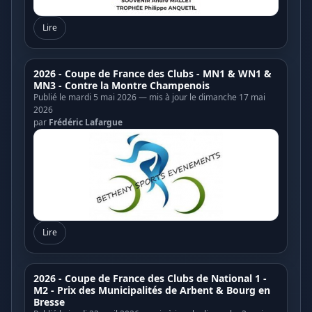
Lire
2026 - Coupe de France des Clubs - MN1 & WN1 &
MN3 - Contre la Montre Champenois
Publié le mardi 5 mai 2026 — mis à jour le dimanche 17 mai
2026
par
Frédéric Lafargue
Lire
2026 - Coupe de France des Clubs de National 1 -
M2 - Prix des Municipalités de Arbent & Bourg en
Bresse