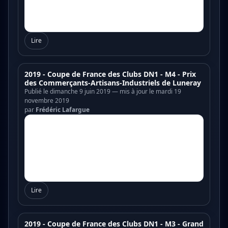
Lire
2019 - Coupe de France des Clubs DN1 - M4 - Prix
des Commerçants-Artisans-Industriels de Luneray
Publié le dimanche 9 juin 2019 — mis à jour le mardi 19
novembre 2019
par
Frédéric Lafargue
Lire
2019 - Coupe de France des Clubs DN1 - M3 - Grand