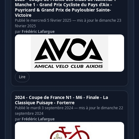
Manche 1 - Grand Prix Cycliste du Pays d’Aix -
Puyricard & Grand Prix de Puyloubier Sainte-
Victoire
Publié le mercredi 5 février 2025 — mis à jour le dimanche 23
février 2025
par
Frédéric Lafargue
Lire
2024 - Coupe de France N1 - M6 - Finale - La
Classique Puisaye - Forterre
Publié le mardi 3 septembre 2024 — mis à jour le dimanche 22
septembre 2024
par
Frédéric Lafargue