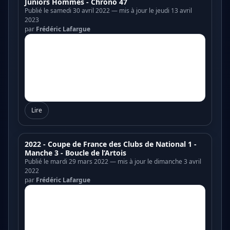
Juniors Hommes - Chrono 47
Publié le samedi 30 avril 2022 — mis à jour le jeudi 13 avril
2023
par
Frédéric Lafargue
Lire
2022 - Coupe de France des Clubs de National 1 -
Manche 3 - Boucle de l’Artois
Publié le mardi 29 mars 2022 — mis à jour le dimanche 3 avril
2022
par
Frédéric Lafargue