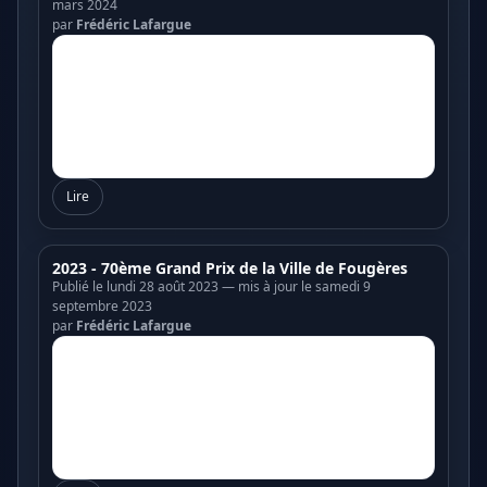
mars 2024
par
Frédéric Lafargue
Lire
2023 - 70ème Grand Prix de la Ville de Fougères
Publié le lundi 28 août 2023 — mis à jour le samedi 9
septembre 2023
par
Frédéric Lafargue