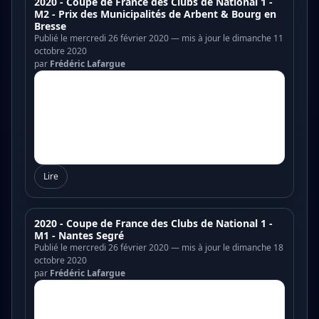
2020 - Coupe de France des Clubs de National 1 -
M2 - Prix des Municipalités de Arbent & Bourg en
Bresse
Publié le mercredi 26 février 2020 — mis à jour le dimanche 11
octobre 2020
par
Frédéric Lafargue
Lire
2020 - Coupe de France des Clubs de National 1 -
M1 - Nantes Segré
Publié le mercredi 26 février 2020 — mis à jour le dimanche 18
octobre 2020
par
Frédéric Lafargue