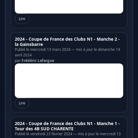
Lire
2024 - Coupe de France des Clubs N1 - Manche 2 -
la Gainsbarre
Publié le mercredi 13 mars 2024 — mis à jour le dimanche 14
avril 2024
par
Frédéric Lafargue
Lire
2024 - Coupe de France des Clubs N1 - Manche 1 -
Tour des 4B SUD CHARENTE
Publié le vendredi 23 février 2024 — mis à jour le mercredi 13