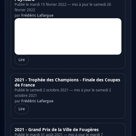
Publié le mardi 15 février 2022 — mis à jour le samedi 26
février 2022
par
Frédéric Lafargue
Lire
2021 - Trophée des Champions - Finale des Coupes
de France
Publié le samedi 2 octobre 2021 — mis à jour le samedi 2
octobre 2021
par
Frédéric Lafargue
Lire
2021 - Grand Prix de la Ville de Fougères
Publié le mardi 31 août 2021 — mis à jour le mardi 7