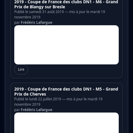
2019 - Coupe de France des clubs DN1 - M6 - Grand
Prix de Blangy sur Bresle
Publié le samedi 31 août 2019 — mis à jour le mardi 19
novembre 2019
par
Frédéric Lafargue
Lire
2019 - Coupe de France des clubs DN1 - M5 - Grand
Prix de Cherves
Publié le lundi 22 juillet 2019 — mis à jour le mardi 19
novembre 2019
par
Frédéric Lafargue