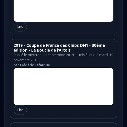
Lire
2019 - Coupe de France des Clubs DN1 - 30ème
édition - La Boucle de l’Artois
Publié le mercredi 11 septembre 2019 — mis à jour le mardi 19
novembre 2019
par
Frédéric Lafargue
Lire