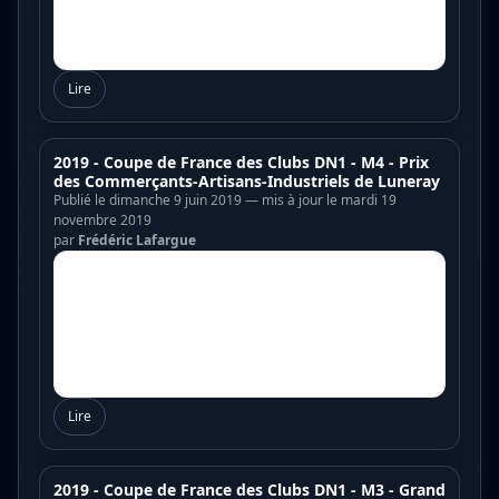
Lire
2019 - Coupe de France des Clubs DN1 - M4 - Prix
des Commerçants-Artisans-Industriels de Luneray
Publié le dimanche 9 juin 2019 — mis à jour le mardi 19
novembre 2019
par
Frédéric Lafargue
Lire
2019 - Coupe de France des Clubs DN1 - M3 - Grand