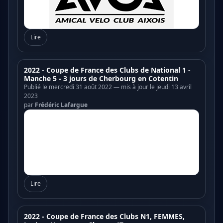
Lire
2022 - Coupe de France des Clubs de National 1 -
Manche 5 - 3 jours de Cherbourg en Cotentin
Publié le mercredi 31 août 2022 — mis à jour le jeudi 13 avril
2023
par
Frédéric Lafargue
Lire
2022 - Coupe de France des Clubs N1, FEMMES,