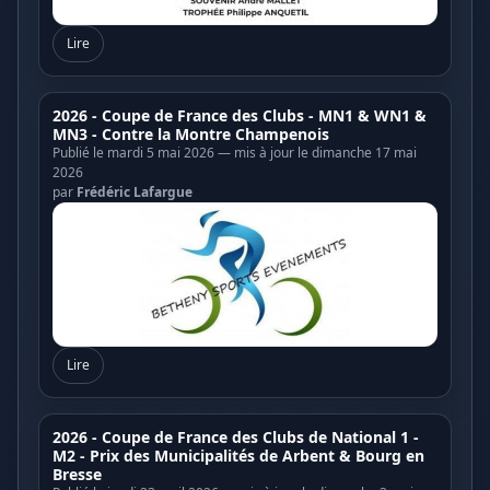
Lire
2026 - Coupe de France des Clubs - MN1 & WN1 &
MN3 - Contre la Montre Champenois
Publié le mardi 5 mai 2026 — mis à jour le dimanche 17 mai
2026
par
Frédéric Lafargue
Lire
2026 - Coupe de France des Clubs de National 1 -
M2 - Prix des Municipalités de Arbent & Bourg en
Bresse