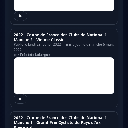
Lire
2022 - Coupe de France des Clubs de National 1 -
Manche 2 - Vienne Classic
Publié le lundi 28 février 2022 — mis à jour le dimanche 6 mars
2022
par
Frédéric Lafargue
Lire
2022 - Coupe de France des Clubs de National 1 -
Manche 1 - Grand Prix Cycliste du Pays d’Aix -
Puyricard