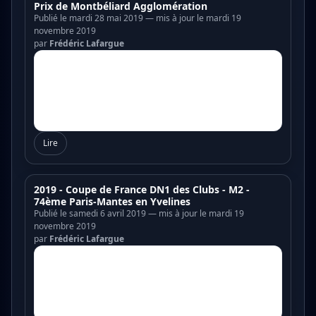
Prix de Montbéliard Agglomération
Publié le mardi 28 mai 2019 — mis à jour le mardi 19
novembre 2019
par
Frédéric Lafargue
Lire
2019 - Coupe de France DN1 des Clubs - M2 -
74ème Paris-Mantes en Yvelines
Publié le samedi 6 avril 2019 — mis à jour le mardi 19
novembre 2019
par
Frédéric Lafargue