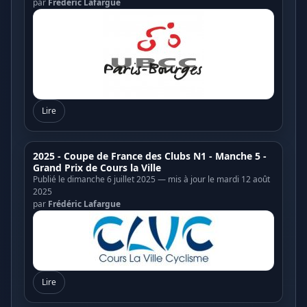
par
Frédéric Lafargue
Lire
2025 - Coupe de France des Clubs N1 - Manche 5 -
Grand Prix de Cours la Ville
Publié le dimanche 6 juillet 2025 — mis à jour le mardi 12 août
2025
par
Frédéric Lafargue
Lire