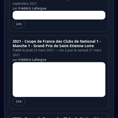
septembre 2021
par
Frédéric Lafargue
Lire
2021 - Coupe de France des Clubs de National 1 -
Manche 1 - Grand Prix de Saint-Etienne Loire
Publié le jeudi 25 mars 2021 — mis à jour le samedi 27 mars
2021
par
Frédéric Lafargue
Lire