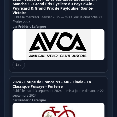
Manche 1 - Grand Prix Cycliste du Pays d’Aix -
Puyricard & Grand Prix de Puyloubier Sainte-
Victoire
Publié le mercredi 5 février 2025 — mis à jour le dimanche 23
février 2025
par
Frédéric Lafargue
Lire
2024 - Coupe de France N1 - M6 - Finale - La
Classique Puisaye - Forterre
Publié le mardi 3 septembre 2024 — mis à jour le dimanche 22
septembre 2024
par
Frédéric Lafargue