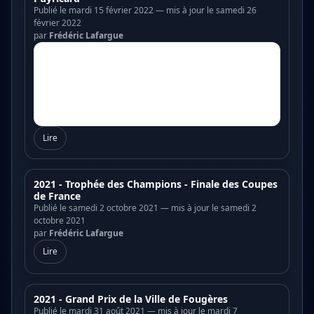
Publié le mardi 15 février 2022 — mis à jour le samedi 26
février 2022
par
Frédéric Lafargue
Lire
2021 - Trophée des Champions - Finale des Coupes
de France
Publié le samedi 2 octobre 2021 — mis à jour le samedi 2
octobre 2021
par
Frédéric Lafargue
Lire
2021 - Grand Prix de la Ville de Fougères
Publié le mardi 31 août 2021 — mis à jour le mardi 7