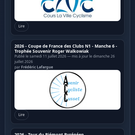
Lire
2026 - Coupe de France des Clubs N1 - Manche 6 -
Trophée Souvenir Roger Walkowiak
Publié le samedi 11 juillet 2026 — mis à jour le dimanche 26
juillet 2026
par
Frédéric Lafargue
Lire
2026 - Tour du Piémont Pyrénéen