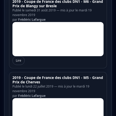
2019 - Coupe de France des clubs DN1 - M6 - Grand
Prix de Blangy sur Bresle
Publié le samedi 31 août 2019 — mis à jour le mardi 19
novembre 2019
par
Frédéric Lafargue
Lire
2019 - Coupe de France des clubs DN1 - M5 - Grand
Prix de Cherves
Publié le lundi 22 juillet 2019 — mis à jour le mardi 19
novembre 2019
par
Frédéric Lafargue