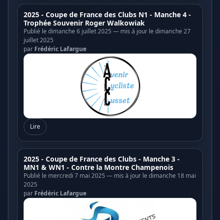
2025 - Coupe de France des Clubs N1 - Manche 4 -
Trophée Souvenir Roger Walkowiak
Publié le dimanche 6 juillet 2025 — mis à jour le dimanche 27
juillet 2025
par
Frédéric Lafargue
Lire
2025 - Coupe de France des Clubs - Manche 3 -
MN1 & WN1 - Contre la Montre Champenois
Publié le mercredi 7 mai 2025 — mis à jour le dimanche 18 mai
2025
par
Frédéric Lafargue