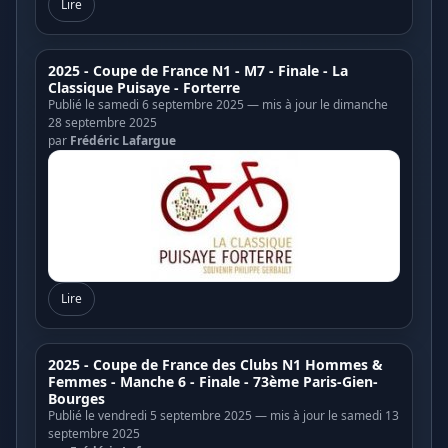
Lire
2025 - Coupe de France N1 - M7 - Finale - La
Classique Puisaye - Forterre
Publié le samedi 6 septembre 2025 — mis à jour le dimanche
28 septembre 2025
par
Frédéric Lafargue
Lire
2025 - Coupe de France des Clubs N1 Hommes &
Femmes - Manche 6 - Finale - 73ème Paris-Gien-
Bourges
Publié le vendredi 5 septembre 2025 — mis à jour le samedi 13
septembre 2025