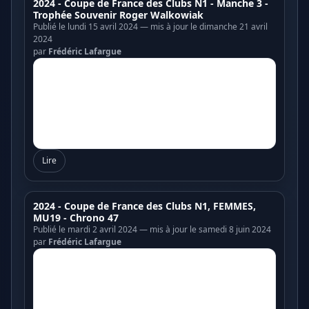
2024 - Coupe de France des Clubs N1 - Manche 3 -
Trophée Souvenir Roger Walkowiak
Publié le lundi 15 avril 2024 — mis à jour le dimanche 21 avril
2024
par
Frédéric Lafargue
Lire
2024 - Coupe de France des Clubs N1, FEMMES,
MU19 - Chrono 47
Publié le mardi 2 avril 2024 — mis à jour le samedi 8 juin 2024
par
Frédéric Lafargue