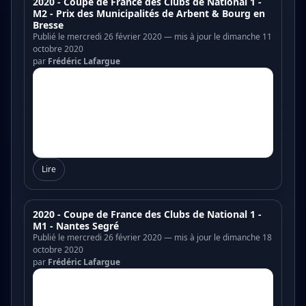
2020 - Coupe de France des Clubs de National 1 -
M2 - Prix des Municipalités de Arbent & Bourg en
Bresse
Publié le mercredi 26 février 2020 — mis à jour le dimanche 11
octobre 2020
par
Frédéric Lafargue
Lire
2020 - Coupe de France des Clubs de National 1 -
M1 - Nantes Segré
Publié le mercredi 26 février 2020 — mis à jour le dimanche 18
octobre 2020
par
Frédéric Lafargue