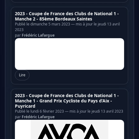
2023 - Coupe de France des Clubs de National 1 -
Manche 2 - 85ème Bordeaux Saintes
Publié le dimanche 5 mars 2023 — mis à jour le jeudi 13 avril
2023
par
Frédéric Lafargue
Lire
2023 - Coupe de France des Clubs de National 1 -
Manche 1 - Grand Prix Cycliste du Pays d’Aix -
Puyricard
Publié le lundi 6 février 2023 — mis à jour le jeudi 13 avril 2023
par
Frédéric Lafargue