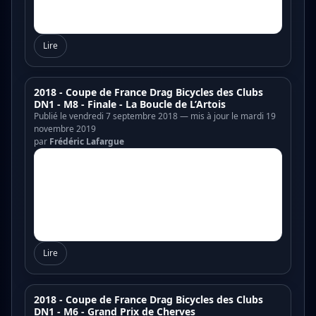
Lire
2018 - Coupe de France Drag Bicycles des Clubs
DN1 - M8 - Finale - La Boucle de L’Artois
Publié le vendredi 7 septembre 2018 — mis à jour le mardi 19
novembre 2019
par
Frédéric Lafargue
Lire
2018 - Coupe de France Drag Bicycles des Clubs
DN1 - M6 - Grand Prix de Cherves