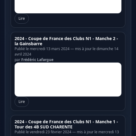
Lire
2024 - Coupe de France des Clubs N1 - Manche 2 -
la Gainsbarre
Publié le mercredi 13 mars 2024 — mis à jour le dimanche 14
avril 2024
par
Frédéric Lafargue
Lire
2024 - Coupe de France des Clubs N1 - Manche 1 -
Tour des 4B SUD CHARENTE
Publié le vendredi 23 février 2024 — mis à jour le mercredi 13