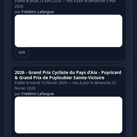
Publié le jeudi 23 avril 2026 — mis à jour le dimanche 3 mai
2026
par
Frédéric Lafargue
Lire
2026 - Grand Prix Cycliste du Pays d’Aix - Puyricard
& Grand Prix de Puyloubier Sainte-Victoire
Publié le mardi 10 février 2026 — mis à jour le dimanche 22
février 2026
par
Frédéric Lafargue