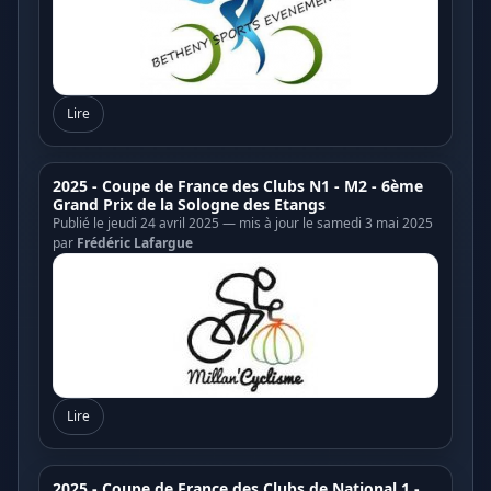
Lire
2025 - Coupe de France des Clubs N1 - M2 - 6ème
Grand Prix de la Sologne des Etangs
Publié le jeudi 24 avril 2025 — mis à jour le samedi 3 mai 2025
par
Frédéric Lafargue
Lire
2025 - Coupe de France des Clubs de National 1 -