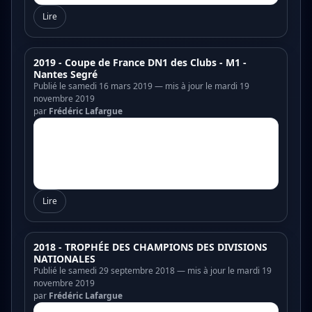
Lire
2019 - Coupe de France DN1 des Clubs - M1 -
Nantes Segré
Publié le samedi 16 mars 2019 — mis à jour le mardi 19
novembre 2019
par
Frédéric Lafargue
Lire
2018 - TROPHÉE DES CHAMPIONS DES DIVISIONS
NATIONALES
Publié le samedi 29 septembre 2018 — mis à jour le mardi 19
novembre 2019
par
Frédéric Lafargue