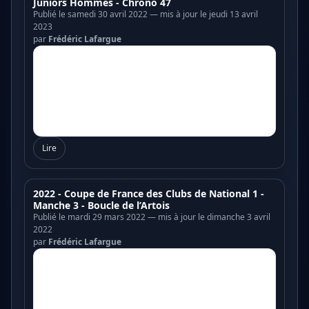
Juniors Hommes - Chrono 47
Publié le samedi 30 avril 2022 — mis à jour le jeudi 13 avril
2023
par
Frédéric Lafargue
Lire
2022 - Coupe de France des Clubs de National 1 -
Manche 3 - Boucle de l’Artois
Publié le mardi 29 mars 2022 — mis à jour le dimanche 3 avril
2022
par
Frédéric Lafargue