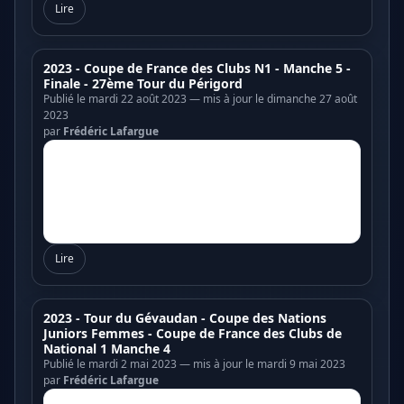
Lire
2023 - Coupe de France des Clubs N1 - Manche 5 -
Finale - 27ème Tour du Périgord
Publié le mardi 22 août 2023 — mis à jour le dimanche 27 août
2023
par
Frédéric Lafargue
Lire
2023 - Tour du Gévaudan - Coupe des Nations
Juniors Femmes - Coupe de France des Clubs de
National 1 Manche 4
Publié le mardi 2 mai 2023 — mis à jour le mardi 9 mai 2023
par
Frédéric Lafargue