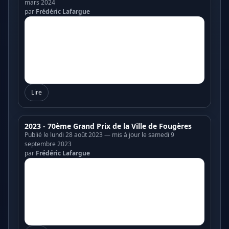
mars 2024
par
Frédéric Lafargue
Lire
2023 - 70ème Grand Prix de la Ville de Fougères
Publié le lundi 28 août 2023 — mis à jour le samedi 9
septembre 2023
par
Frédéric Lafargue