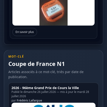
En savoir plus
MOT-CLÉ
Coupe de France N1
Articles associés à ce mot-clé, triés par date de
publication.
2026 - 96ème Grand Prix de Cours la Ville
Publié le dimanche 26 juillet 2026 — mis à jour le mardi 28
juillet 2026
par
Frédéric Lafargue