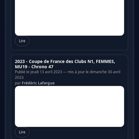
Lire
2023 - Coupe de France des Clubs N1, FEMMES,
MU19 - Chrono 47
Publié le jeudi 13 avril 2023 — mis à jour le dimanche 30 avril
2023
par
Frédéric Lafargue
Lire