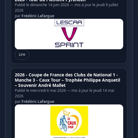
Publié le dimanche 14 juin 2026 — mis à jour le jeudi 9 juillet
2026
par
Frédéric Lafargue
Lire
2026 - Coupe de France des Clubs de National 1 -
Manche 3 - Caux Tour – Trophée Philippe Anquetil
– Souvenir André Mallet
Publié le mercredi 6 mai 2026 — mis à jour le jeudi 14 mai
2026
par
Frédéric Lafargue