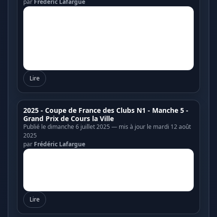
par
Frédéric Lafargue
Lire
2025 - Coupe de France des Clubs N1 - Manche 5 -
Grand Prix de Cours la Ville
Publié le dimanche 6 juillet 2025 — mis à jour le mardi 12 août
2025
par
Frédéric Lafargue
Lire