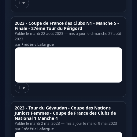
Lire
2023 - Coupe de France des Clubs N1 - Manche 5 -
Finale - 27ème Tour du Périgord
Publié le mardi 22 août 2023 — mis à jour le dimanche 27 août
2023
par
Frédéric Lafargue
Lire
2023 - Tour du Gévaudan - Coupe des Nations
Juniors Femmes - Coupe de France des Clubs de
National 1 Manche 4
Publié le mardi 2 mai 2023 — mis à jour le mardi 9 mai 2023
par
Frédéric Lafargue