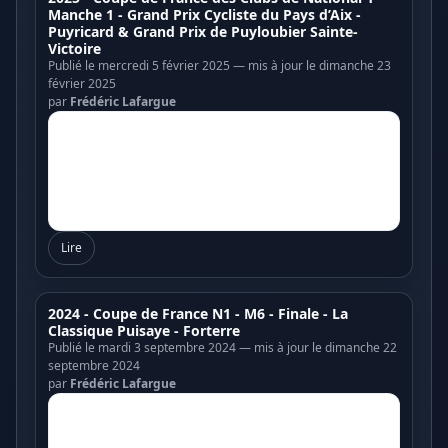
Manche 1 - Grand Prix Cycliste du Pays d’Aix -
Puyricard & Grand Prix de Puyloubier Sainte-
Victoire
Publié le mercredi 5 février 2025 — mis à jour le dimanche 23
février 2025
par
Frédéric Lafargue
Lire
2024 - Coupe de France N1 - M6 - Finale - La
Classique Puisaye - Forterre
Publié le mardi 3 septembre 2024 — mis à jour le dimanche 22
septembre 2024
par
Frédéric Lafargue