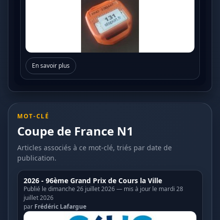
En savoir plus
MOT-CLÉ
Coupe de France N1
Articles associés à ce mot-clé, triés par date de
publication.
2026 - 96ème Grand Prix de Cours la Ville
Publié le dimanche 26 juillet 2026 — mis à jour le mardi 28
juillet 2026
par
Frédéric Lafargue