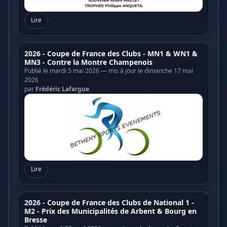
Lire
2026 - Coupe de France des Clubs - MN1 & WN1 &
MN3 - Contre la Montre Champenois
Publié le mardi 5 mai 2026 — mis à jour le dimanche 17 mai
2026
par
Frédéric Lafargue
Lire
2026 - Coupe de France des Clubs de National 1 -
M2 - Prix des Municipalités de Arbent & Bourg en
Bresse