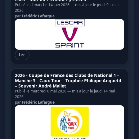
Publié le dimanche 14 juin 2026 — mis à jour le jeudi 9 juillet
2026
par
Frédéric Lafargue
Lire
2026 - Coupe de France des Clubs de National 1 -
Manche 3 - Caux Tour – Trophée Philippe Anquetil
– Souvenir André Mallet
Publié le mercredi 6 mai 2026 — mis à jour le jeudi 14 mai
2026
par
Frédéric Lafargue