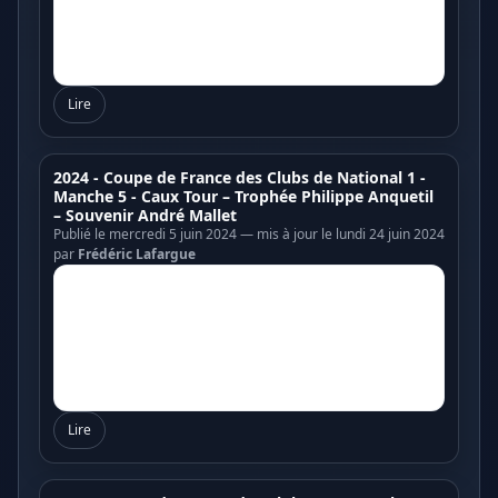
Lire
2024 - Coupe de France des Clubs de National 1 -
Manche 5 - Caux Tour – Trophée Philippe Anquetil
– Souvenir André Mallet
Publié le mercredi 5 juin 2024 — mis à jour le lundi 24 juin 2024
par
Frédéric Lafargue
Lire