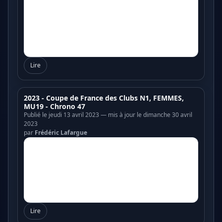
Lire
2023 - Coupe de France des Clubs N1, FEMMES,
MU19 - Chrono 47
Publié le jeudi 13 avril 2023 — mis à jour le dimanche 30 avril
2023
par
Frédéric Lafargue
Lire