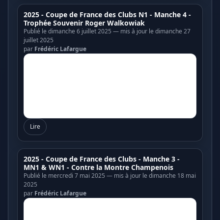
2025 - Coupe de France des Clubs N1 - Manche 4 -
Trophée Souvenir Roger Walkowiak
Publié le dimanche 6 juillet 2025 — mis à jour le dimanche 27
juillet 2025
par
Frédéric Lafargue
Lire
2025 - Coupe de France des Clubs - Manche 3 -
MN1 & WN1 - Contre la Montre Champenois
Publié le mercredi 7 mai 2025 — mis à jour le dimanche 18 mai
2025
par
Frédéric Lafargue