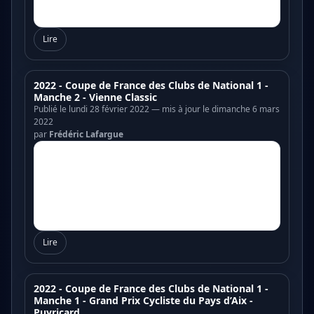
Lire
2022 - Coupe de France des Clubs de National 1 -
Manche 2 - Vienne Classic
Publié le lundi 28 février 2022 — mis à jour le dimanche 6 mars
2022
par
Frédéric Lafargue
Lire
2022 - Coupe de France des Clubs de National 1 -
Manche 1 - Grand Prix Cycliste du Pays d’Aix -
Puyricard