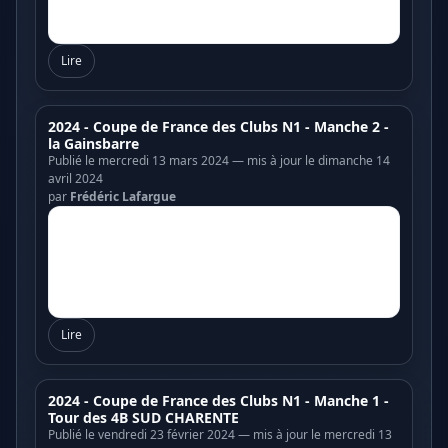
Lire
2024 - Coupe de France des Clubs N1 - Manche 2 -
la Gainsbarre
Publié le mercredi 13 mars 2024 — mis à jour le dimanche 14
avril 2024
par
Frédéric Lafargue
Lire
2024 - Coupe de France des Clubs N1 - Manche 1 -
Tour des 4B SUD CHARENTE
Publié le vendredi 23 février 2024 — mis à jour le mercredi 13