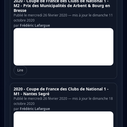
2020 - Coupe de France des Clubs de National 1 -
M2 - Prix des Municipalités de Arbent & Bourg en
Bresse
Publié le mercredi 26 février 2020 — mis à jour le dimanche 11
octobre 2020
par
Frédéric Lafargue
Lire
2020 - Coupe de France des Clubs de National 1 -
M1 - Nantes Segré
Publié le mercredi 26 février 2020 — mis à jour le dimanche 18
octobre 2020
par
Frédéric Lafargue