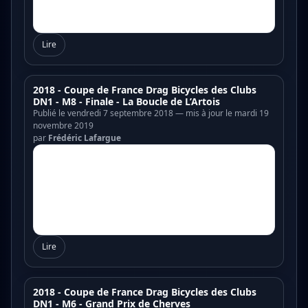
Lire
2018 - Coupe de France Drag Bicycles des Clubs
DN1 - M8 - Finale - La Boucle de L’Artois
Publié le vendredi 7 septembre 2018 — mis à jour le mardi 19
novembre 2019
par
Frédéric Lafargue
Lire
2018 - Coupe de France Drag Bicycles des Clubs
DN1 - M6 - Grand Prix de Cherves