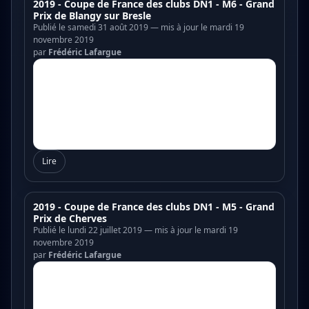
2019 - Coupe de France des clubs DN1 - M6 - Grand
Prix de Blangy sur Bresle
Publié le samedi 31 août 2019 — mis à jour le mardi 19
novembre 2019
par
Frédéric Lafargue
Lire
2019 - Coupe de France des clubs DN1 - M5 - Grand
Prix de Cherves
Publié le lundi 22 juillet 2019 — mis à jour le mardi 19
novembre 2019
par
Frédéric Lafargue