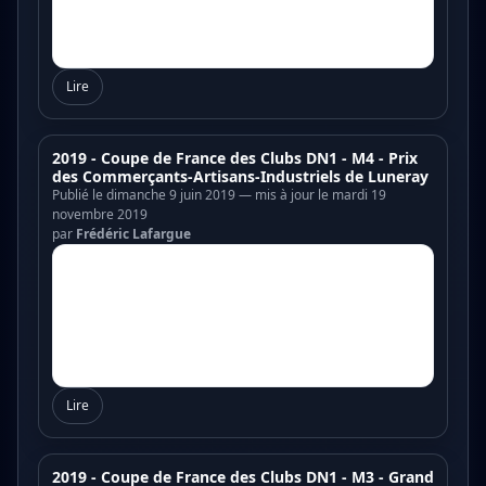
Lire
2019 - Coupe de France des Clubs DN1 - M4 - Prix
des Commerçants-Artisans-Industriels de Luneray
Publié le dimanche 9 juin 2019 — mis à jour le mardi 19
novembre 2019
par
Frédéric Lafargue
Lire
2019 - Coupe de France des Clubs DN1 - M3 - Grand