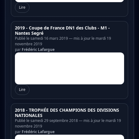
Lire
2019 - Coupe de France DN1 des Clubs - M1 -
Nantes Segré
Publié le samedi 16 mars 2019 — mis à jour le mardi 19
novembre 2019
par
Frédéric Lafargue
Lire
2018 - TROPHÉE DES CHAMPIONS DES DIVISIONS
NATIONALES
Publié le samedi 29 septembre 2018 — mis à jour le mardi 19
novembre 2019
par
Frédéric Lafargue