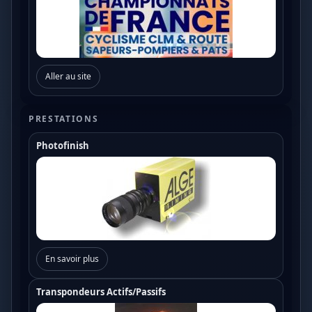
Aller au site
PRESTATIONS
Photofinish
En savoir plus
Transpondeurs Actifs/Passifs