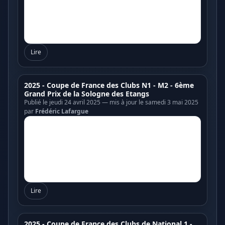
Lire
2025 - Coupe de France des Clubs N1 - M2 - 6ème
Grand Prix de la Sologne des Etangs
Publié le jeudi 24 avril 2025 — mis à jour le samedi 3 mai 2025
par
Frédéric Lafargue
Lire
2025 - Coupe de France des Clubs de National 1 -