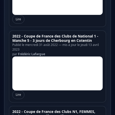
Lire
2022 - Coupe de France des Clubs de National 1 -
Manche 5 - 3 jours de Cherbourg en Cotentin
Publié le mercredi 31 août 2022 — mis à jour le jeudi 13 avril
2023
par
Frédéric Lafargue
Lire
2022 - Coupe de France des Clubs N1, FEMMES,