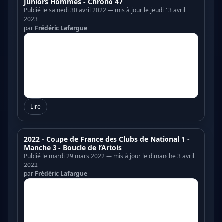
Juniors Hommes - Chrono 47
Publié le samedi 30 avril 2022 — mis à jour le jeudi 13 avril
2023
par
Frédéric Lafargue
Lire
2022 - Coupe de France des Clubs de National 1 -
Manche 3 - Boucle de l’Artois
Publié le mardi 29 mars 2022 — mis à jour le dimanche 3 avril
2022
par
Frédéric Lafargue