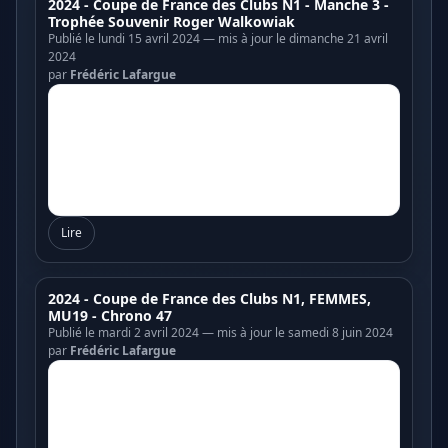
2024 - Coupe de France des Clubs N1 - Manche 3 -
Trophée Souvenir Roger Walkowiak
Publié le lundi 15 avril 2024 — mis à jour le dimanche 21 avril
2024
par
Frédéric Lafargue
Lire
2024 - Coupe de France des Clubs N1, FEMMES,
MU19 - Chrono 47
Publié le mardi 2 avril 2024 — mis à jour le samedi 8 juin 2024
par
Frédéric Lafargue