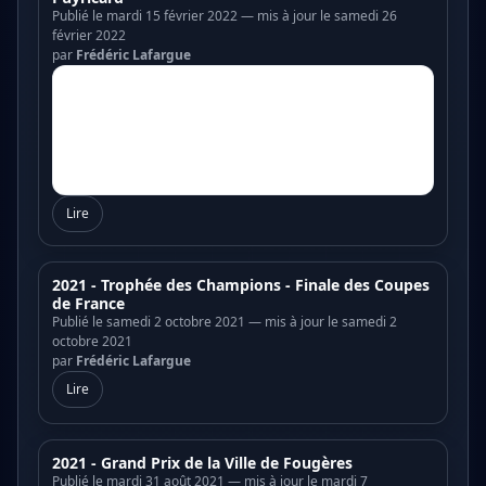
Publié le mardi 15 février 2022 — mis à jour le samedi 26
février 2022
par
Frédéric Lafargue
Lire
2021 - Trophée des Champions - Finale des Coupes
de France
Publié le samedi 2 octobre 2021 — mis à jour le samedi 2
octobre 2021
par
Frédéric Lafargue
Lire
2021 - Grand Prix de la Ville de Fougères
Publié le mardi 31 août 2021 — mis à jour le mardi 7