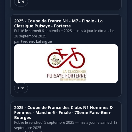
Lire
2025 - Coupe de France N1 - M7 - Finale - La
Classique Puisaye - Forterre
Publié le samedi 6 septembre 2025 — mis à jour le dimanche
28 septembre 2025
par
Frédéric Lafargue
Lire
2025 - Coupe de France des Clubs N1 Hommes &
Femmes - Manche 6 - Finale - 73ème Paris-Gien-
Bourges
Publié le vendredi 5 septembre 2025 — mis à jour le samedi 13
septembre 2025