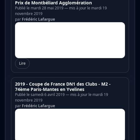
Prix de Montbéliard Agglomération
Publié le mardi 28 mai 2019 — mis à jour le mardi 19
novembre 2019
par
Frédéric Lafargue
Lire
2019 - Coupe de France DN1 des Clubs - M2 -
74ème Paris-Mantes en Yvelines
Publié le samedi 6 avril 2019 — mis à jour le mardi 19
novembre 2019
par
Frédéric Lafargue