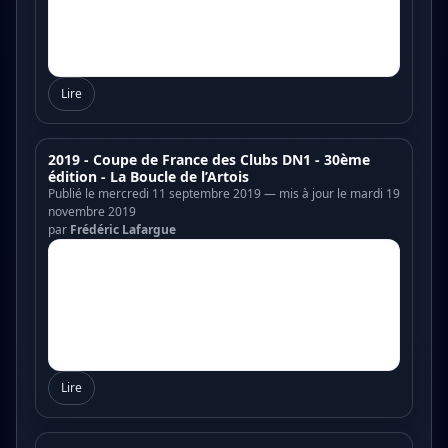
Lire
2019 - Coupe de France des Clubs DN1 - 30ème
édition - La Boucle de l’Artois
Publié le mercredi 11 septembre 2019 — mis à jour le mardi 19
novembre 2019
par
Frédéric Lafargue
Lire