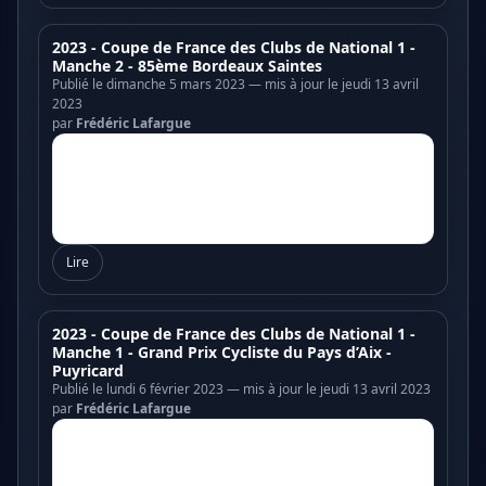
2023 - Coupe de France des Clubs de National 1 -
Manche 2 - 85ème Bordeaux Saintes
Publié le dimanche 5 mars 2023 — mis à jour le jeudi 13 avril
2023
par
Frédéric Lafargue
Lire
2023 - Coupe de France des Clubs de National 1 -
Manche 1 - Grand Prix Cycliste du Pays d’Aix -
Puyricard
Publié le lundi 6 février 2023 — mis à jour le jeudi 13 avril 2023
par
Frédéric Lafargue