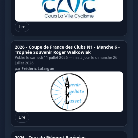
Lire
2026 - Coupe de France des Clubs N1 - Manche 6 -
Trophée Souvenir Roger Walkowiak
Publié le samedi 11 juillet 2026 — mis à jour le dimanche 26
juillet 2026
par
Frédéric Lafargue
Lire
2026 - Tour du Piémont Pyrénéen