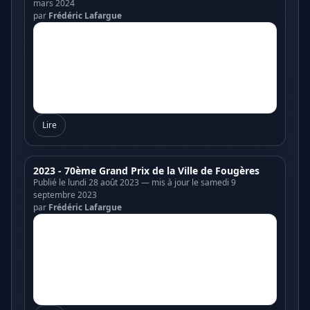
mars 2024
par
Frédéric Lafargue
Lire
2023 - 70ème Grand Prix de la Ville de Fougères
Publié le lundi 28 août 2023 — mis à jour le samedi 9
septembre 2023
par
Frédéric Lafargue