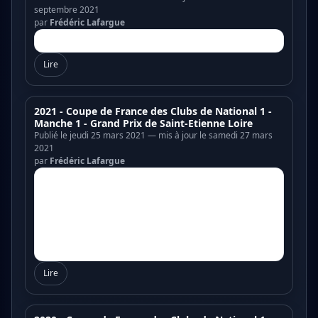
septembre 2021
par
Frédéric Lafargue
Lire
2021 - Coupe de France des Clubs de National 1 -
Manche 1 - Grand Prix de Saint-Etienne Loire
Publié le jeudi 25 mars 2021 — mis à jour le samedi 27 mars
2021
par
Frédéric Lafargue
Lire