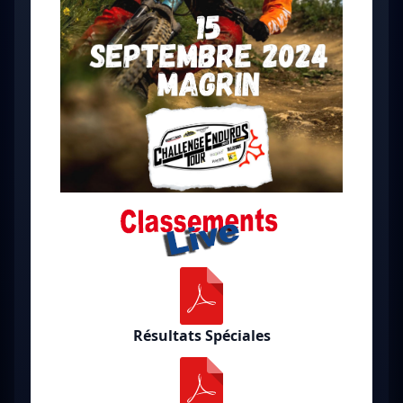
Résultats Spéciales