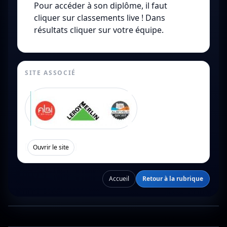
Pour accéder à son diplôme, il faut
cliquer sur classements live ! Dans
résultats cliquer sur votre équipe.
SITE ASSOCIÉ
[
]
Ouvrir le site
Accueil
Retour à la rubrique