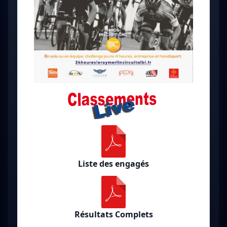
Liste des engagés
Résultats Complets