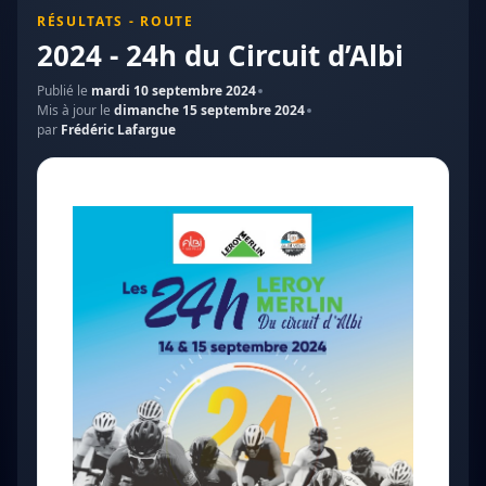
RÉSULTATS - ROUTE
2024 - 24h du Circuit d’Albi
Publié le
mardi 10 septembre 2024
Mis à jour le
dimanche 15 septembre 2024
par
Frédéric Lafargue