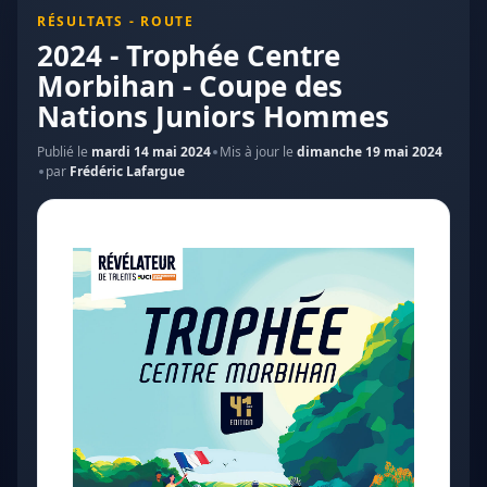
RÉSULTATS - ROUTE
2024 - Trophée Centre
Morbihan - Coupe des
Nations Juniors Hommes
Publié le
mardi 14 mai 2024
Mis à jour le
dimanche 19 mai 2024
par
Frédéric Lafargue