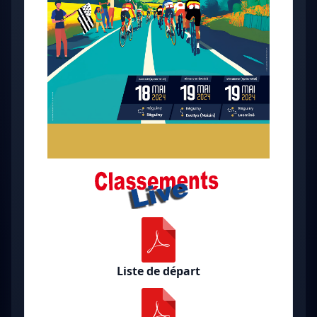
Liste de départ