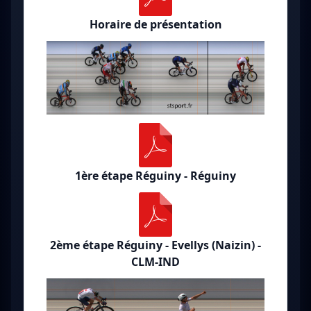
Horaire de présentation
1ère étape Réguiny - Réguiny
2ème étape Réguiny - Evellys (Naizin) -
CLM-IND