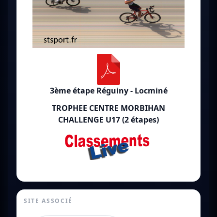
3ème étape Réguiny - Locminé
TROPHEE CENTRE MORBIHAN
CHALLENGE U17 (2 étapes)
SITE ASSOCIÉ