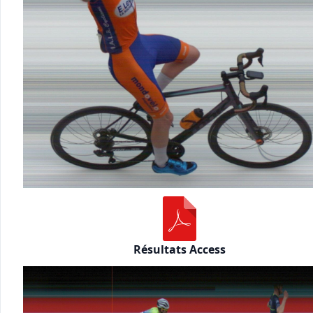
Résultats Access