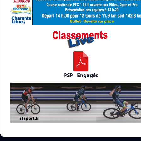
PSP - Engagés