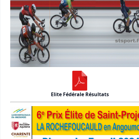
Elite Fédérale Résultats