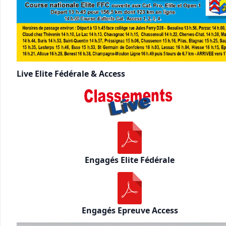
Live Elite Fédérale & Access
Engagés Elite Fédérale
Engagés Epreuve Access