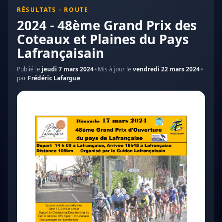
RÉSULTATS - ROUTE
2024 - 48ème Grand Prix des
Coteaux et Plaines du Pays
Lafrançaisain
Publié le
jeudi 7 mars 2024
Mis à jour le
vendredi 22 mars 2024
par
Frédéric Lafargue