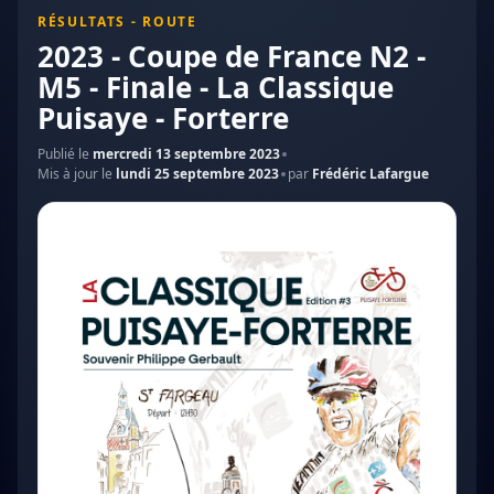
RÉSULTATS - ROUTE
2023 - Coupe de France N2 -
M5 - Finale - La Classique
Puisaye - Forterre
Publié le
mercredi 13 septembre 2023
Mis à jour le
lundi 25 septembre 2023
par
Frédéric Lafargue