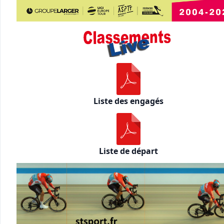
Liste des engagés
Liste de départ