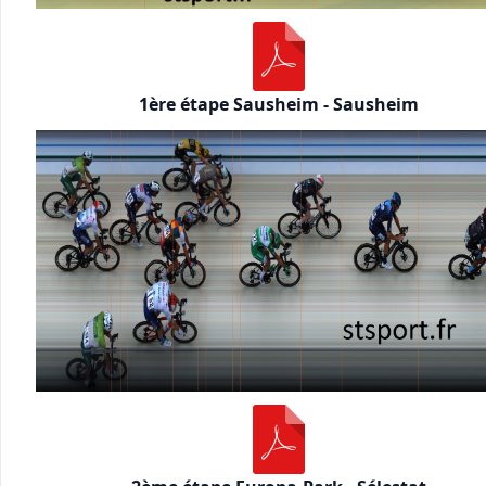
1ère étape Sausheim - Sausheim