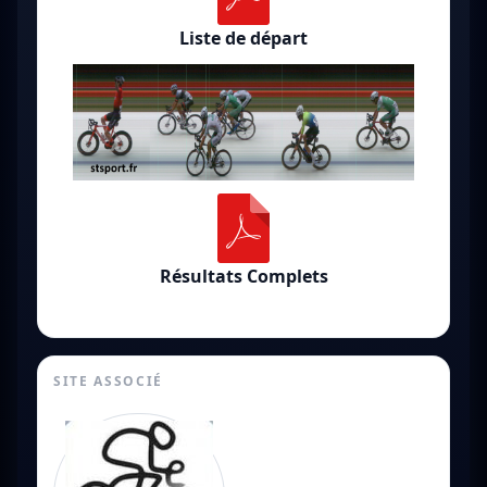
Liste de départ
Résultats Complets
SITE ASSOCIÉ