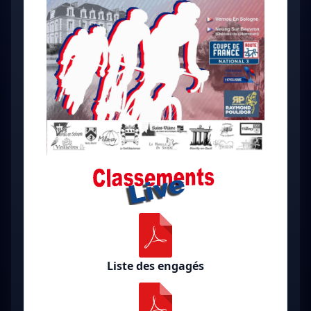
Liste des engagés