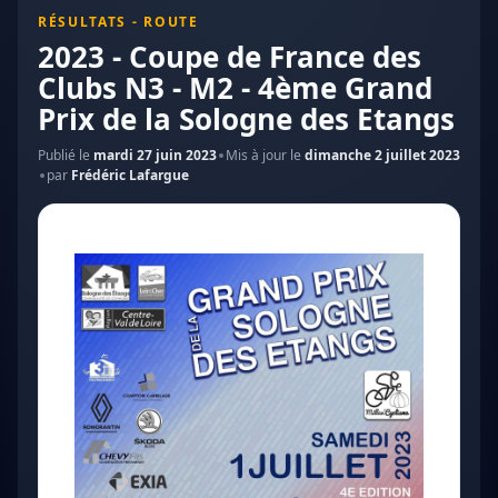
RÉSULTATS - ROUTE
2023 - Coupe de France des
Clubs N3 - M2 - 4ème Grand
Prix de la Sologne des Etangs
Publié le
mardi 27 juin 2023
Mis à jour le
dimanche 2 juillet 2023
par
Frédéric Lafargue