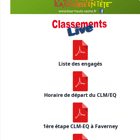
Liste des engagés
Horaire de départ du CLM/EQ
1ère étape CLM-EQ à Faverney