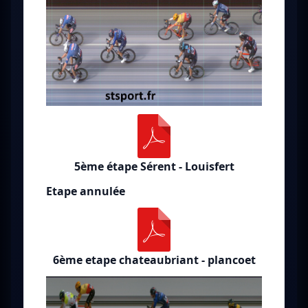
5ème étape Sérent - Louisfert
Etape annulée
6ème etape chateaubriant - plancoet