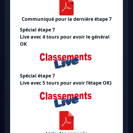
Communiqué pour la dernière étape 7
Spécial étape 7
Live avec 4 tours pour avoir le général
OK
Spécial étape 7
Live avec 5 tours pour avoir l’étape OK}