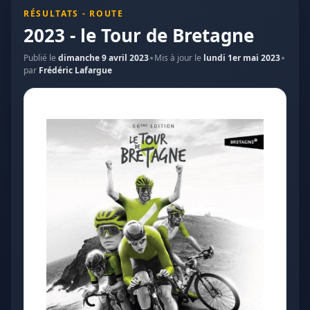
RÉSULTATS - ROUTE
2023 - le Tour de Bretagne
Publié le
dimanche 9 avril 2023
Mis à jour le
lundi 1er mai 2023
par
Frédéric Lafargue