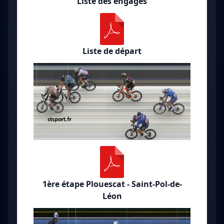
Liste des engagés
Liste de départ
1ère étape Plouescat - Saint-Pol-de-
Léon