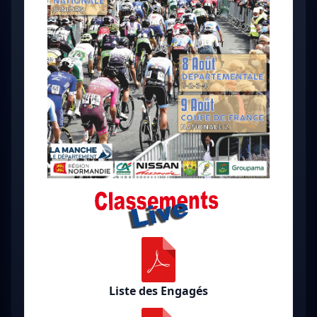
Liste des Engagés