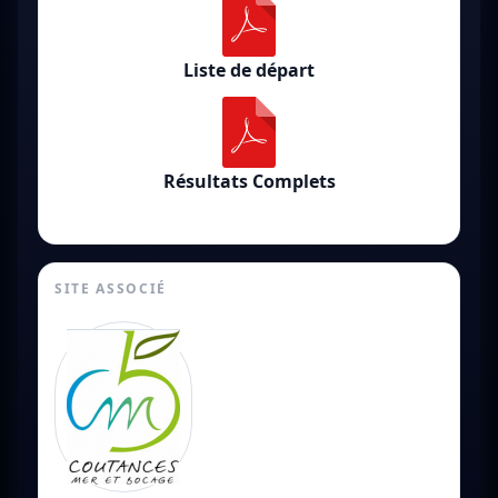
Liste de départ
Résultats Complets
SITE ASSOCIÉ