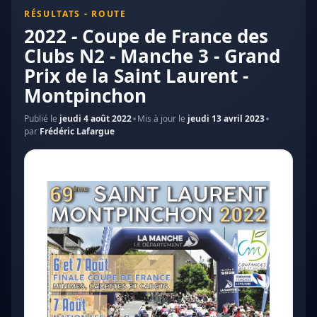
RÉSULTATS - ROUTE
2022 - Coupe de France des
Clubs N2 - Manche 3 - Grand
Prix de la Saint Laurent -
Montpinchon
Publié le
jeudi 4 août 2022
Mis à jour le
jeudi 13 avril 2023
par
Frédéric Lafargue