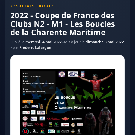
RÉSULTATS - ROUTE
2022 - Coupe de France des
Clubs N2 - M1 - Les Boucles
de la Charente Maritime
Publié le
mercredi 4 mai 2022
Mis à jour le
dimanche 8 mai 2022
par
Frédéric Lafargue