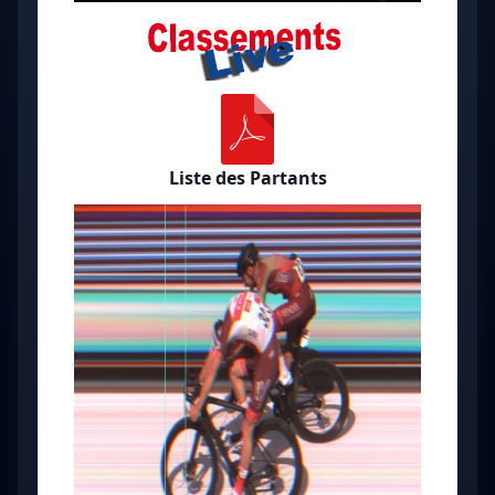
Liste des Partants