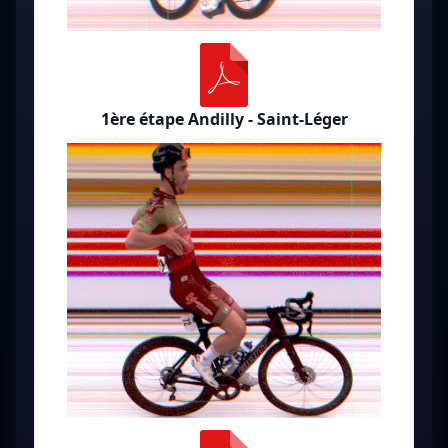
1ère étape Andilly - Saint-Léger