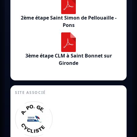
2ème étape Saint Simon de Pellouaille -
Pons
3ème étape CLM à Saint Bonnet sur
Gironde
SITE ASSOCIÉ