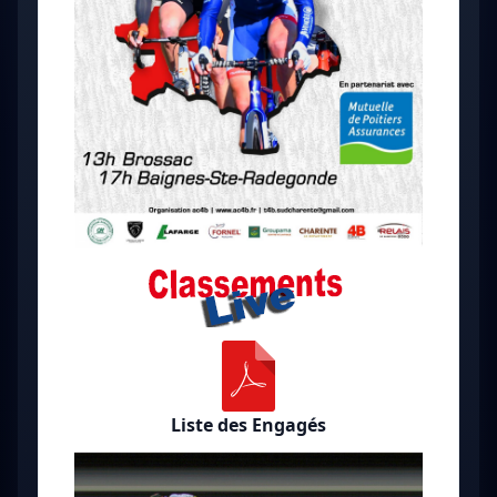
Liste des Engagés