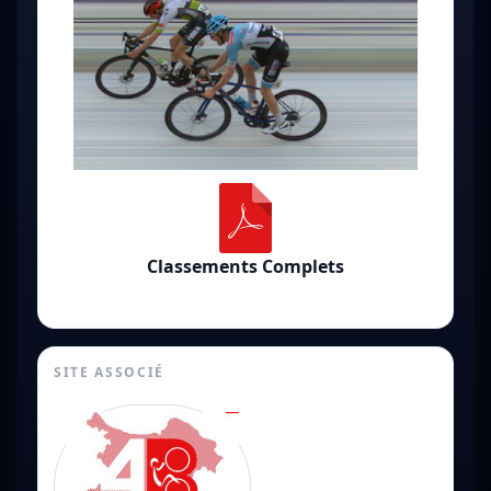
Classements Complets
SITE ASSOCIÉ