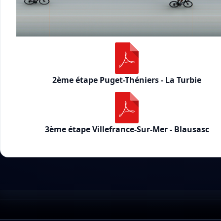
2ème étape Puget-Théniers - La Turbie
3ème étape Villefrance-Sur-Mer - Blausasc