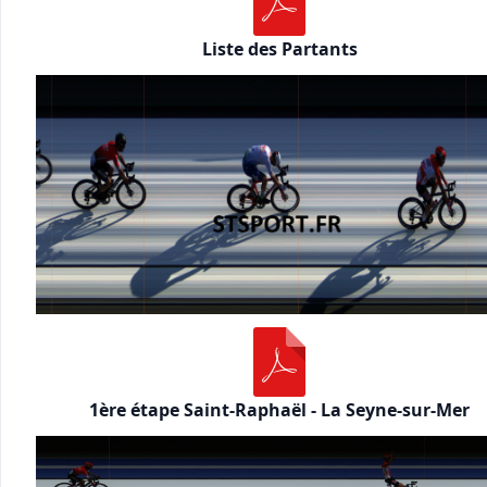
Liste des Partants
1ère étape Saint-Raphaël - La Seyne-sur-Mer