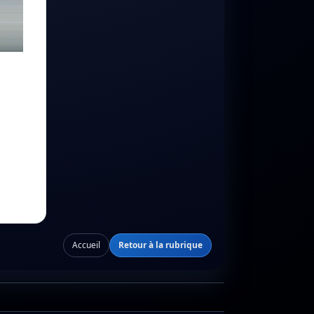
Accueil
Retour à la rubrique