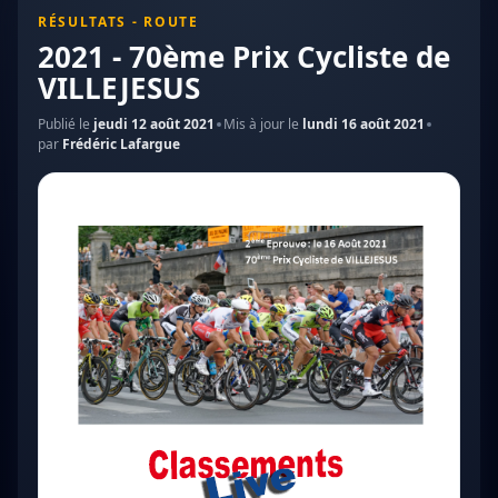
RÉSULTATS - ROUTE
2021 - 70ème Prix Cycliste de
VILLEJESUS
Publié le
jeudi 12 août 2021
Mis à jour le
lundi 16 août 2021
par
Frédéric Lafargue