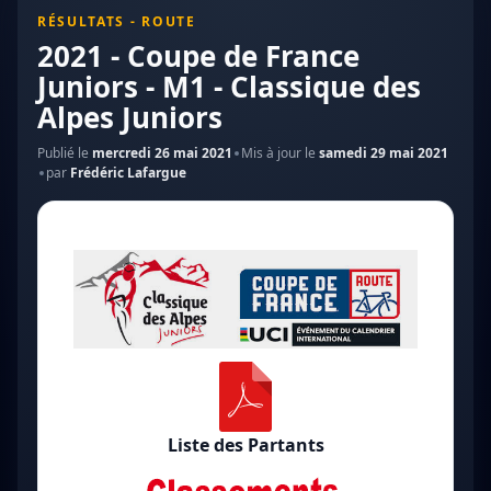
RÉSULTATS - ROUTE
2021 - Coupe de France
Juniors - M1 - Classique des
Alpes Juniors
Publié le
mercredi 26 mai 2021
Mis à jour le
samedi 29 mai 2021
par
Frédéric Lafargue
Liste des Partants