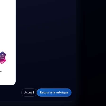
Accueil
Retour à la rubrique