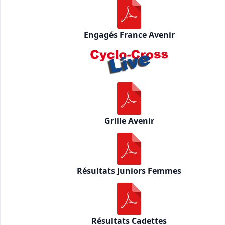
Engagés France Avenir
Grille Avenir
Résultats Juniors Femmes
Résultats Cadettes