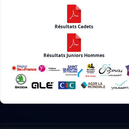
Résultats Cadets
Résultats Juniors Hommes