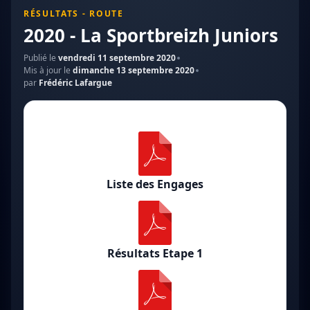
RÉSULTATS - ROUTE
2020 - La Sportbreizh Juniors
Publié le
vendredi 11 septembre 2020
Mis à jour le
dimanche 13 septembre 2020
par
Frédéric Lafargue
Liste des Engages
Résultats Etape 1