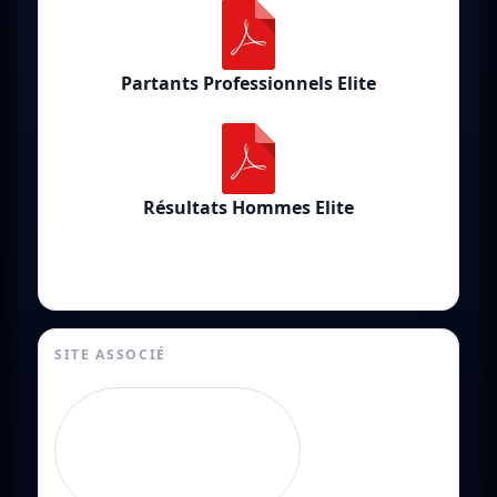
Partants Professionnels Elite
Résultats Hommes Elite
SITE ASSOCIÉ