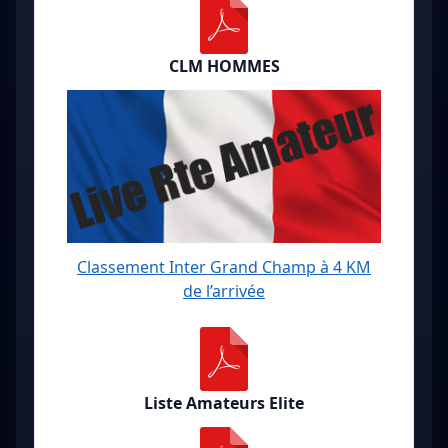
CLM HOMMES
Classement Inter Grand Champ à 4 KM
de l’arrivée
Liste Amateurs Elite