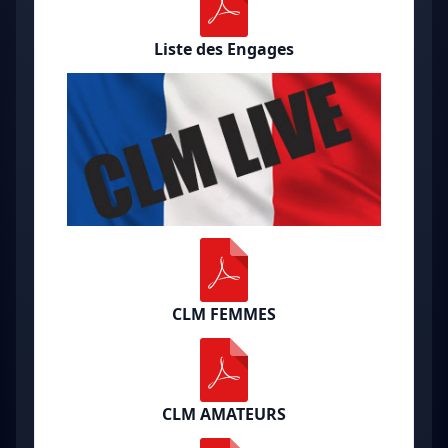
Liste des Engages
CLM FEMMES
CLM AMATEURS