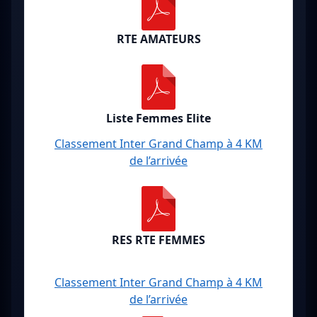
RTE AMATEURS
Liste Femmes Elite
Classement Inter Grand Champ à 4 KM
de l’arrivée
RES RTE FEMMES
Classement Inter Grand Champ à 4 KM
de l’arrivée