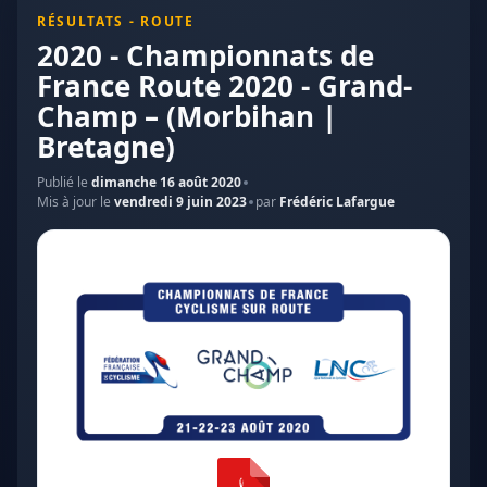
RÉSULTATS - ROUTE
2020 - Championnats de
France Route 2020 - Grand-
Champ – (Morbihan |
Bretagne)
Publié le
dimanche 16 août 2020
Mis à jour le
vendredi 9 juin 2023
par
Frédéric Lafargue