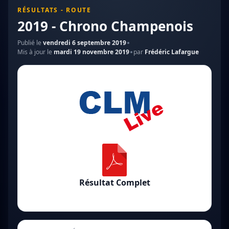
RÉSULTATS - ROUTE
2019 - Chrono Champenois
Publié le
vendredi 6 septembre 2019
Mis à jour le
mardi 19 novembre 2019
par
Frédéric Lafargue
Résultat Complet