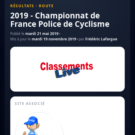
RÉSULTATS - ROUTE
2019 - Championnat de
France Police de Cyclisme
Publié le
mardi 21 mai 2019
Mis à jour le
mardi 19 novembre 2019
par
Frédéric Lafargue
SITE ASSOCIÉ