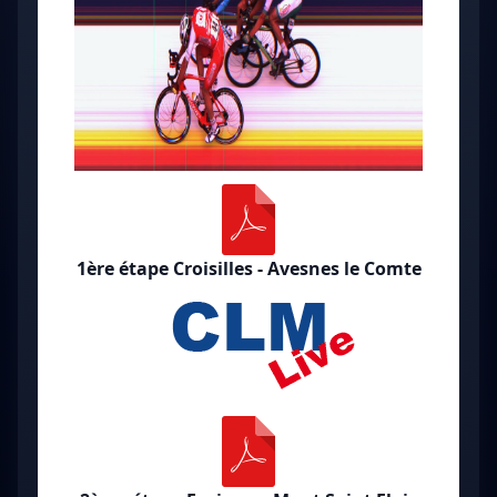
1ère étape Croisilles - Avesnes le Comte