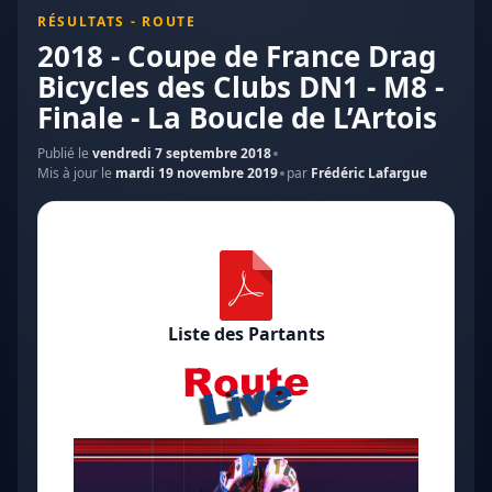
RÉSULTATS - ROUTE
2018 - Coupe de France Drag
Bicycles des Clubs DN1 - M8 -
Finale - La Boucle de L’Artois
Publié le
vendredi 7 septembre 2018
Mis à jour le
mardi 19 novembre 2019
par
Frédéric Lafargue
Liste des Partants