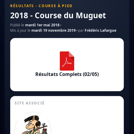
RÉSULTATS - COURSE À PIED
2018 - Course du Muguet
Publié le
mardi 1er mai 2018
Mis à jour le
mardi 19 novembre 2019
par
Frédéric Lafargue
Résultats Complets (02/05)
SITE ASSOCIÉ