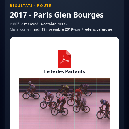
RÉSULTATS - ROUTE
2017 - Paris Gien Bourges
Publié le
mercredi 4 octobre 2017
Mis à jour le
mardi 19 novembre 2019
par
Frédéric Lafargue
Liste des Partants