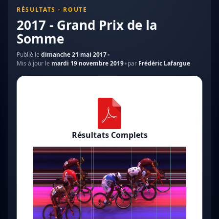
RÉSULTATS - ROUTE
2017 - Grand Prix de la
Somme
Publié le
dimanche 21 mai 2017
Mis à jour le
mardi 19 novembre 2019
par
Frédéric Lafargue
Résultats Complets