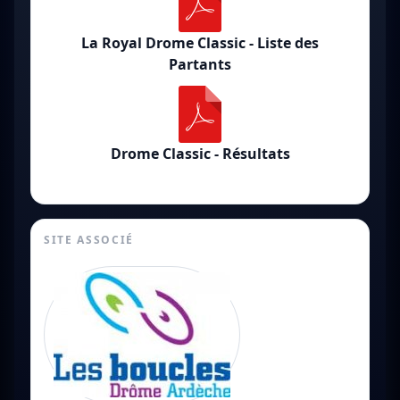
La Royal Drome Classic - Liste des
Partants
Drome Classic - Résultats
SITE ASSOCIÉ