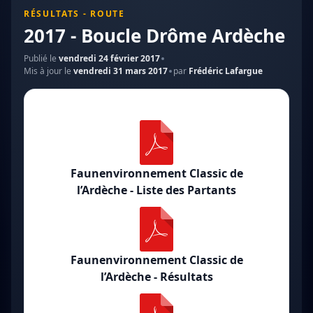
RÉSULTATS - ROUTE
2017 - Boucle Drôme Ardèche
Publié le
vendredi 24 février 2017
Mis à jour le
vendredi 31 mars 2017
par
Frédéric Lafargue
Faunenvironnement Classic de
l’Ardèche - Liste des Partants
Faunenvironnement Classic de
l’Ardèche - Résultats