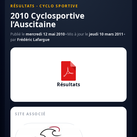
RÉSULTATS - CYCLO SPORTIVE
2010 Cyclosportive
l’Auscitaine
Publié le
mercredi 12 mai 2010
Mis à jour le
jeudi 10 mars 2011
par
Frédéric Lafargue
Résultats
SITE ASSOCIÉ