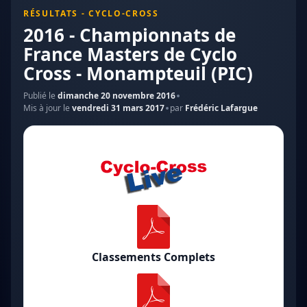
RÉSULTATS - CYCLO-CROSS
2016 - Championnats de
France Masters de Cyclo
Cross - Monampteuil (PIC)
Publié le
dimanche 20 novembre 2016
Mis à jour le
vendredi 31 mars 2017
par
Frédéric Lafargue
Classements Complets