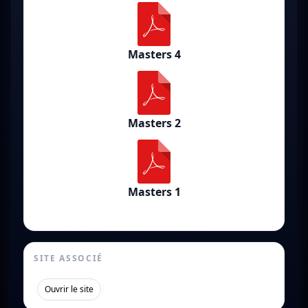
Masters 4
Masters 2
Masters 1
SITE ASSOCIÉ
[
]
Ouvrir le site