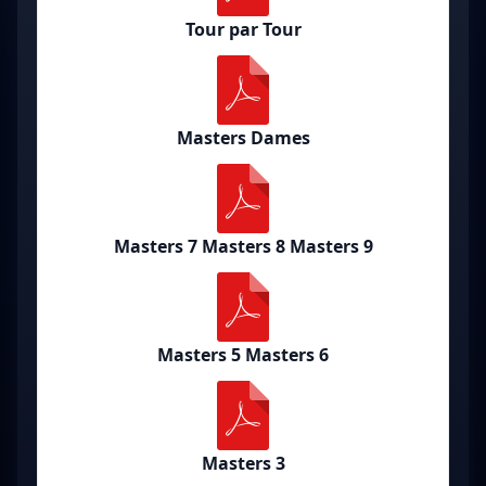
Tour par Tour
Masters Dames
Masters 7 Masters 8 Masters 9
Masters 5 Masters 6
Masters 3