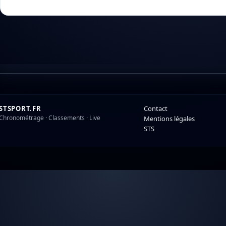
STSPORT.FR
Contact
Chronométrage · Classements · Live
Mentions légales
STS