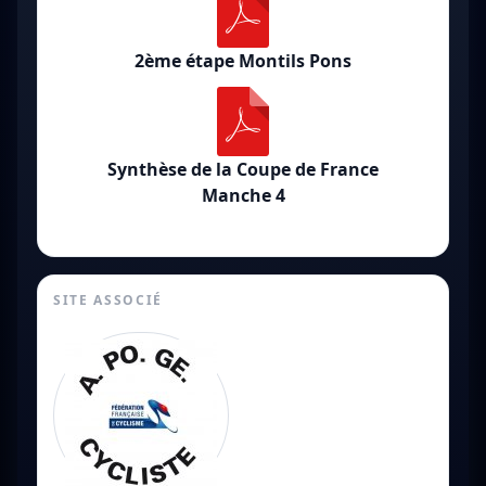
2ème étape Montils Pons
Synthèse de la Coupe de France
Manche 4
SITE ASSOCIÉ