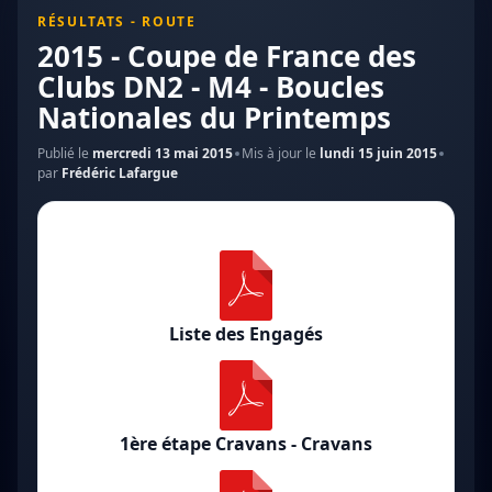
RÉSULTATS - ROUTE
2015 - Coupe de France des
Clubs DN2 - M4 - Boucles
Nationales du Printemps
Publié le
mercredi 13 mai 2015
Mis à jour le
lundi 15 juin 2015
par
Frédéric Lafargue
Liste des Engagés
1ère étape Cravans - Cravans