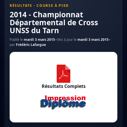
RÉSULTATS - COURSE À PIED
2014 - Championnat
Départemental de Cross
UNSS du Tarn
Publié le
mardi 3 mars 2015
Mis à jour le
mardi 3 mars 2015
par
Frédéric Lafargue
Résultats Complets